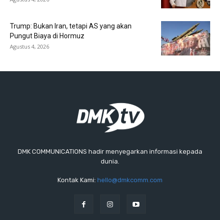
Trump: Bukan Iran, tetapi AS yang akan
Pungut Biaya di Hormuz
Agustus 4, 2026
DMK COMMUNICATIONS hadir menyegarkan informasi kepada
dunia.
Kontak Kami:
hello@dmkcomm.com