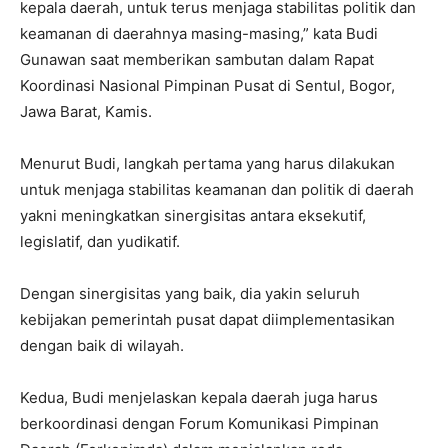
kepala daerah, untuk terus menjaga stabilitas politik dan
keamanan di daerahnya masing-masing,” kata Budi
Gunawan saat memberikan sambutan dalam Rapat
Koordinasi Nasional Pimpinan Pusat di Sentul, Bogor,
Jawa Barat, Kamis.
Menurut Budi, langkah pertama yang harus dilakukan
untuk menjaga stabilitas keamanan dan politik di daerah
yakni meningkatkan sinergisitas antara eksekutif,
legislatif, dan yudikatif.
Dengan sinergisitas yang baik, dia yakin seluruh
kebijakan pemerintah pusat dapat diimplementasikan
dengan baik di wilayah.
Kedua, Budi menjelaskan kepala daerah juga harus
berkoordinasi dengan Forum Komunikasi Pimpinan