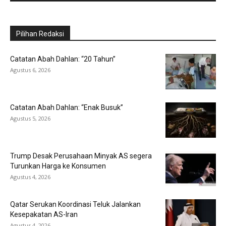
Pilihan Redaksi
Catatan Abah Dahlan: “20 Tahun”
Agustus 6, 2026
Catatan Abah Dahlan: “Enak Busuk”
Agustus 5, 2026
Trump Desak Perusahaan Minyak AS segera
Turunkan Harga ke Konsumen
Agustus 4, 2026
Qatar Serukan Koordinasi Teluk Jalankan
Kesepakatan AS-Iran
Agustus 4, 2026