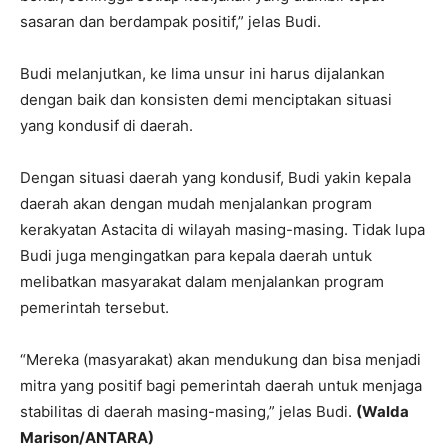
sasaran dan berdampak positif,” jelas Budi.
Budi melanjutkan, ke lima unsur ini harus dijalankan
dengan baik dan konsisten demi menciptakan situasi
yang kondusif di daerah.
Dengan situasi daerah yang kondusif, Budi yakin kepala
daerah akan dengan mudah menjalankan program
kerakyatan Astacita di wilayah masing-masing. Tidak lupa
Budi juga mengingatkan para kepala daerah untuk
melibatkan masyarakat dalam menjalankan program
pemerintah tersebut.
“Mereka (masyarakat) akan mendukung dan bisa menjadi
mitra yang positif bagi pemerintah daerah untuk menjaga
stabilitas di daerah masing-masing,” jelas Budi.
(Walda
Marison/ANTARA)