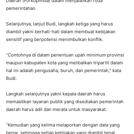
Daerah (Forkopimda) dalam menjalankan roda
pemerintahan.
Selanjutnya, lanjut Budi, langkah ketiga yang harus
diambil yakni berhati-hati dalam membuat kebijakan
sensitif yang berpotensi menimbulkan konflik.
“Contohnya di dalam penentuan upah minimum provinsi
maupun kabupaten kota yang melibatkan tripartit dalam
hal ini adalah pengusaha, buruh, dan pemerintah,” kata
Budi.
Langkah selanjutnya yakni kepala daerah harus
memastikan layanan publik yang disediakan pemerintah
daerah harus adil dan merata untuk masyarakat.
“Kemudian yang kelima melaporkan dengan data yang
benar, sehingga setiap kebijakan yang diambil tepat