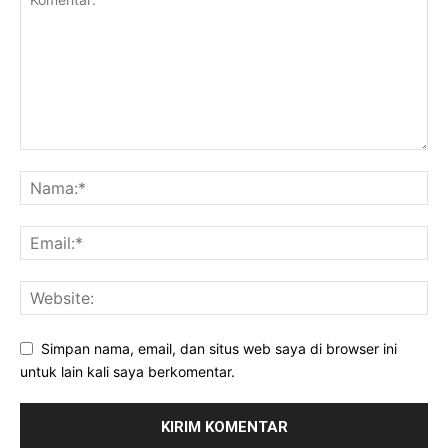
Simpan nama, email, dan situs web saya di browser ini
untuk lain kali saya berkomentar.