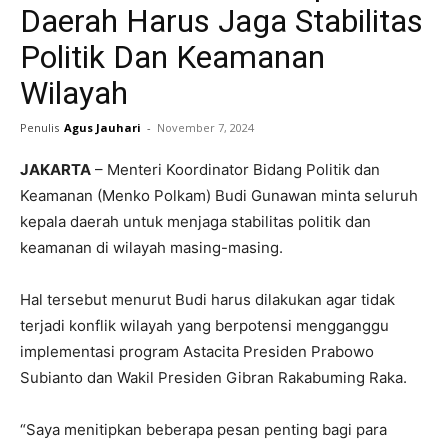
Daerah Harus Jaga Stabilitas
Politik Dan Keamanan
Wilayah
Penulis
Agus Jauhari
-
November 7, 2024
JAKARTA
– Menteri Koordinator Bidang Politik dan
Keamanan (Menko Polkam) Budi Gunawan minta seluruh
kepala daerah untuk menjaga stabilitas politik dan
keamanan di wilayah masing-masing.
Hal tersebut menurut Budi harus dilakukan agar tidak
terjadi konflik wilayah yang berpotensi mengganggu
implementasi program Astacita Presiden Prabowo
Subianto dan Wakil Presiden Gibran Rakabuming Raka.
“Saya menitipkan beberapa pesan penting bagi para