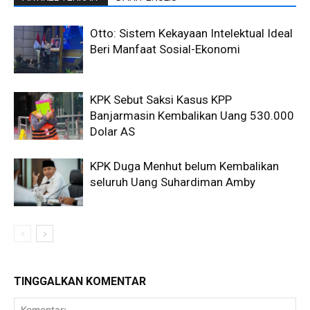
Otto: Sistem Kekayaan Intelektual Ideal
Beri Manfaat Sosial-Ekonomi
KPK Sebut Saksi Kasus KPP
Banjarmasin Kembalikan Uang 530.000
Dolar AS
KPK Duga Menhut belum Kembalikan
seluruh Uang Suhardiman Amby
TINGGALKAN KOMENTAR