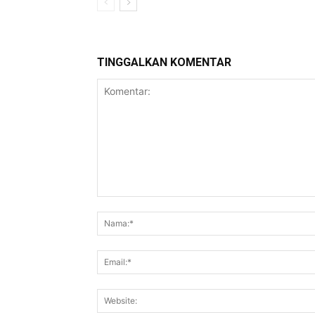
TINGGALKAN KOMENTAR