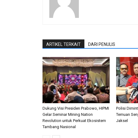
ARTIKEL TERKAIT
DARI PENULIS
Dukung Visi Presiden Prabowo, HIPMI
Polisi Dimi
Gelar Seminar Mining Nation
Temuan Senj
Revolution untuk Perkuat Ekosistem
Jaksel
Tambang Nasional