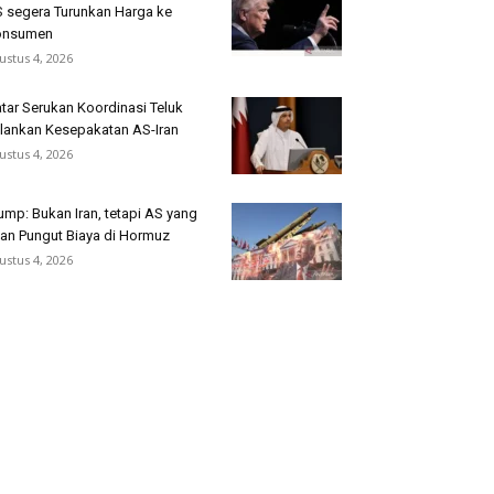
 segera Turunkan Harga ke
onsumen
ustus 4, 2026
tar Serukan Koordinasi Teluk
lankan Kesepakatan AS-Iran
ustus 4, 2026
ump: Bukan Iran, tetapi AS yang
an Pungut Biaya di Hormuz
ustus 4, 2026