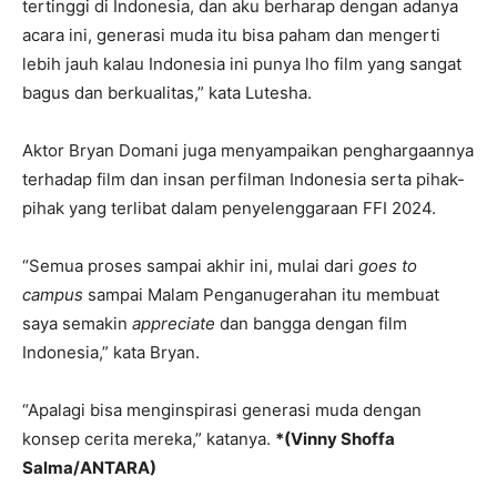
tertinggi di Indonesia, dan aku berharap dengan adanya
acara ini, generasi muda itu bisa paham dan mengerti
lebih jauh kalau Indonesia ini punya lho film yang sangat
bagus dan berkualitas,” kata Lutesha.
Aktor Bryan Domani juga menyampaikan penghargaannya
terhadap film dan insan perfilman Indonesia serta pihak-
pihak yang terlibat dalam penyelenggaraan FFI 2024.
“Semua proses sampai akhir ini, mulai dari
goes to
campus
sampai Malam Penganugerahan itu membuat
saya semakin
appreciate
dan bangga dengan film
Indonesia,” kata Bryan.
“Apalagi bisa menginspirasi generasi muda dengan
konsep cerita mereka,” katanya.
*(Vinny Shoffa
Salma/ANTARA)