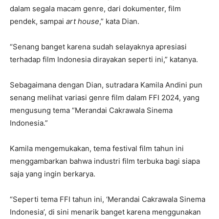
dalam segala macam genre, dari dokumenter, film
pendek, sampai
art house
,” kata Dian.
“Senang banget karena sudah selayaknya apresiasi
terhadap film Indonesia dirayakan seperti ini,” katanya.
Sebagaimana dengan Dian, sutradara Kamila Andini pun
senang melihat variasi genre film dalam FFI 2024, yang
mengusung tema “Merandai Cakrawala Sinema
Indonesia.”
Kamila mengemukakan, tema festival film tahun ini
menggambarkan bahwa industri film terbuka bagi siapa
saja yang ingin berkarya.
“Seperti tema FFI tahun ini, ‘Merandai Cakrawala Sinema
Indonesia’, di sini menarik banget karena menggunakan