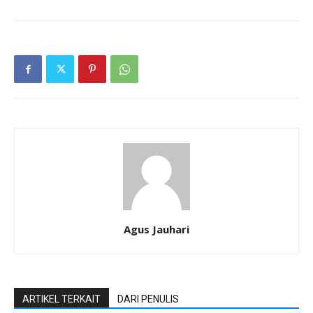
Agus Jauhari
ARTIKEL TERKAIT
DARI PENULIS