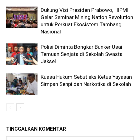
Dukung Visi Presiden Prabowo, HIPMI
Gelar Seminar Mining Nation Revolution
untuk Perkuat Ekosistem Tambang
Nasional
Polisi Diminta Bongkar Bunker Usai
Temuan Senjata di Sekolah Swasta
Jaksel
Kuasa Hukum Sebut eks Ketua Yayasan
Simpan Senpi dan Narkotika di Sekolah
TINGGALKAN KOMENTAR