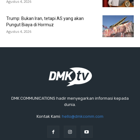
Agustus 4, 2026
Trump: Bukan Iran, tetapi AS yang akan
Pungut Biaya di Hormuz
Agustus 4, 2026
DMK COMMUNICATIONS hadir menyegarkan informasi kepada
dunia.
Kontak Kami:
hello@dmkcomm.com