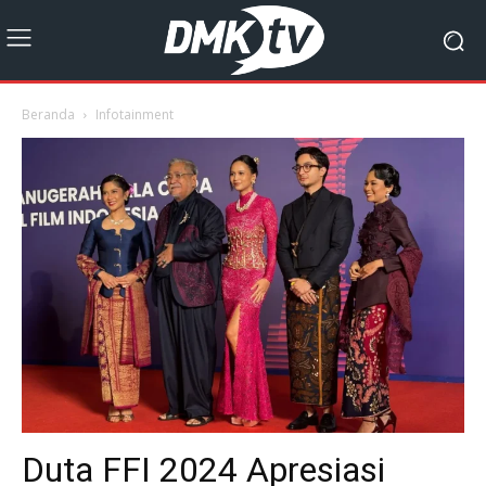
Beranda
Infotainment
Duta FFI 2024 Apresiasi