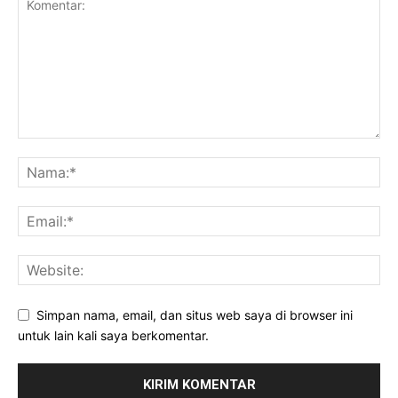
Simpan nama, email, dan situs web saya di browser ini
untuk lain kali saya berkomentar.