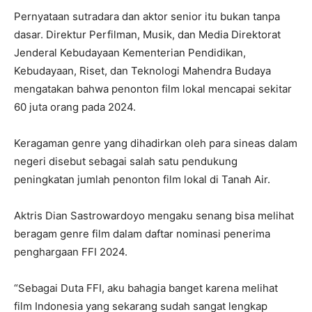
Pernyataan sutradara dan aktor senior itu bukan tanpa
dasar. Direktur Perfilman, Musik, dan Media Direktorat
Jenderal Kebudayaan Kementerian Pendidikan,
Kebudayaan, Riset, dan Teknologi Mahendra Budaya
mengatakan bahwa penonton film lokal mencapai sekitar
60 juta orang pada 2024.
Keragaman genre yang dihadirkan oleh para sineas dalam
negeri disebut sebagai salah satu pendukung
peningkatan jumlah penonton film lokal di Tanah Air.
Aktris Dian Sastrowardoyo mengaku senang bisa melihat
beragam genre film dalam daftar nominasi penerima
penghargaan FFI 2024.
“Sebagai Duta FFI, aku bahagia banget karena melihat
film Indonesia yang sekarang sudah sangat lengkap