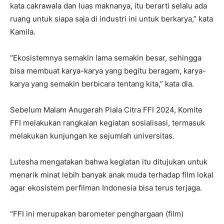
kata cakrawala dan luas maknanya, itu berarti selalu ada
ruang untuk siapa saja di industri ini untuk berkarya,” kata
Kamila.
“Ekosistemnya semakin lama semakin besar, sehingga
bisa membuat karya-karya yang begitu beragam, karya-
karya yang semakin berbicara tentang kita,” kata dia.
Sebelum Malam Anugerah Piala Citra FFI 2024, Komite
FFI melakukan rangkaian kegiatan sosialisasi, termasuk
melakukan kunjungan ke sejumlah universitas.
​​​​​​​Lutesha mengatakan bahwa kegiatan itu ditujukan untuk
menarik minat lebih banyak anak muda terhadap film lokal
agar ekosistem perfilman Indonesia bisa terus terjaga.
“FFI ini merupakan barometer penghargaan (film)