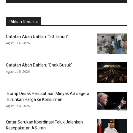
Pilihan Redaksi
Catatan Abah Dahlan: “20 Tahun”
Agustus 6, 2026
Catatan Abah Dahlan: “Enak Busuk”
Agustus 5, 2026
Trump Desak Perusahaan Minyak AS segera
Turunkan Harga ke Konsumen
Agustus 4, 2026
Qatar Serukan Koordinasi Teluk Jalankan
Kesepakatan AS-Iran