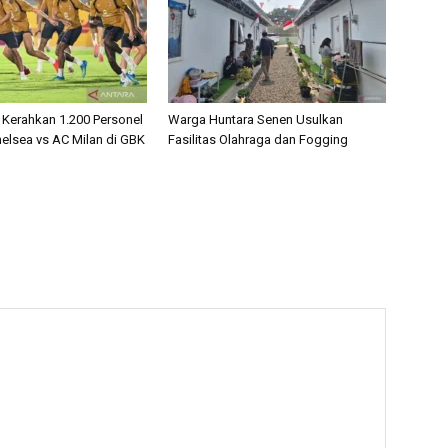
 Kerahkan 1.200 Personel
Warga Huntara Senen Usulkan
lsea vs AC Milan di GBK
Fasilitas Olahraga dan Fogging