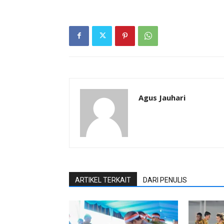
Agus Jauhari
ARTIKEL TERKAIT
DARI PENULIS