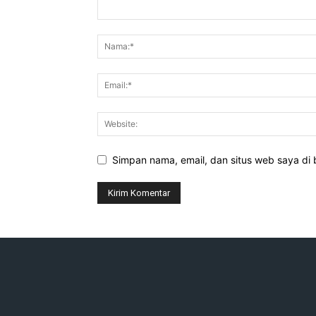
Simpan nama, email, dan situs web saya di b