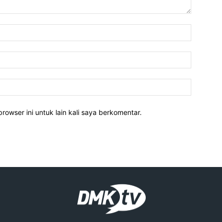
rowser ini untuk lain kali saya berkomentar.