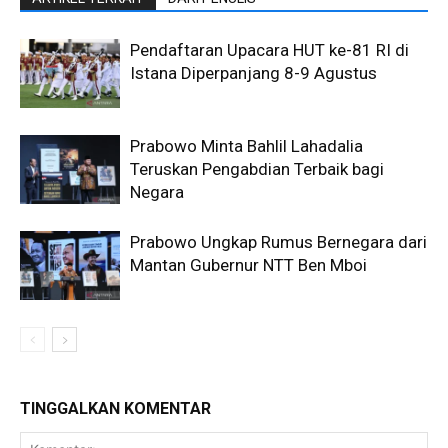
Pendaftaran Upacara HUT ke-81 RI di
Istana Diperpanjang 8-9 Agustus
Prabowo Minta Bahlil Lahadalia
Teruskan Pengabdian Terbaik bagi
Negara
Prabowo Ungkap Rumus Bernegara dari
Mantan Gubernur NTT Ben Mboi
TINGGALKAN KOMENTAR