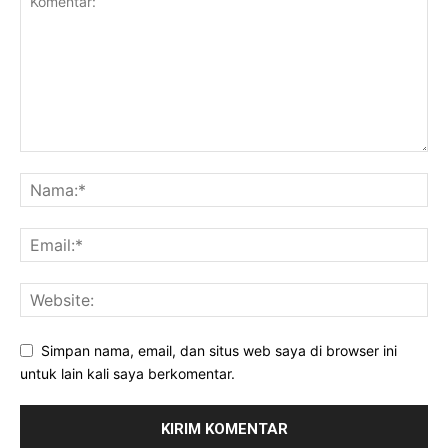
Simpan nama, email, dan situs web saya di browser ini
untuk lain kali saya berkomentar.