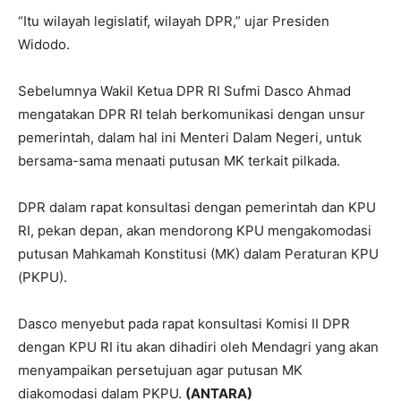
“Itu wilayah legislatif, wilayah DPR,” ujar Presiden
Widodo.
Sebelumnya Wakil Ketua DPR RI Sufmi Dasco Ahmad
mengatakan DPR RI telah berkomunikasi dengan unsur
pemerintah, dalam hal ini Menteri Dalam Negeri, untuk
bersama-sama menaati putusan MK terkait pilkada.
DPR dalam rapat konsultasi dengan pemerintah dan KPU
RI, pekan depan, akan mendorong KPU mengakomodasi
putusan Mahkamah Konstitusi (MK) dalam Peraturan KPU
(PKPU).
Dasco menyebut pada rapat konsultasi Komisi II DPR
dengan KPU RI itu akan dihadiri oleh Mendagri yang akan
menyampaikan persetujuan agar putusan MK
diakomodasi dalam PKPU.
(ANTARA)