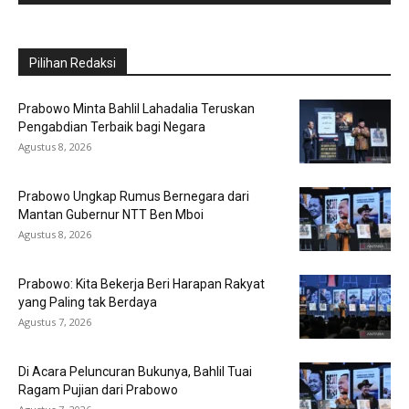
Pilihan Redaksi
Prabowo Minta Bahlil Lahadalia Teruskan
Pengabdian Terbaik bagi Negara
Agustus 8, 2026
Prabowo Ungkap Rumus Bernegara dari
Mantan Gubernur NTT Ben Mboi
Agustus 8, 2026
Prabowo: Kita Bekerja Beri Harapan Rakyat
yang Paling tak Berdaya
Agustus 7, 2026
Di Acara Peluncuran Bukunya, Bahlil Tuai
Ragam Pujian dari Prabowo