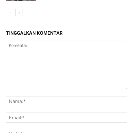
TINGGALKAN KOMENTAR