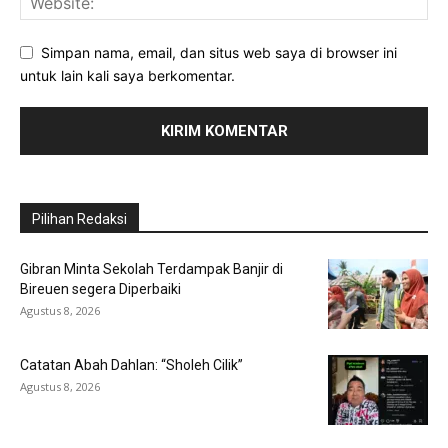
Simpan nama, email, dan situs web saya di browser ini
untuk lain kali saya berkomentar.
Pilihan Redaksi
Gibran Minta Sekolah Terdampak Banjir di
Bireuen segera Diperbaiki
Agustus 8, 2026
Catatan Abah Dahlan: “Sholeh Cilik”
Agustus 8, 2026