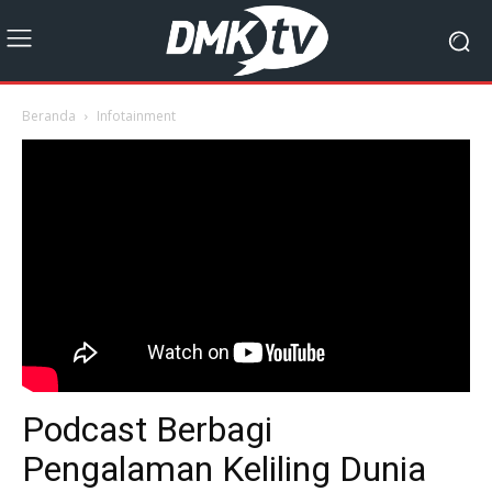
Beranda
Infotainment
Podcast Berbagi
Pengalaman Keliling Dunia