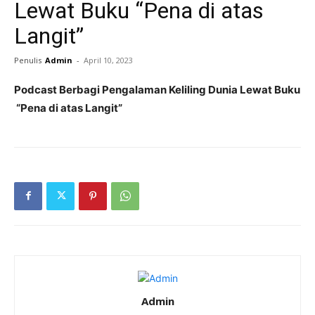
Lewat Buku “Pena di atas
Langit”
Penulis
Admin
-
April 10, 2023
Podcast Berbagi Pengalaman Keliling Dunia Lewat Buku
“Pena di atas Langit”
Admin