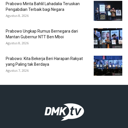
Prabowo Minta Bahlil Lahadalia Teruskan
Pengabdian Terbaik bagi Negara
Agustus 8, 2026
Prabowo Ungkap Rumus Bernegara dari
Mantan Gubernur NTT Ben Mboi
Agustus 8, 2026
Prabowo: Kita Bekerja Beri Harapan Rakyat
yang Paling tak Berdaya
Agustus 7, 2026