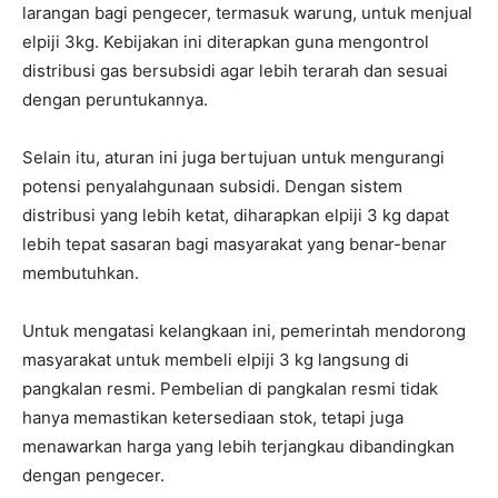
larangan bagi pengecer, termasuk warung, untuk menjual
elpiji 3kg. Kebijakan ini diterapkan guna mengontrol
distribusi gas bersubsidi agar lebih terarah dan sesuai
dengan peruntukannya.
Selain itu, aturan ini juga bertujuan untuk mengurangi
potensi penyalahgunaan subsidi. Dengan sistem
distribusi yang lebih ketat, diharapkan elpiji 3 kg dapat
lebih tepat sasaran bagi masyarakat yang benar-benar
membutuhkan.
Untuk mengatasi kelangkaan ini, pemerintah mendorong
masyarakat untuk membeli elpiji 3 kg langsung di
pangkalan resmi. Pembelian di pangkalan resmi tidak
hanya memastikan ketersediaan stok, tetapi juga
menawarkan harga yang lebih terjangkau dibandingkan
dengan pengecer.