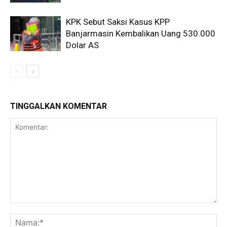
KPK Sebut Saksi Kasus KPP
Banjarmasin Kembalikan Uang 530.000
Dolar AS
TINGGALKAN KOMENTAR