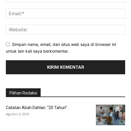
Simpan nama, email, dan situs web saya di browser ini
untuk lain kali saya berkomentar.
Pilihan Redaksi
Catatan Abah Dahlan: “20 Tahun”
Agustus 6, 2026