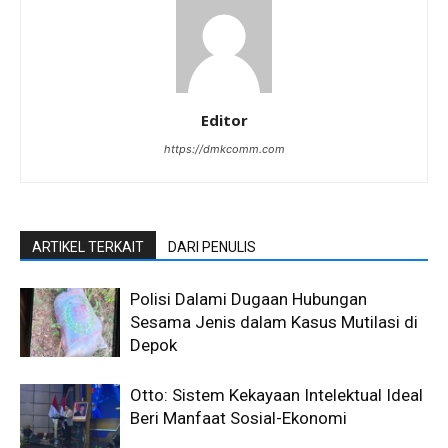
Editor
https://dmkcomm.com
ARTIKEL TERKAIT
DARI PENULIS
Polisi Dalami Dugaan Hubungan
Sesama Jenis dalam Kasus Mutilasi di
Depok
Otto: Sistem Kekayaan Intelektual Ideal
Beri Manfaat Sosial-Ekonomi