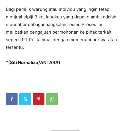
Bagi pemilik warung atau individu yang ingin tetap
menjual elpiji 3 kg, langkah yang dapat diambil adalah
mendaftar sebagai pangkalan resmi. Proses ini
melibatkan pengajuan permohonan ke pihak terkait,
seperti PT Pertamina, dengan memenuhi persyaratan
tertentu.
*(Siti Nurhaliza/ANTARA)