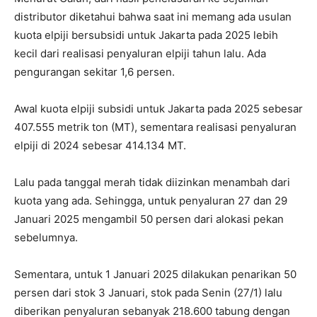
distributor diketahui bahwa saat ini memang ada usulan
kuota elpiji bersubsidi untuk Jakarta pada 2025 lebih
kecil dari realisasi penyaluran elpiji tahun lalu. Ada
pengurangan sekitar 1,6 persen.
Awal kuota elpiji subsidi untuk Jakarta pada 2025 sebesar
407.555 metrik ton (MT), sementara realisasi penyaluran
elpiji di 2024 sebesar 414.134 MT.
Lalu pada tanggal merah tidak diizinkan menambah dari
kuota yang ada. Sehingga, untuk penyaluran 27 dan 29
Januari 2025 mengambil 50 persen dari alokasi pekan
sebelumnya.
Sementara, untuk 1 Januari 2025 dilakukan penarikan 50
persen dari stok 3 Januari, stok pada Senin (27/1) lalu
diberikan penyaluran sebanyak 218.600 tabung dengan