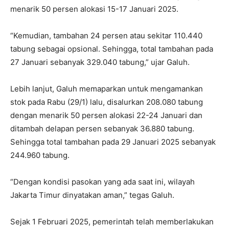
menarik 50 persen alokasi 15-17 Januari 2025.
“Kemudian, tambahan 24 persen atau sekitar 110.440
tabung sebagai opsional. Sehingga, total tambahan pada
27 Januari sebanyak 329.040 tabung,” ujar Galuh.
Lebih lanjut, Galuh memaparkan untuk mengamankan
stok pada Rabu (29/1) lalu, disalurkan 208.080 tabung
dengan menarik 50 persen alokasi 22-24 Januari dan
ditambah delapan persen sebanyak 36.880 tabung.
Sehingga total tambahan pada 29 Januari 2025 sebanyak
244.960 tabung.
“Dengan kondisi pasokan yang ada saat ini, wilayah
Jakarta Timur dinyatakan aman,” tegas Galuh.
Sejak 1 Februari 2025, pemerintah telah memberlakukan