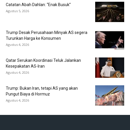
Catatan Abah Dahlan: “Enak Busuk”
Agustus 5, 2026
Trump Desak Perusahaan Minyak AS segera
Turunkan Harga ke Konsumen
Agustus 4, 2026
Qatar Serukan Koordinasi Teluk Jalankan
Kesepakatan AS-Iran
Agustus 4, 2026
Trump: Bukan Iran, tetapi AS yang akan
Pungut Biaya di Hormuz
Agustus 4, 2026