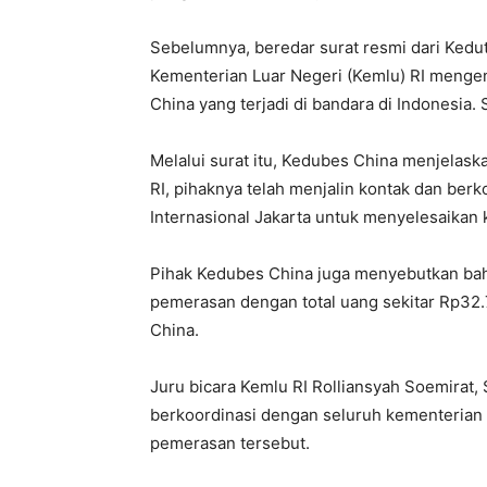
Sebelumnya, beredar surat resmi dari Kedu
Kementerian Luar Negeri (Kemlu) RI menge
China yang terjadi di bandara di Indonesia. 
Melalui surat itu, Kedubes China menjelas
RI, pihaknya telah menjalin kontak dan berk
Internasional Jakarta untuk menyelesaikan
Pihak Kedubes China juga menyebutkan bah
pemerasan dengan total uang sekitar Rp32.
China.
Juru bicara Kemlu RI Rolliansyah Soemirat, 
berkoordinasi dengan seluruh kementerian 
pemerasan tersebut.