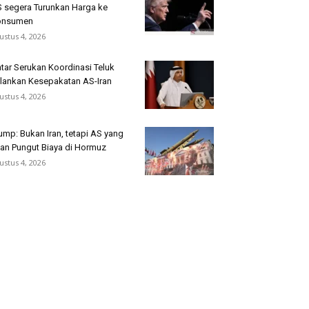
 segera Turunkan Harga ke
onsumen
ustus 4, 2026
tar Serukan Koordinasi Teluk
lankan Kesepakatan AS-Iran
ustus 4, 2026
ump: Bukan Iran, tetapi AS yang
an Pungut Biaya di Hormuz
ustus 4, 2026