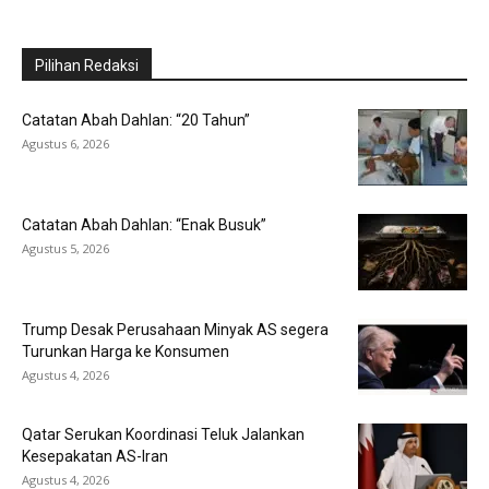
Pilihan Redaksi
Catatan Abah Dahlan: “20 Tahun”
Agustus 6, 2026
Catatan Abah Dahlan: “Enak Busuk”
Agustus 5, 2026
Trump Desak Perusahaan Minyak AS segera
Turunkan Harga ke Konsumen
Agustus 4, 2026
Qatar Serukan Koordinasi Teluk Jalankan
Kesepakatan AS-Iran
Agustus 4, 2026