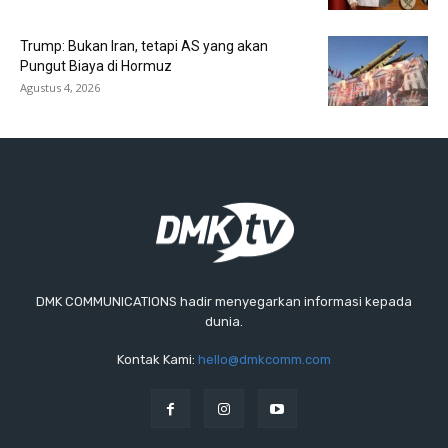
Trump: Bukan Iran, tetapi AS yang akan
Pungut Biaya di Hormuz
Agustus 4, 2026
DMK COMMUNICATIONS hadir menyegarkan informasi kepada
dunia.
Kontak Kami:
hello@dmkcomm.com