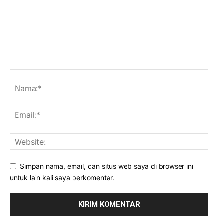
Simpan nama, email, dan situs web saya di browser ini
untuk lain kali saya berkomentar.