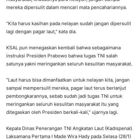
mereka dipersulit dalam mencari mata pencahariannya.
“Kita harus kasihan pada nelayan sudah jangan dipersulit
lagi dengan pagar laut,” kata dia.
KSAL pun menegaskan kembali bahwa sebagaimana
instruksi Presiden Prabowo bahwa tugas TNI salah
satunya yakni meringankan seluruh kesulitan masyarakat.
“Laut harus bisa dimanfaatkan untuk nelayan kita, jangan
sampai mempersulit mereka, pagar laut terus berlanjut
pembongkarannya, sebab sudah jadi tugas TNI untuk
meringankan seluruh kesulitan masyarakat itu yang
ditegaskan oleh Presiden berkali-kali,” ujarnya lagi.
Kepala Dinas Penerangan TNI Angkatan Laut (Kadispenal)
Laksamana Pertama I Made Wira Hady pada Selasa (28/1)