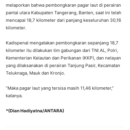
melaporkan bahwa pembongkaran pagar laut di perairan
pantai utara Kabupaten Tangerang, Banten, saat ini telah
mencapai 18,7 kilometer dari panjang keseluruhan 30,16
kilometer.
Kadispenal mengatakan pembongkaran sepanjang 18,7
kilometer itu dilakukan tim gabungan dari TNI AL, Polri,
Kementerian Kelautan dan Perikanan (KKP), dan nelayan
yang dilaksanakan di perairan Tanjung Pasir, Kecamatan
Teluknaga, Mauk dan Kronjo.
“Maka pagar laut yang tersisa masih 11,46 kilometer,”
katanya.
*(Dian Hadiyatna/ANTARA)