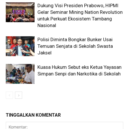
Dukung Visi Presiden Prabowo, HIPMI
Gelar Seminar Mining Nation Revolution
untuk Perkuat Ekosistem Tambang
Nasional
Polisi Diminta Bongkar Bunker Usai
Temuan Senjata di Sekolah Swasta
Jaksel
Kuasa Hukum Sebut eks Ketua Yayasan
Simpan Senpi dan Narkotika di Sekolah
TINGGALKAN KOMENTAR