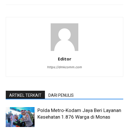
Editor
https://dmkcomm.com
ARTIKEL TERKAIT
DARI PENULIS
Polda Metro-Kodam Jaya Beri Layanan
Kesehatan 1.876 Warga di Monas