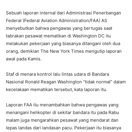
Sebuah laporan internal dari Administrasi Penerbangan
Federal (Federal Aviation Administration/FAA) AS
menyebutkan bahwa pengawas yang bertugas saat
tabrakan pesawat mematikan di Washington DC itu
melakukan pekerjaan yang biasanya ditangani oleh dua
orang, demikian The New York Times mengutip laporan
awal pada Kamis.
Staf di menara kontrol lalu lintas udara di Bandara
Nasional Ronald Reagan Washington “tidak normal” dalam
kecelakaan mematikan tersebut, kata laporan itu.
Laporan FAA itu menambahkan bahwa pengawas yang
menangani helikopter di sekitar bandara itu pada Rabu
malam juga mengarahkan pesawat yang mendarat dan
lepas landas dari landasan pacu. Pekerjaan itu biasanya