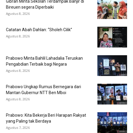
Gibran Minta Sekolah Terdampak Banjir di
Bireuen segera Diperbaiki
Agustus 8, 2026
Catatan Abah Dahlan: “Sholeh Cilik”
Agustus 8, 2026
Prabowo Minta Bahlil Lahadalia Teruskan
Pengabdian Terbaik bagi Negara
Agustus 8, 2026
Prabowo Ungkap Rumus Bernegara dari
Mantan Gubernur NTT Ben Mboi
Agustus 8, 2026
Prabowo: Kita Bekerja Beri Harapan Rakyat
yang Paling tak Berdaya
Agustus 7, 2026