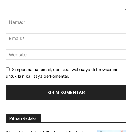
Simpan nama, email, dan situs web saya di browser ini
untuk lain kali saya berkomentar.
Pilihan Redaksi