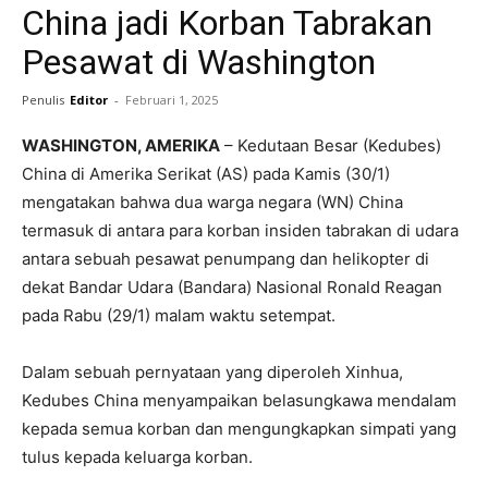
China jadi Korban Tabrakan
Pesawat di Washington
Penulis
Editor
-
Februari 1, 2025
WASHINGTON, AMERIKA
– Kedutaan Besar (Kedubes)
China di Amerika Serikat (AS) pada Kamis (30/1)
mengatakan bahwa dua warga negara (WN) China
termasuk di antara para korban insiden tabrakan di udara
antara sebuah pesawat penumpang dan helikopter di
dekat Bandar Udara (Bandara) Nasional Ronald Reagan
pada Rabu (29/1) malam waktu setempat.
Dalam sebuah pernyataan yang diperoleh Xinhua,
Kedubes China menyampaikan belasungkawa mendalam
kepada semua korban dan mengungkapkan simpati yang
tulus kepada keluarga korban.