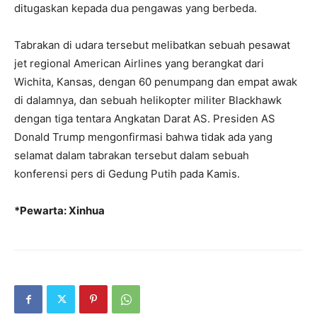
ditugaskan kepada dua pengawas yang berbeda.
Tabrakan di udara tersebut melibatkan sebuah pesawat
jet regional American Airlines yang berangkat dari
Wichita, Kansas, dengan 60 penumpang dan empat awak
di dalamnya, dan sebuah helikopter militer Blackhawk
dengan tiga tentara Angkatan Darat AS. Presiden AS
Donald Trump mengonfirmasi bahwa tidak ada yang
selamat dalam tabrakan tersebut dalam sebuah
konferensi pers di Gedung Putih pada Kamis.
*Pewarta: Xinhua