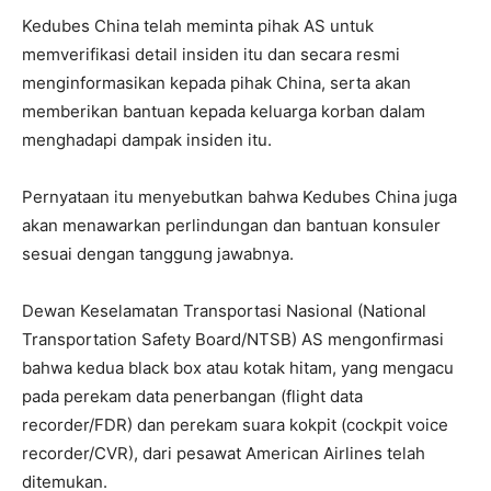
Kedubes China telah meminta pihak AS untuk
memverifikasi detail insiden itu dan secara resmi
menginformasikan kepada pihak China, serta akan
memberikan bantuan kepada keluarga korban dalam
menghadapi dampak insiden itu.
Pernyataan itu menyebutkan bahwa Kedubes China juga
akan menawarkan perlindungan dan bantuan konsuler
sesuai dengan tanggung jawabnya.
Dewan Keselamatan Transportasi Nasional (National
Transportation Safety Board/NTSB) AS mengonfirmasi
bahwa kedua black box atau kotak hitam, yang mengacu
pada perekam data penerbangan (flight data
recorder/FDR) dan perekam suara kokpit (cockpit voice
recorder/CVR), dari pesawat American Airlines telah
ditemukan.