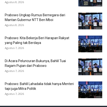
Agustus 8, 2026
Prabowo Ungkap Rumus Bernegara dari
Mantan Gubernur NTT Ben Mboi
Agustus 8, 2026
Prabowo: Kita Bekerja Beri Harapan Rakyat
yang Paling tak Berdaya
Agustus 7, 2026
Di Acara Peluncuran Bukunya, Bahlil Tuai
Ragam Pujian dari Prabowo
Agustus 7, 2026
Prabowo: Bahlil Lahadalia tidak hanya Menteri
tapi juga Mitra Politik
Agustus 7, 2026