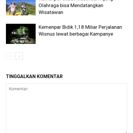
Olahraga bisa Mendatangkan
Wisatawan
Kemenpar Bidik 1,18 Miliar Perjalanan
Wisnus lewat berbagai Kampanye
TINGGALKAN KOMENTAR