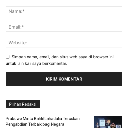
Simpan nama, email, dan situs web saya di browser ini
untuk lain kali saya berkomentar.
Pilihan Redaksi
Prabowo Minta Bahlil Lahadalia Teruskan
Pengabdian Terbaik bagi Negara