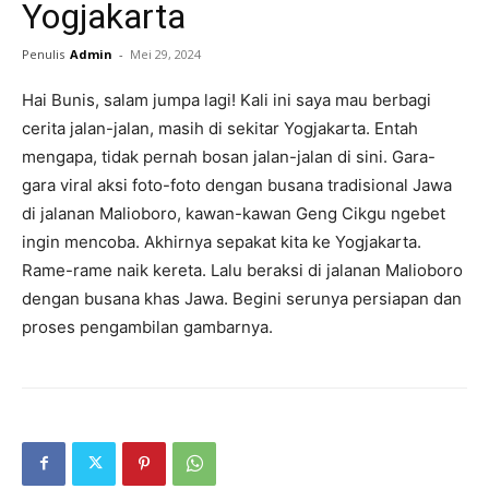
Yogjakarta
Penulis
Admin
-
Mei 29, 2024
Hai Bunis, salam jumpa lagi! Kali ini saya mau berbagi
cerita jalan-jalan, masih di sekitar Yogjakarta. Entah
mengapa, tidak pernah bosan jalan-jalan di sini. Gara-
gara viral aksi foto-foto dengan busana tradisional Jawa
di jalanan Malioboro, kawan-kawan Geng Cikgu ngebet
ingin mencoba. Akhirnya sepakat kita ke Yogjakarta.
Rame-rame naik kereta. Lalu beraksi di jalanan Malioboro
dengan busana khas Jawa. Begini serunya persiapan dan
proses pengambilan gambarnya.