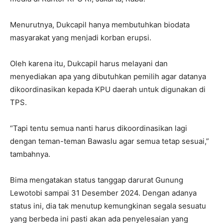
Menurutnya, Dukcapil hanya membutuhkan biodata
masyarakat yang menjadi korban erupsi.
Oleh karena itu, Dukcapil harus melayani dan
menyediakan apa yang dibutuhkan pemilih agar datanya
dikoordinasikan kepada KPU daerah untuk digunakan di
TPS.
“Tapi tentu semua nanti harus dikoordinasikan lagi
dengan teman-teman Bawaslu agar semua tetap sesuai,”
tambahnya.
Bima mengatakan status tanggap darurat Gunung
Lewotobi sampai 31 Desember 2024. Dengan adanya
status ini, dia tak menutup kemungkinan segala sesuatu
yang berbeda ini pasti akan ada penyelesaian yang