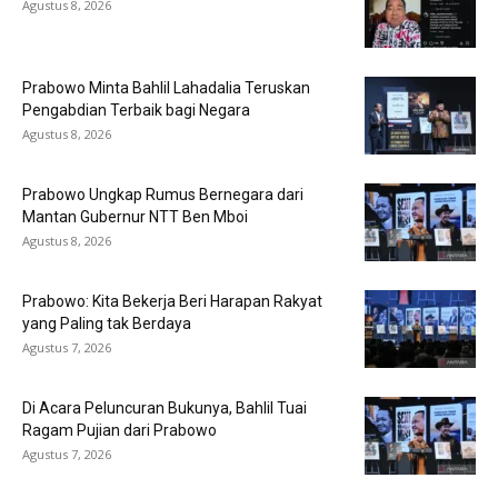
Agustus 8, 2026
Prabowo Minta Bahlil Lahadalia Teruskan
Pengabdian Terbaik bagi Negara
Agustus 8, 2026
Prabowo Ungkap Rumus Bernegara dari
Mantan Gubernur NTT Ben Mboi
Agustus 8, 2026
Prabowo: Kita Bekerja Beri Harapan Rakyat
yang Paling tak Berdaya
Agustus 7, 2026
Di Acara Peluncuran Bukunya, Bahlil Tuai
Ragam Pujian dari Prabowo
Agustus 7, 2026