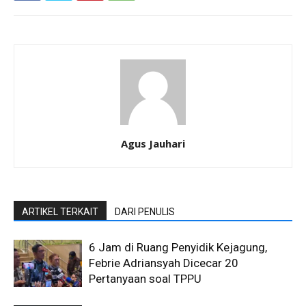
Agus Jauhari
ARTIKEL TERKAIT
DARI PENULIS
6 Jam di Ruang Penyidik Kejagung,
Febrie Adriansyah Dicecar 20
Pertanyaan soal TPPU