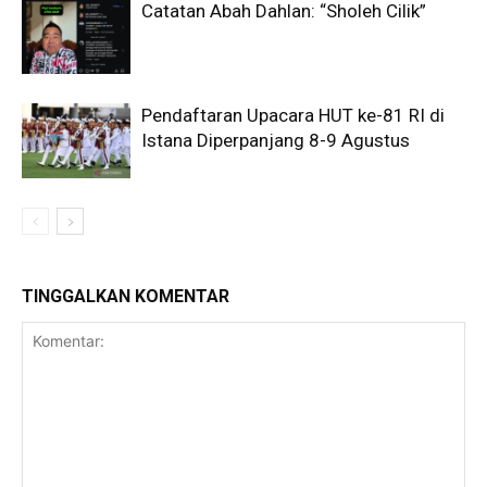
Catatan Abah Dahlan: “Sholeh Cilik”
Pendaftaran Upacara HUT ke-81 RI di
Istana Diperpanjang 8-9 Agustus
TINGGALKAN KOMENTAR