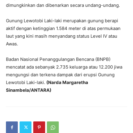
dimungkinkan dan dibenarkan secara undang-undang.
Gunung Lewotobi Laki-laki merupakan gunung berapi
aktif dengan ketinggian 1.584 meter di atas permukaan
laut yang kini masih menyandang status Level IV atau
Awas.
Badan Nasional Penanggulangan Bencana (BNPB)
mencatat ada sebanyak 2.735 keluarga atau 12.200 jiwa
mengungsi dan terkena dampak dari erupsi Gunung
Lewotobi Laki-laki.
(Narda Margaretha
Sinambela/ANTARA)