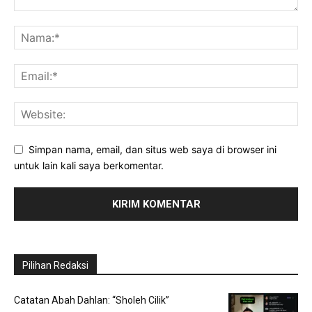
Simpan nama, email, dan situs web saya di browser ini
untuk lain kali saya berkomentar.
Pilihan Redaksi
Catatan Abah Dahlan: “Sholeh Cilik”