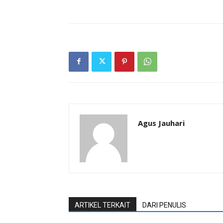
Agus Jauhari
ARTIKEL TERKAIT
DARI PENULIS