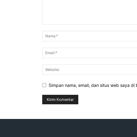
Simpan nama, email, dan situs web saya di b