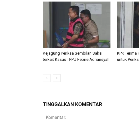
Kejagung Periksa Sembilan Saksi
KPK Terima 
terkait Kasus TPPU Febrie Adriansyah
untuk Perik
TINGGALKAN KOMENTAR