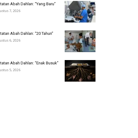
tatan Abah Dahlan: “Yang Baru”
ustus 7, 2026
tatan Abah Dahlan: “20 Tahun”
ustus 6, 2026
tatan Abah Dahlan: “Enak Busuk”
ustus 5, 2026