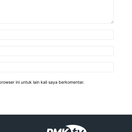
rowser ini untuk lain kali saya berkomentar.