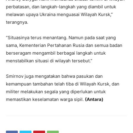
perbatasan, dan langkah-langkah yang diambil untuk
melawan upaya Ukraina menguasai Wilayah Kursk,”
terangnya.
“Situasinya terus menantang. Namun pada saat yang
sama, Kementerian Pertahanan Rusia dan semua badan
berseragam mengambil berbagai langkah untuk
menstabilkan situasi di wilayah tersebut.”
Smirnov juga mengatakan bahwa pasukan dan
kemampuan tambahan telah tiba di Wilayah Kursk, dan
militer melakukan segala yang diperlukan untuk
memastikan keselamatan warga sipil.
(Antara)