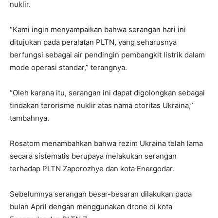
nuklir.
“Kami ingin menyampaikan bahwa serangan hari ini
ditujukan pada peralatan PLTN, yang seharusnya
berfungsi sebagai air pendingin pembangkit listrik dalam
mode operasi standar,” terangnya.
“Oleh karena itu, serangan ini dapat digolongkan sebagai
tindakan terorisme nuklir atas nama otoritas Ukraina,”
tambahnya.
Rosatom menambahkan bahwa rezim Ukraina telah lama
secara sistematis berupaya melakukan serangan
terhadap PLTN Zaporozhye dan kota Energodar.
Sebelumnya serangan besar-besaran dilakukan pada
bulan April dengan menggunakan drone di kota