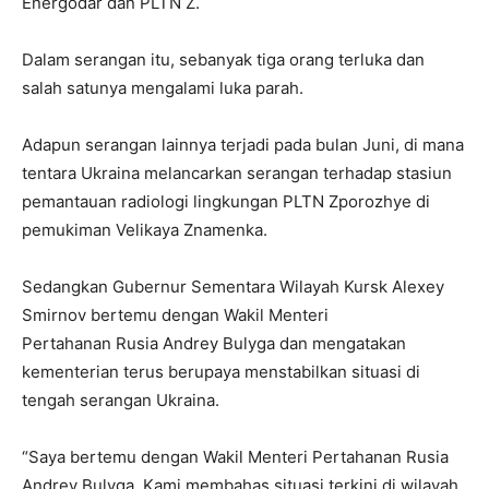
Energodar dan PLTN Z.
Dalam serangan itu, sebanyak tiga orang terluka dan
salah satunya mengalami luka parah.
Adapun serangan lainnya terjadi pada bulan Juni, di mana
tentara Ukraina melancarkan serangan terhadap stasiun
pemantauan radiologi lingkungan PLTN Zporozhye di
pemukiman Velikaya Znamenka.
Sedangkan Gubernur Sementara Wilayah Kursk Alexey
Smirnov bertemu dengan Wakil Menteri
Pertahanan Rusia Andrey Bulyga dan mengatakan
kementerian terus berupaya menstabilkan situasi di
tengah serangan Ukraina.
“Saya bertemu dengan Wakil Menteri Pertahanan Rusia
Andrey Bulyga. Kami membahas situasi terkini di wilayah