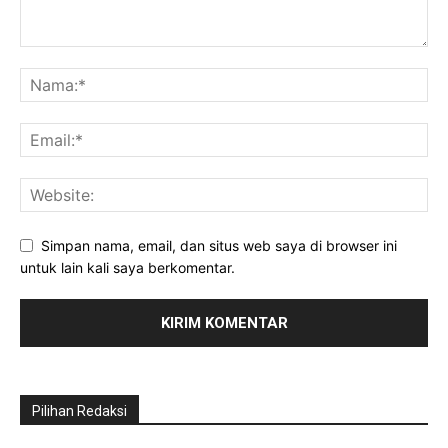
Simpan nama, email, dan situs web saya di browser ini
untuk lain kali saya berkomentar.
Pilihan Redaksi