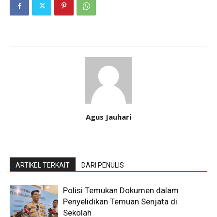
Agus Jauhari
ARTIKEL TERKAIT
DARI PENULIS
Polisi Temukan Dokumen dalam
Penyelidikan Temuan Senjata di
Sekolah