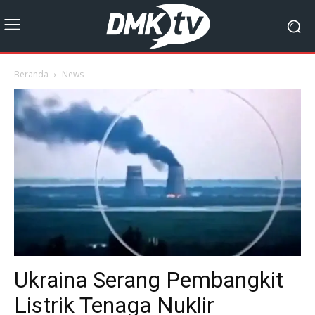
Beranda
News
Ukraina Serang Pembangkit
Listrik Tenaga Nuklir