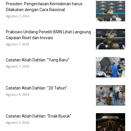
Presiden: Pengentasan Kemiskinan harus
Dilakukan dengan Cara Rasional
Agustus 7, 2026
Prabowo Undang Peneliti BRIN Lihat Langsung
Capaian Riset dan Inovasi
Agustus 7, 2026
Catatan Abah Dahlan: “Yang Baru”
Agustus 7, 2026
Catatan Abah Dahlan: “20 Tahun”
Agustus 6, 2026
Catatan Abah Dahlan: “Enak Busuk”
Agustus 5, 2026