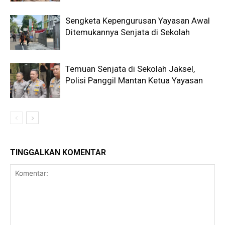
Sengketa Kepengurusan Yayasan Awal
Ditemukannya Senjata di Sekolah
Temuan Senjata di Sekolah Jaksel,
Polisi Panggil Mantan Ketua Yayasan
TINGGALKAN KOMENTAR