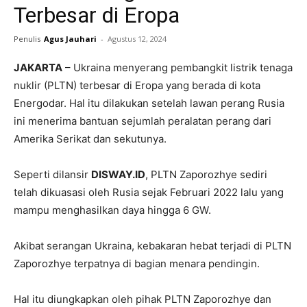
Terbesar di Eropa
Penulis
Agus Jauhari
-
Agustus 12, 2024
JAKARTA
– Ukraina menyerang pembangkit listrik tenaga
nuklir (PLTN) terbesar di Eropa yang berada di kota
Energodar. Hal itu dilakukan setelah lawan perang Rusia
ini menerima bantuan sejumlah peralatan perang dari
Amerika Serikat dan sekutunya.
Seperti dilansir
DISWAY.ID
, PLTN Zaporozhye sediri
telah dikuasasi oleh Rusia sejak Februari 2022 lalu yang
mampu menghasilkan daya hingga 6 GW.
Akibat serangan Ukraina, kebakaran hebat terjadi di PLTN
Zaporozhye terpatnya di bagian menara pendingin.
Hal itu diungkapkan oleh pihak PLTN Zaporozhye dan