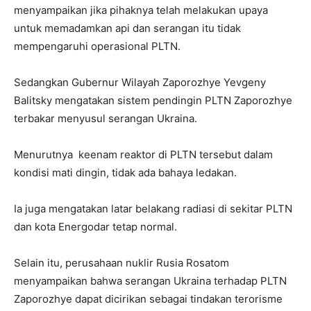
menyampaikan jika pihaknya telah melakukan upaya
untuk memadamkan api dan serangan itu tidak
mempengaruhi operasional PLTN.
Sedangkan Gubernur Wilayah Zaporozhye Yevgeny
Balitsky mengatakan sistem pendingin PLTN Zaporozhye
terbakar menyusul serangan Ukraina.
Menurutnya keenam reaktor di PLTN tersebut dalam
kondisi mati dingin, tidak ada bahaya ledakan.
Ia juga mengatakan latar belakang radiasi di sekitar PLTN
dan kota Energodar tetap normal.
Selain itu, perusahaan nuklir Rusia Rosatom
menyampaikan bahwa serangan Ukraina terhadap PLTN
Zaporozhye dapat dicirikan sebagai tindakan terorisme