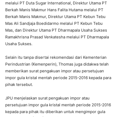
melalui PT Duta Sugar International, Direktur Utama PT
Berkah Manis Makmur Hans Falita Hutama melalui PT
Berkah Manis Makmur, Direktur Utama PT Kebun Tebu
Mas Ali Sandjaja Boedidarmo melalui PT Kebun Tebu
Mas, dan Direktur Utama PT Dharmapala Usaha Sukses
Ramakhrisna Prasad Venkatesha melalui PT Dharmapala
Usaha Sukses.
Selain itu tanpa disertai rekomendasi dari Kementerian
Perindustrian (Kemenperin), Thomas juga didakwa telah
memberikan surat pengakuan impor atau persetujuan
impor gula kristal mentah periode 2015-2016 kepada para
pihak tersebut.
JPU menjelaskan surat pengakuan impor atau
persetujuan impor gula kristal mentah periode 2015-2016
kepada para pihak itu diberikan untuk mengimpor gula