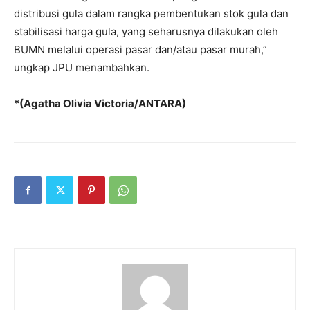
distribusi gula dalam rangka pembentukan stok gula dan
stabilisasi harga gula, yang seharusnya dilakukan oleh
BUMN melalui operasi pasar dan/atau pasar murah,”
ungkap JPU menambahkan.
*(Agatha Olivia Victoria/ANTARA)