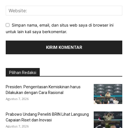
Simpan nama, email, dan situs web saya di browser ini
untuk lain kali saya berkomentar.
Pilihan Redaksi
Presiden: Pengentasan Kemiskinan harus
Dilakukan dengan Cara Rasional
Agustus 7, 2026
Prabowo Undang Peneliti BRIN Lihat Langsung
Capaian Riset dan Inovasi
Agustus 7, 2026