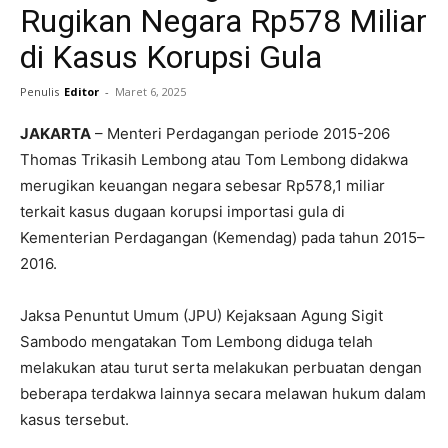
Rugikan Negara Rp578 Miliar
di Kasus Korupsi Gula
Penulis
Editor
-
Maret 6, 2025
JAKARTA
– Menteri Perdagangan periode 2015-206
Thomas Trikasih Lembong atau Tom Lembong didakwa
merugikan keuangan negara sebesar Rp578,1 miliar
terkait kasus dugaan korupsi importasi gula di
Kementerian Perdagangan (Kemendag) pada tahun 2015–
2016.
Jaksa Penuntut Umum (JPU) Kejaksaan Agung Sigit
Sambodo mengatakan Tom Lembong diduga telah
melakukan atau turut serta melakukan perbuatan dengan
beberapa terdakwa lainnya secara melawan hukum dalam
kasus tersebut.