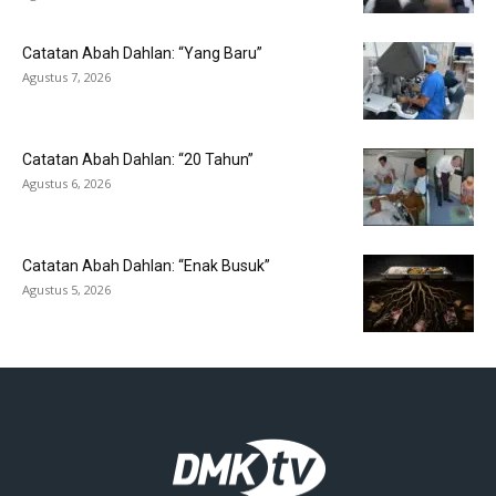
Catatan Abah Dahlan: “Yang Baru”
Agustus 7, 2026
Catatan Abah Dahlan: “20 Tahun”
Agustus 6, 2026
Catatan Abah Dahlan: “Enak Busuk”
Agustus 5, 2026