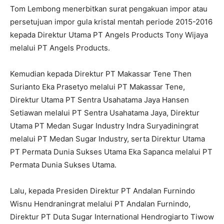
Tom Lembong menerbitkan surat pengakuan impor atau
persetujuan impor gula kristal mentah periode 2015-2016
kepada Direktur Utama PT Angels Products Tony Wijaya
melalui PT Angels Products.
Kemudian kepada Direktur PT Makassar Tene Then
Surianto Eka Prasetyo melalui PT Makassar Tene,
Direktur Utama PT Sentra Usahatama Jaya Hansen
Setiawan melalui PT Sentra Usahatama Jaya, Direktur
Utama PT Medan Sugar Industry Indra Suryadiningrat
melalui PT Medan Sugar Industry, serta Direktur Utama
PT Permata Dunia Sukses Utama Eka Sapanca melalui PT
Permata Dunia Sukses Utama.
Lalu, kepada Presiden Direktur PT Andalan Furnindo
Wisnu Hendraningrat melalui PT Andalan Furnindo,
Direktur PT Duta Sugar International Hendrogiarto Tiwow