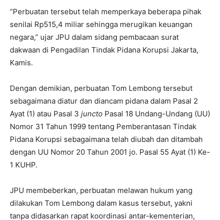
“Perbuatan tersebut telah memperkaya beberapa pihak
senilai Rp515,4 miliar sehingga merugikan keuangan
negara,” ujar JPU dalam sidang pembacaan surat
dakwaan di Pengadilan Tindak Pidana Korupsi Jakarta,
Kamis.
Dengan demikian, perbuatan Tom Lembong tersebut
sebagaimana diatur dan diancam pidana dalam Pasal 2
Ayat (1) atau Pasal 3
juncto
Pasal 18 Undang-Undang (UU)
Nomor 31 Tahun 1999 tentang Pemberantasan Tindak
Pidana Korupsi sebagaimana telah diubah dan ditambah
dengan UU Nomor 20 Tahun 2001 jo. Pasal 55 Ayat (1) Ke-
1 KUHP.
JPU membeberkan, perbuatan melawan hukum yang
dilakukan Tom Lembong dalam kasus tersebut, yakni
tanpa didasarkan rapat koordinasi antar-kementerian,