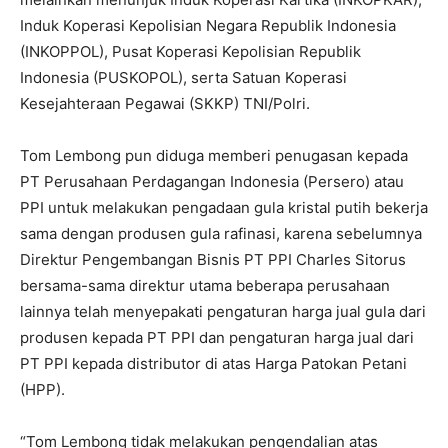
Induk Koperasi Kepolisian Negara Republik Indonesia
(INKOPPOL), Pusat Koperasi Kepolisian Republik
Indonesia (PUSKOPOL), serta Satuan Koperasi
Kesejahteraan Pegawai (SKKP) TNI/Polri.
Tom Lembong pun diduga memberi penugasan kepada
PT Perusahaan Perdagangan Indonesia (Persero) atau
PPI untuk melakukan pengadaan gula kristal putih bekerja
sama dengan produsen gula rafinasi, karena sebelumnya
Direktur Pengembangan Bisnis PT PPI Charles Sitorus
bersama-sama direktur utama beberapa perusahaan
lainnya telah menyepakati pengaturan harga jual gula dari
produsen kepada PT PPI dan pengaturan harga jual dari
PT PPI kepada distributor di atas Harga Patokan Petani
(HPP).
“Tom Lembong tidak melakukan pengendalian atas