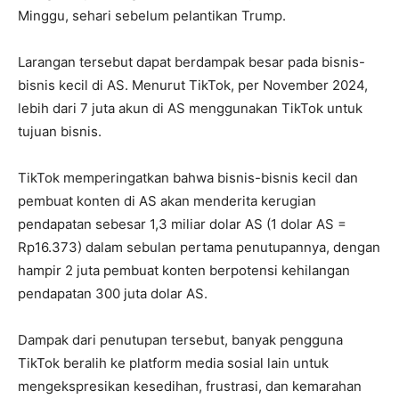
Minggu, sehari sebelum pelantikan Trump.
Larangan tersebut dapat berdampak besar pada bisnis-
bisnis kecil di AS. Menurut TikTok, per November 2024,
lebih dari 7 juta akun di AS menggunakan TikTok untuk
tujuan bisnis.
TikTok memperingatkan bahwa bisnis-bisnis kecil dan
pembuat konten di AS akan menderita kerugian
pendapatan sebesar 1,3 miliar dolar AS (1 dolar AS =
Rp16.373) dalam sebulan pertama penutupannya, dengan
hampir 2 juta pembuat konten berpotensi kehilangan
pendapatan 300 juta dolar AS.
Dampak dari penutupan tersebut, banyak pengguna
TikTok beralih ke platform media sosial lain untuk
mengekspresikan kesedihan, frustrasi, dan kemarahan