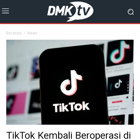
Beranda
News
TikTok Kembali Beroperasi di