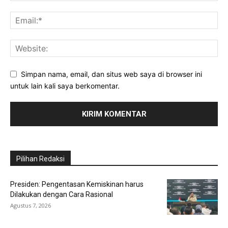
Simpan nama, email, dan situs web saya di browser ini
untuk lain kali saya berkomentar.
Pilihan Redaksi
Presiden: Pengentasan Kemiskinan harus
Dilakukan dengan Cara Rasional
Agustus 7, 2026