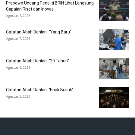
Prabowo Undang Peneliti BRIN Lihat Langsung
Capaian Riset dan Inovasi
Agustus 7, 2026
Catatan Abah Dahlan: “Yang Baru”
Agustus 7, 2026
Catatan Abah Dahlan: “20 Tahun”
Agustus 6, 2026
Catatan Abah Dahlan: “Enak Busuk”
Agustus 5, 2026