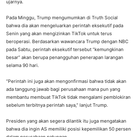
ujarnya.
Pada Minggu, Trump mengumumkan di Truth Social
bahwa dia akan mengeluarkan perintah eksekutif pada
Senin yang akan mengizinkan TikTok untuk terus
beroperasi. Berdasarkan wawancara Trump dengan NBC
pada Sabtu, perintah eksekutif tersebut “kemungkinan
besar” akan berupa penangguhan penerapan larangan
selama 90 hari.
“Perintah ini juga akan mengonfirmasi bahwa tidak akan
ada tanggung jawab bagi perusahaan mana pun yang
membantu membuat TikTok tidak mengalami pemblokiran
sebelum terbitnya perintah saya,” lanjut Trump.
Presiden yang akan segera dilantik itu juga mengatakan
bahwa dia ingin AS memiliki posisi kepemilikan 50 persen
dalam perusahaan patungan.