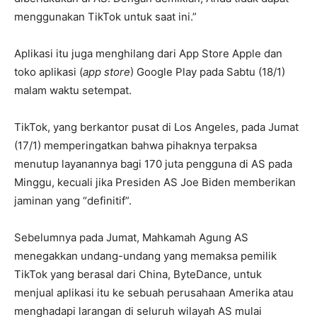
menggunakan TikTok untuk saat ini.”
Aplikasi itu juga menghilang dari App Store Apple dan
toko aplikasi (
app store
) Google Play pada Sabtu (18/1)
malam waktu setempat.
TikTok, yang berkantor pusat di Los Angeles, pada Jumat
(17/1) memperingatkan bahwa pihaknya terpaksa
menutup layanannya bagi 170 juta pengguna di AS pada
Minggu, kecuali jika Presiden AS Joe Biden memberikan
jaminan yang “definitif”.
Sebelumnya pada Jumat, Mahkamah Agung AS
menegakkan undang-undang yang memaksa pemilik
TikTok yang berasal dari China, ByteDance, untuk
menjual aplikasi itu ke sebuah perusahaan Amerika atau
menghadapi larangan di seluruh wilayah AS mulai