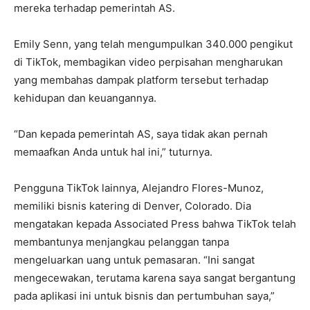
mereka terhadap pemerintah AS.
Emily Senn, yang telah mengumpulkan 340.000 pengikut
di TikTok, membagikan video perpisahan mengharukan
yang membahas dampak platform tersebut terhadap
kehidupan dan keuangannya.
“Dan kepada pemerintah AS, saya tidak akan pernah
memaafkan Anda untuk hal ini,” tuturnya.
Pengguna TikTok lainnya, Alejandro Flores-Munoz,
memiliki bisnis katering di Denver, Colorado. Dia
mengatakan kepada Associated Press bahwa TikTok telah
membantunya menjangkau pelanggan tanpa
mengeluarkan uang untuk pemasaran. “Ini sangat
mengecewakan, terutama karena saya sangat bergantung
pada aplikasi ini untuk bisnis dan pertumbuhan saya,”