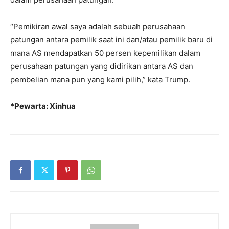
“Pemikiran awal saya adalah sebuah perusahaan
patungan antara pemilik saat ini dan/atau pemilik baru di
mana AS mendapatkan 50 persen kepemilikan dalam
perusahaan patungan yang didirikan antara AS dan
pembelian mana pun yang kami pilih,” kata Trump.
*Pewarta: Xinhua