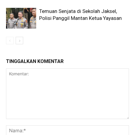
Temuan Senjata di Sekolah Jaksel,
Polisi Panggil Mantan Ketua Yayasan
TINGGALKAN KOMENTAR