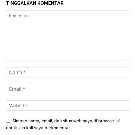
TINGGALKAN KOMENTAR
Simpan nama, email, dan situs web saya di browser ini
untuk lain kali saya berkomentar.