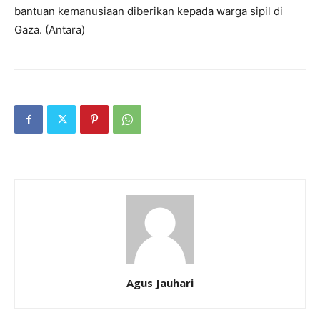
bantuan kemanusiaan diberikan kepada warga sipil di
Gaza. (Antara)
Agus Jauhari