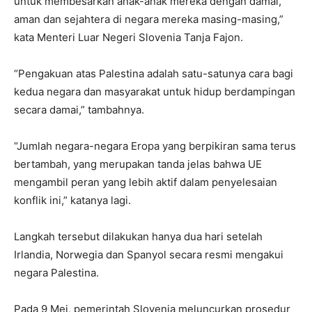
untuk membesarkan anak-anak mereka dengan damai,
aman dan sejahtera di negara mereka masing-masing,”
kata Menteri Luar Negeri Slovenia Tanja Fajon.
“Pengakuan atas Palestina adalah satu-satunya cara bagi
kedua negara dan masyarakat untuk hidup berdampingan
secara damai,” tambahnya.
“Jumlah negara-negara Eropa yang berpikiran sama terus
bertambah, yang merupakan tanda jelas bahwa UE
mengambil peran yang lebih aktif dalam penyelesaian
konflik ini,” katanya lagi.
Langkah tersebut dilakukan hanya dua hari setelah
Irlandia, Norwegia dan Spanyol secara resmi mengakui
negara Palestina.
Pada 9 Mei, pemerintah Slovenia meluncurkan prosedur