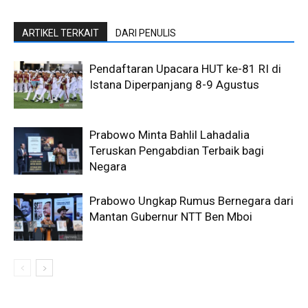
ARTIKEL TERKAIT
DARI PENULIS
Pendaftaran Upacara HUT ke-81 RI di
Istana Diperpanjang 8-9 Agustus
Prabowo Minta Bahlil Lahadalia
Teruskan Pengabdian Terbaik bagi
Negara
Prabowo Ungkap Rumus Bernegara dari
Mantan Gubernur NTT Ben Mboi