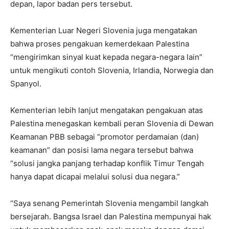
depan, lapor badan pers tersebut.
Kementerian Luar Negeri Slovenia juga mengatakan
bahwa proses pengakuan kemerdekaan Palestina
“mengirimkan sinyal kuat kepada negara-negara lain”
untuk mengikuti contoh Slovenia, Irlandia, Norwegia dan
Spanyol.
Kementerian lebih lanjut mengatakan pengakuan atas
Palestina menegaskan kembali peran Slovenia di Dewan
Keamanan PBB sebagai “promotor perdamaian (dan)
keamanan” dan posisi lama negara tersebut bahwa
“solusi jangka panjang terhadap konflik Timur Tengah
hanya dapat dicapai melalui solusi dua negara.”
“Saya senang Pemerintah Slovenia mengambil langkah
bersejarah. Bangsa Israel dan Palestina mempunyai hak