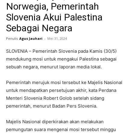
Norwegia, Pemerintah
Slovenia Akui Palestina
Sebagai Negara
Penulis
Agus Jauhari
-
Mei 31, 2024
SLOVENIA – Pemerintah Slovenia pada Kamis (30/5)
mendukung mosi untuk mengakui Palestina sebagai
sebuah negara, menurut laporan media lokal.
Pemerintah merujuk mosi tersebut ke Majelis Nasional
untuk mendapatkan persetujuan akhir, kata Perdana
Menteri Slovenia Robert Golob setelah sidang
pemerintah, menurut Badan Pers Slovenia.
Majelis Nasional diperkirakan akan melakukan
pemungutan suara mengenai mosi tersebut minggu