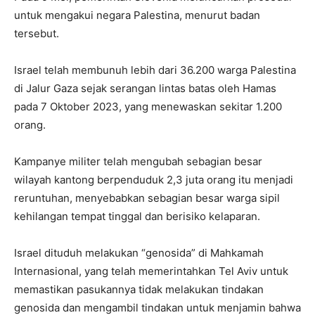
untuk mengakui negara Palestina, menurut badan
tersebut.
Israel telah membunuh lebih dari 36.200 warga Palestina
di Jalur Gaza sejak serangan lintas batas oleh Hamas
pada 7 Oktober 2023, yang menewaskan sekitar 1.200
orang.
Kampanye militer telah mengubah sebagian besar
wilayah kantong berpenduduk 2,3 juta orang itu menjadi
reruntuhan, menyebabkan sebagian besar warga sipil
kehilangan tempat tinggal dan berisiko kelaparan.
Israel dituduh melakukan “genosida” di Mahkamah
Internasional, yang telah memerintahkan Tel Aviv untuk
memastikan pasukannya tidak melakukan tindakan
genosida dan mengambil tindakan untuk menjamin bahwa