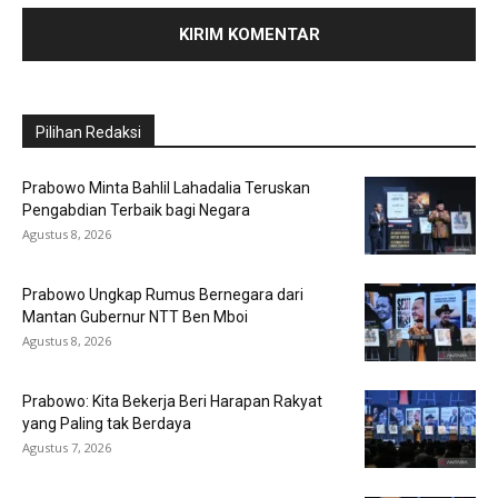
Pilihan Redaksi
Prabowo Minta Bahlil Lahadalia Teruskan
Pengabdian Terbaik bagi Negara
Agustus 8, 2026
Prabowo Ungkap Rumus Bernegara dari
Mantan Gubernur NTT Ben Mboi
Agustus 8, 2026
Prabowo: Kita Bekerja Beri Harapan Rakyat
yang Paling tak Berdaya
Agustus 7, 2026