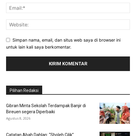
Simpan nama, email, dan situs web saya di browser ini
untuk lain kali saya berkomentar.
Pilihan Redaksi
Gibran Minta Sekolah Terdampak Banjir di
Bireuen segera Diperbaiki
Agustus 8, 2026
Catatan Abah Dahlan: “Sholeh Cilik”