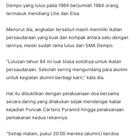
Dempo yang lulus pada 1984 berjumlah 1984 orang,
termasuk mendiang Lilie dan Elsa.
Menurut dia, angkatan tersebut masih memiliki ikatan
persaudaraan yang kuat dan kompak antara satu dengan
lainnya, meski sudah lama lulus dari SMA Dempo.
“Lulusan tahun 84 ini luar biasa solidnya untuk ikatan
persaudaraan. Sekolah sering mengundang para alumni
untuk kegiatan alumni berbagi karir,” kata dia.
Hal itu dibuktikan dengan pelaksanaan doa bersama
secara daring yang dilakukan sejak mendengar kabar
kejadian Puncak Cartenz Pyramid hingga pelaksanaan
pemakanan kedua rekannya.
“Setiap malam, pukul 20:00 mereka (alumni) berdoa