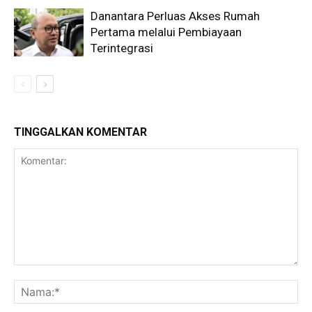
Danantara Perluas Akses Rumah
Pertama melalui Pembiayaan
Terintegrasi
TINGGALKAN KOMENTAR