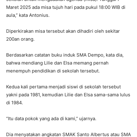
Maret 2025 ada misa tujuh hari pada pukul 18:00 WIB di
aula,” kata Antonius.
Diperkirakan misa tersebut akan dihadiri oleh sekitar
200an orang.
Berdasarkan catatan buku induk SMA Dempo, kata dia,
bahwa mendiang Lilie dan Elsa memang pernah
menempuh pendidikan di sekolah tersebut.
Kedua kali pertama menjadi siswi di sekolah tersebut
yakni pada 1981, kemudian Lilie dan Elsa sama-sama lulus
di 1984.
“Itu data pokok yang ada di kami,” ujarnya.
Dia menyatakan angkatan SMAK Santo Albertus atau SMA