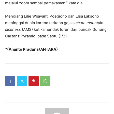
melalui zoom sampai pemakaman,” kata dia.
Mendiang Lilie Wijayanti Poegiono dan Elsa Laksono
meninggal dunia karena terkena gejala
acute mountain
sickness
(AMS) ketika hendak turun dari puncak Gunung
Cartenz Pyramid, pada Sabtu (1/3).
*(Ananto Pradana/ANTARA)