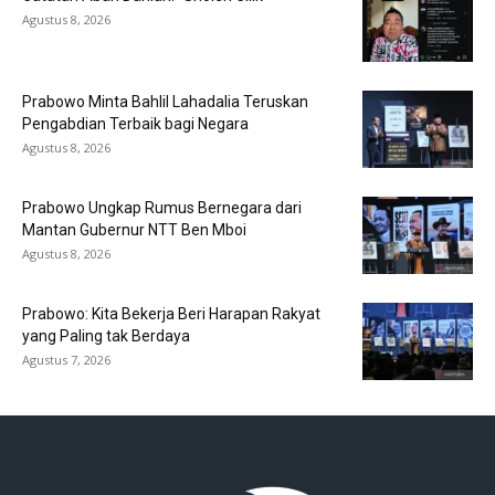
Agustus 8, 2026
Prabowo Minta Bahlil Lahadalia Teruskan
Pengabdian Terbaik bagi Negara
Agustus 8, 2026
Prabowo Ungkap Rumus Bernegara dari
Mantan Gubernur NTT Ben Mboi
Agustus 8, 2026
Prabowo: Kita Bekerja Beri Harapan Rakyat
yang Paling tak Berdaya
Agustus 7, 2026