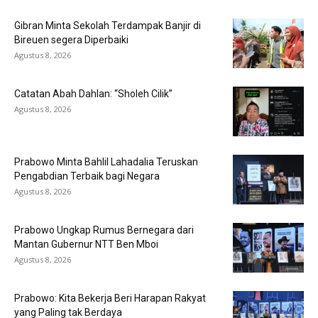
Gibran Minta Sekolah Terdampak Banjir di
Bireuen segera Diperbaiki
Agustus 8, 2026
Catatan Abah Dahlan: “Sholeh Cilik”
Agustus 8, 2026
Prabowo Minta Bahlil Lahadalia Teruskan
Pengabdian Terbaik bagi Negara
Agustus 8, 2026
Prabowo Ungkap Rumus Bernegara dari
Mantan Gubernur NTT Ben Mboi
Agustus 8, 2026
Prabowo: Kita Bekerja Beri Harapan Rakyat
yang Paling tak Berdaya