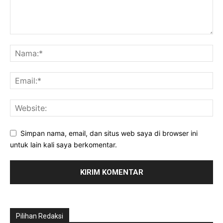
Simpan nama, email, dan situs web saya di browser ini
untuk lain kali saya berkomentar.
Pilihan Redaksi