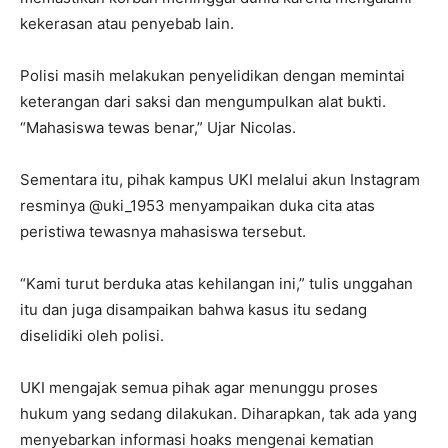
kekerasan atau penyebab lain.
Polisi masih melakukan penyelidikan dengan memintai
keterangan dari saksi dan mengumpulkan alat bukti.
“Mahasiswa tewas benar,” Ujar Nicolas.
Sementara itu, pihak kampus UKI melalui akun Instagram
resminya @uki_1953 menyampaikan duka cita atas
peristiwa tewasnya mahasiswa tersebut.
“Kami turut berduka atas kehilangan ini,” tulis unggahan
itu dan juga disampaikan bahwa kasus itu sedang
diselidiki oleh polisi.
UKI mengajak semua pihak agar menunggu proses
hukum yang sedang dilakukan. Diharapkan, tak ada yang
menyebarkan informasi hoaks mengenai kematian