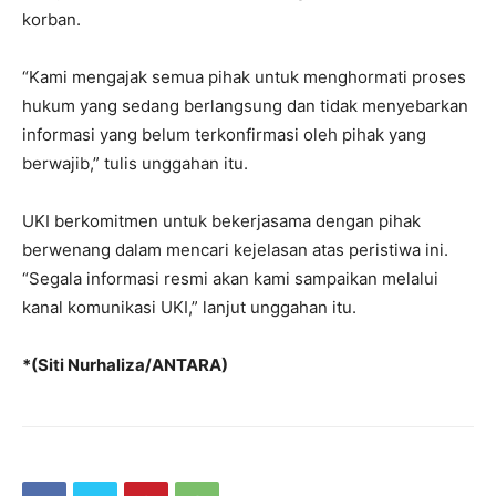
korban.
“Kami mengajak semua pihak untuk menghormati proses
hukum yang sedang berlangsung dan tidak menyebarkan
informasi yang belum terkonfirmasi oleh pihak yang
berwajib,” tulis unggahan itu.
UKI berkomitmen untuk bekerjasama dengan pihak
berwenang dalam mencari kejelasan atas peristiwa ini.
“Segala informasi resmi akan kami sampaikan melalui
kanal komunikasi UKI,” lanjut unggahan itu.
*(Siti Nurhaliza/ANTARA)