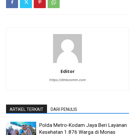
Editor
https://dmkcomm.com
ARTIKEL TERKAIT
DARI PENULIS
Polda Metro-Kodam Jaya Beri Layanan
Kesehatan 1.876 Warga di Monas