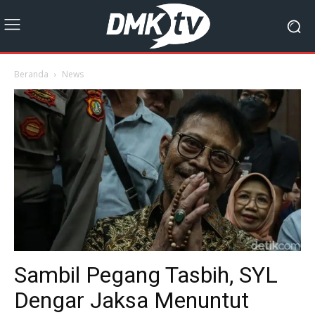
Beranda
News
Sambil Pegang Tasbih, SYL
Dengar Jaksa Menuntut