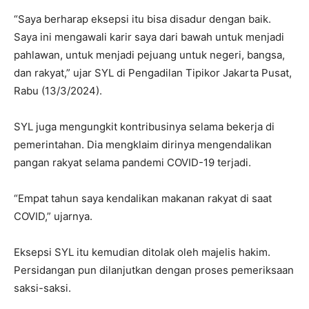
“Saya berharap eksepsi itu bisa disadur dengan baik.
Saya ini mengawali karir saya dari bawah untuk menjadi
pahlawan, untuk menjadi pejuang untuk negeri, bangsa,
dan rakyat,” ujar SYL di Pengadilan Tipikor Jakarta Pusat,
Rabu (13/3/2024).
SYL juga mengungkit kontribusinya selama bekerja di
pemerintahan. Dia mengklaim dirinya mengendalikan
pangan rakyat selama pandemi COVID-19 terjadi.
“Empat tahun saya kendalikan makanan rakyat di saat
COVID,” ujarnya.
Eksepsi SYL itu kemudian ditolak oleh majelis hakim.
Persidangan pun dilanjutkan dengan proses pemeriksaan
saksi-saksi.