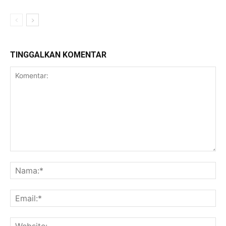
TINGGALKAN KOMENTAR