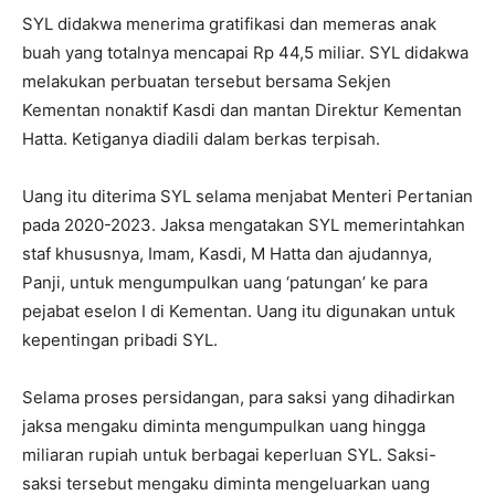
SYL didakwa menerima gratifikasi dan memeras anak
buah yang totalnya mencapai Rp 44,5 miliar. SYL didakwa
melakukan perbuatan tersebut bersama Sekjen
Kementan nonaktif Kasdi dan mantan Direktur Kementan
Hatta. Ketiganya diadili dalam berkas terpisah.
Uang itu diterima SYL selama menjabat Menteri Pertanian
pada 2020-2023. Jaksa mengatakan SYL memerintahkan
staf khususnya, Imam, Kasdi, M Hatta dan ajudannya,
Panji, untuk mengumpulkan uang ‘patungan’ ke para
pejabat eselon I di Kementan. Uang itu digunakan untuk
kepentingan pribadi SYL.
Selama proses persidangan, para saksi yang dihadirkan
jaksa mengaku diminta mengumpulkan uang hingga
miliaran rupiah untuk berbagai keperluan SYL. Saksi-
saksi tersebut mengaku diminta mengeluarkan uang