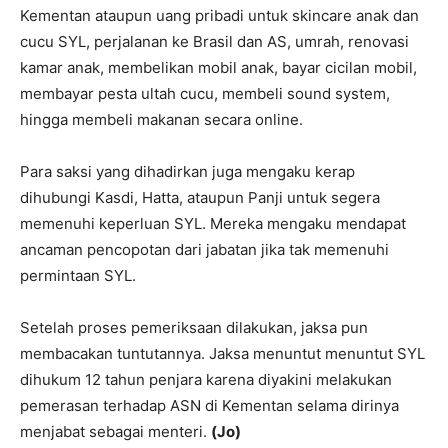
Kementan ataupun uang pribadi untuk skincare anak dan
cucu SYL, perjalanan ke Brasil dan AS, umrah, renovasi
kamar anak, membelikan mobil anak, bayar cicilan mobil,
membayar pesta ultah cucu, membeli sound system,
hingga membeli makanan secara online.
Para saksi yang dihadirkan juga mengaku kerap
dihubungi Kasdi, Hatta, ataupun Panji untuk segera
memenuhi keperluan SYL. Mereka mengaku mendapat
ancaman pencopotan dari jabatan jika tak memenuhi
permintaan SYL.
Setelah proses pemeriksaan dilakukan, jaksa pun
membacakan tuntutannya. Jaksa menuntut menuntut SYL
dihukum 12 tahun penjara karena diyakini melakukan
pemerasan terhadap ASN di Kementan selama dirinya
menjabat sebagai menteri.
(Jo)