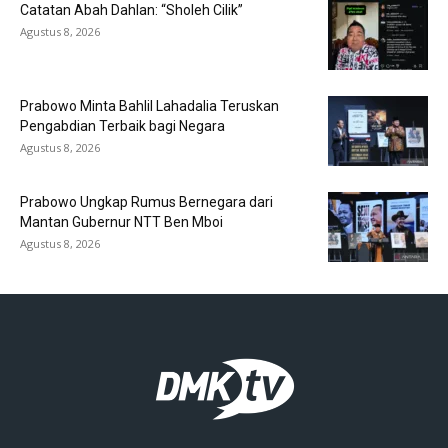
Catatan Abah Dahlan: “Sholeh Cilik”
Agustus 8, 2026
Prabowo Minta Bahlil Lahadalia Teruskan
Pengabdian Terbaik bagi Negara
Agustus 8, 2026
Prabowo Ungkap Rumus Bernegara dari
Mantan Gubernur NTT Ben Mboi
Agustus 8, 2026