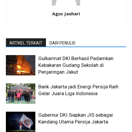
Agus Jauhari
ARTIKEL TERKAIT
DARI PENULIS
Gulkarmat DKI Berhasil Padamkan
Kebakaran Gudang Sekolah di
Penjaringan Jakut
Bank Jakarta jadi Energi Persija Raih
Gelar Juara Liga Indonesia
Gubernur DKI Siapkan JIS sebagai
Kandang Utama Persija Jakarta