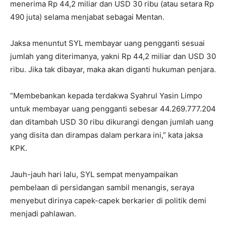
menerima Rp 44,2 miliar dan USD 30 ribu (atau setara Rp
490 juta) selama menjabat sebagai Mentan.
Jaksa menuntut SYL membayar uang pengganti sesuai
jumlah yang diterimanya, yakni Rp 44,2 miliar dan USD 30
ribu. Jika tak dibayar, maka akan diganti hukuman penjara.
“Membebankan kepada terdakwa Syahrul Yasin Limpo
untuk membayar uang pengganti sebesar 44.269.777.204
dan ditambah USD 30 ribu dikurangi dengan jumlah uang
yang disita dan dirampas dalam perkara ini,” kata jaksa
KPK.
Jauh-jauh hari lalu, SYL sempat menyampaikan
pembelaan di persidangan sambil menangis, seraya
menyebut dirinya capek-capek berkarier di politik demi
menjadi pahlawan.