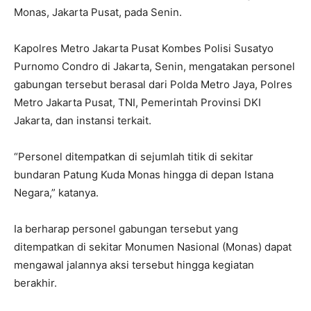
Monas, Jakarta Pusat, pada Senin.
Kapolres Metro Jakarta Pusat Kombes Polisi Susatyo
Purnomo Condro di Jakarta, Senin, mengatakan personel
gabungan tersebut berasal dari Polda Metro Jaya, Polres
Metro Jakarta Pusat, TNI, Pemerintah Provinsi DKI
Jakarta, dan instansi terkait.
“Personel ditempatkan di sejumlah titik di sekitar
bundaran Patung Kuda Monas hingga di depan Istana
Negara,” katanya.
Ia berharap personel gabungan tersebut yang
ditempatkan di sekitar Monumen Nasional (Monas) dapat
mengawal jalannya aksi tersebut hingga kegiatan
berakhir.