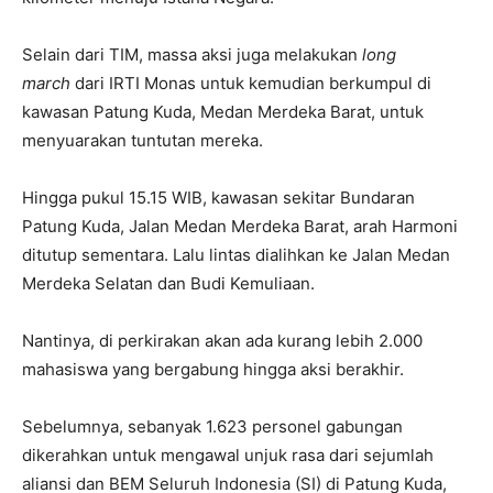
Selain dari TIM, massa aksi juga melakukan
long
march
dari IRTI Monas untuk kemudian berkumpul di
kawasan Patung Kuda, Medan Merdeka Barat, untuk
menyuarakan tuntutan mereka.
Hingga pukul 15.15 WIB, kawasan sekitar Bundaran
Patung Kuda, Jalan Medan Merdeka Barat, arah Harmoni
ditutup sementara. Lalu lintas dialihkan ke Jalan Medan
Merdeka Selatan dan Budi Kemuliaan.
Nantinya, di perkirakan akan ada kurang lebih 2.000
mahasiswa yang bergabung hingga aksi berakhir.
Sebelumnya, sebanyak 1.623 personel gabungan
dikerahkan untuk mengawal unjuk rasa dari sejumlah
aliansi dan BEM Seluruh Indonesia (SI) di Patung Kuda,