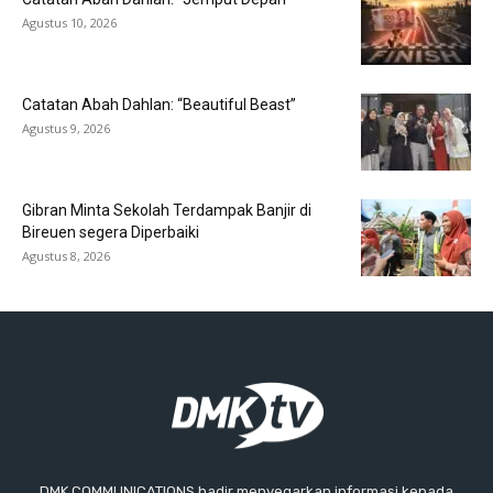
Agustus 10, 2026
Catatan Abah Dahlan: “Beautiful Beast”
Agustus 9, 2026
Gibran Minta Sekolah Terdampak Banjir di
Bireuen segera Diperbaiki
Agustus 8, 2026
DMK COMMUNICATIONS hadir menyegarkan informasi kepada