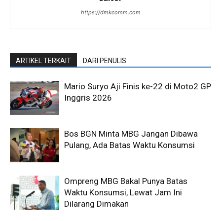
https://dmkcomm.com
ARTIKEL TERKAIT
DARI PENULIS
Mario Suryo Aji Finis ke-22 di Moto2 GP
Inggris 2026
Bos BGN Minta MBG Jangan Dibawa
Pulang, Ada Batas Waktu Konsumsi
Ompreng MBG Bakal Punya Batas
Waktu Konsumsi, Lewat Jam Ini
Dilarang Dimakan