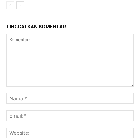
TINGGALKAN KOMENTAR