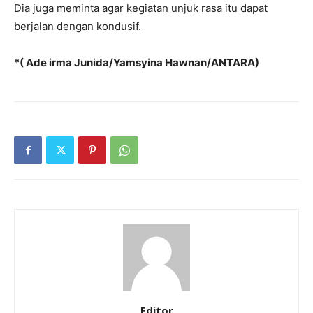
Dia juga meminta agar kegiatan unjuk rasa itu dapat
berjalan dengan kondusif.
*( Ade irma Junida/Yamsyina Hawnan/ANTARA)
Editor