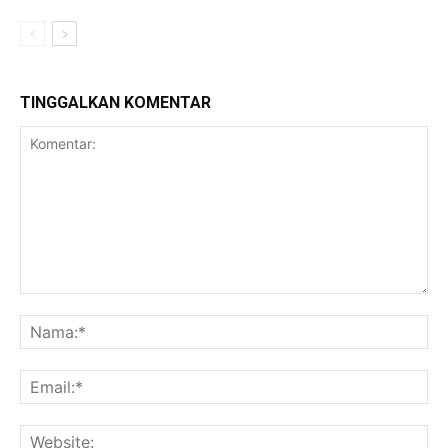
TINGGALKAN KOMENTAR