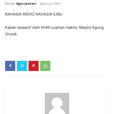
Penulis
Agus Jauhari
-
Agustus 6, 2024
RAHASIA RIDHO RAHASIA ILMU
Kajian tasawuf oleh KHM Luqman Hakim, Masjid Agung
Gresik