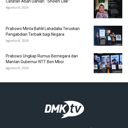
Catatan Abah Dahlan: “Sholeh Cilik”
Agustus 8, 2026
Prabowo Minta Bahlil Lahadalia Teruskan
Pengabdian Terbaik bagi Negara
Agustus 8, 2026
Prabowo Ungkap Rumus Bernegara dari
Mantan Gubernur NTT Ben Mboi
Agustus 8, 2026