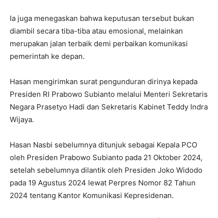
Ia juga menegaskan bahwa keputusan tersebut bukan
diambil secara tiba-tiba atau emosional, melainkan
merupakan jalan terbaik demi perbaikan komunikasi
pemerintah ke depan.
Hasan mengirimkan surat pengunduran dirinya kepada
Presiden RI Prabowo Subianto melalui Menteri Sekretaris
Negara Prasetyo Hadi dan Sekretaris Kabinet Teddy Indra
Wijaya.
Hasan Nasbi sebelumnya ditunjuk sebagai Kepala PCO
oleh Presiden Prabowo Subianto pada 21 Oktober 2024,
setelah sebelumnya dilantik oleh Presiden Joko Widodo
pada 19 Agustus 2024 lewat Perpres Nomor 82 Tahun
2024 tentang Kantor Komunikasi Kepresidenan.