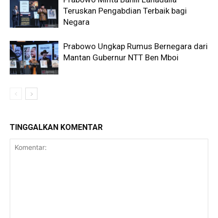
Teruskan Pengabdian Terbaik bagi
Negara
Prabowo Ungkap Rumus Bernegara dari
Mantan Gubernur NTT Ben Mboi
TINGGALKAN KOMENTAR