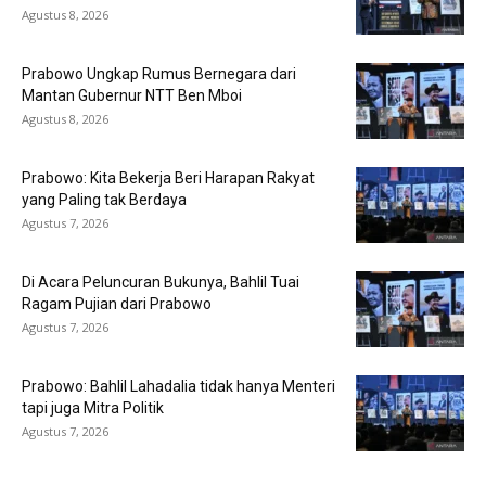
Agustus 8, 2026
Prabowo Ungkap Rumus Bernegara dari
Mantan Gubernur NTT Ben Mboi
Agustus 8, 2026
Prabowo: Kita Bekerja Beri Harapan Rakyat
yang Paling tak Berdaya
Agustus 7, 2026
Di Acara Peluncuran Bukunya, Bahlil Tuai
Ragam Pujian dari Prabowo
Agustus 7, 2026
Prabowo: Bahlil Lahadalia tidak hanya Menteri
tapi juga Mitra Politik
Agustus 7, 2026