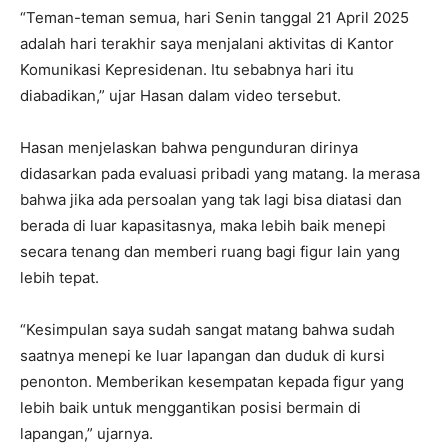
“Teman-teman semua, hari Senin tanggal 21 April 2025
adalah hari terakhir saya menjalani aktivitas di Kantor
Komunikasi Kepresidenan. Itu sebabnya hari itu
diabadikan,” ujar Hasan dalam video tersebut.
Hasan menjelaskan bahwa pengunduran dirinya
didasarkan pada evaluasi pribadi yang matang. Ia merasa
bahwa jika ada persoalan yang tak lagi bisa diatasi dan
berada di luar kapasitasnya, maka lebih baik menepi
secara tenang dan memberi ruang bagi figur lain yang
lebih tepat.
“Kesimpulan saya sudah sangat matang bahwa sudah
saatnya menepi ke luar lapangan dan duduk di kursi
penonton. Memberikan kesempatan kepada figur yang
lebih baik untuk menggantikan posisi bermain di
lapangan,” ujarnya.