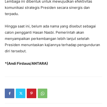
Lembaga ini dibentuk untuk mewujudkan efektivitas
komunikasi strategis Presiden secara sinergis dan
terpadu.
Hingga saat ini, belum ada nama yang disebut sebagai
calon pengganti Hasan Nasbi. Pemerintah akan
menyampaikan perkembangan lebih lanjut setelah
Presiden menuntaskan kajiannya terhadap pengunduran
diri tersebut.
*(Andi Firdaus/ANTARA)