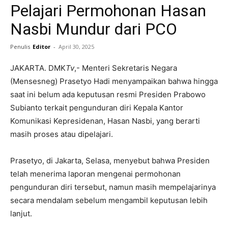
Pelajari Permohonan Hasan
Nasbi Mundur dari PCO
Penulis
Editor
-
April 30, 2025
JAKARTA. DMK
Tv
,- Menteri Sekretaris Negara
(Mensesneg) Prasetyo Hadi menyampaikan bahwa hingga
saat ini belum ada keputusan resmi Presiden Prabowo
Subianto terkait pengunduran diri Kepala Kantor
Komunikasi Kepresidenan, Hasan Nasbi, yang berarti
masih proses atau dipelajari.
Prasetyo, di Jakarta, Selasa, menyebut bahwa Presiden
telah menerima laporan mengenai permohonan
pengunduran diri tersebut, namun masih mempelajarinya
secara mendalam sebelum mengambil keputusan lebih
lanjut.