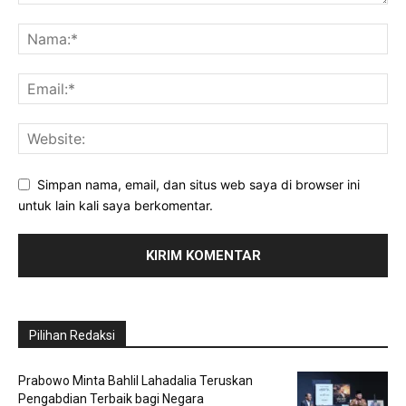
Simpan nama, email, dan situs web saya di browser ini
untuk lain kali saya berkomentar.
Pilihan Redaksi
Prabowo Minta Bahlil Lahadalia Teruskan
Pengabdian Terbaik bagi Negara