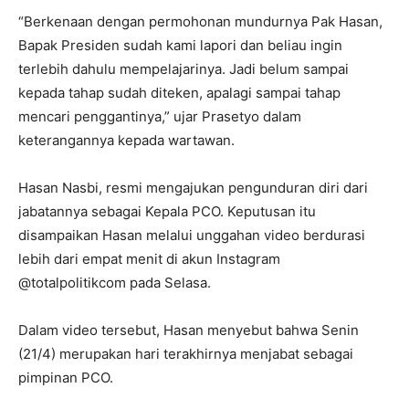
“Berkenaan dengan permohonan mundurnya Pak Hasan,
Bapak Presiden sudah kami lapori dan beliau ingin
terlebih dahulu mempelajarinya. Jadi belum sampai
kepada tahap sudah diteken, apalagi sampai tahap
mencari penggantinya,” ujar Prasetyo dalam
keterangannya kepada wartawan.
Hasan Nasbi, resmi mengajukan pengunduran diri dari
jabatannya sebagai Kepala PCO. Keputusan itu
disampaikan Hasan melalui unggahan video berdurasi
lebih dari empat menit di akun Instagram
@totalpolitikcom pada Selasa.
Dalam video tersebut, Hasan menyebut bahwa Senin
(21/4) merupakan hari terakhirnya menjabat sebagai
pimpinan PCO.