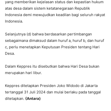
yang memberikan kejelasan status dan kepastian hukum
atas desa dalam sistem ketatanegaraan Republik
Indonesia demi mewujudkan keadilan bagi seluruh rakyat
Indonesia.
Selanjutnya (d) bahwa berdasarkan pertimbangan
sebagaimana dimaksud dalam huruf a, huruf b, dan huruf
c, perlu menetapkan Keputusan Presiden tentang Hari
Desa.
Dalam Keppres itu disebutkan bahwa Hari Desa bukan
merupakan hari libur.
Keppres ditetapkan Presiden Joko Widodo di Jakarta
tertanggal 31 Juli 2024 dan mulai berlaku pada tanggal
ditetapkan.
(Antara)