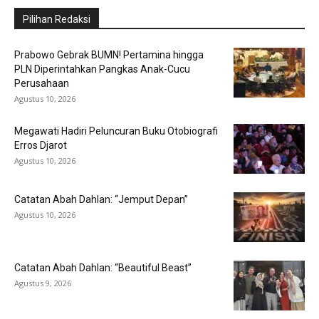
Pilihan Redaksi
Prabowo Gebrak BUMN! Pertamina hingga
PLN Diperintahkan Pangkas Anak-Cucu
Perusahaan
Agustus 10, 2026
Megawati Hadiri Peluncuran Buku Otobiografi
Erros Djarot
Agustus 10, 2026
Catatan Abah Dahlan: “Jemput Depan”
Agustus 10, 2026
Catatan Abah Dahlan: “Beautiful Beast”
Agustus 9, 2026