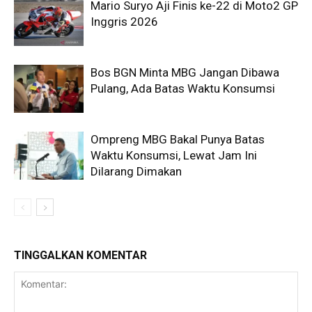
Mario Suryo Aji Finis ke-22 di Moto2 GP
Inggris 2026
Bos BGN Minta MBG Jangan Dibawa
Pulang, Ada Batas Waktu Konsumsi
Ompreng MBG Bakal Punya Batas
Waktu Konsumsi, Lewat Jam Ini
Dilarang Dimakan
TINGGALKAN KOMENTAR