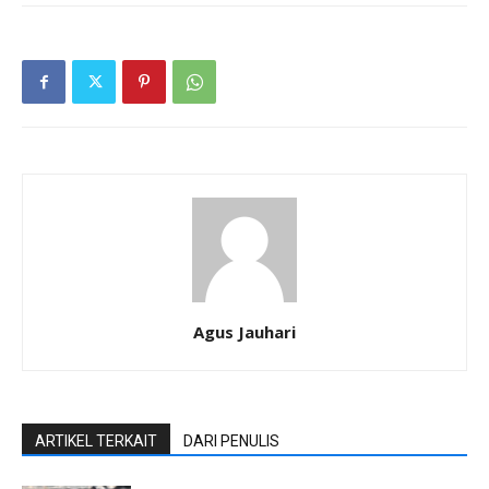
Agus Jauhari
ARTIKEL TERKAIT
DARI PENULIS