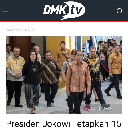
Beranda
News
Presiden Jokowi Tetapkan 15