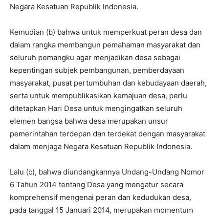
Negara Kesatuan Republik Indonesia.
Kemudian (b) bahwa untuk memperkuat peran desa dan
dalam rangka membangun pemahaman masyarakat dan
seluruh pemangku agar menjadikan desa sebagai
kepentingan subjek pembangunan, pemberdayaan
masyarakat, pusat pertumbuhan dan kebudayaan daerah,
serta untuk mempublikasikan kemajuan desa, perlu
ditetapkan Hari Desa untuk mengingatkan seluruh
elemen bangsa bahwa desa merupakan unsur
pemerintahan terdepan dan terdekat dengan masyarakat
dalam menjaga Negara Kesatuan Republik Indonesia.
Lalu (c), bahwa diundangkannya Undang-Undang Nomor
6 Tahun 2014 tentang Desa yang mengatur secara
komprehensif mengenai peran dan kedudukan desa,
pada tanggal 15 Januari 2014, merupakan momentum