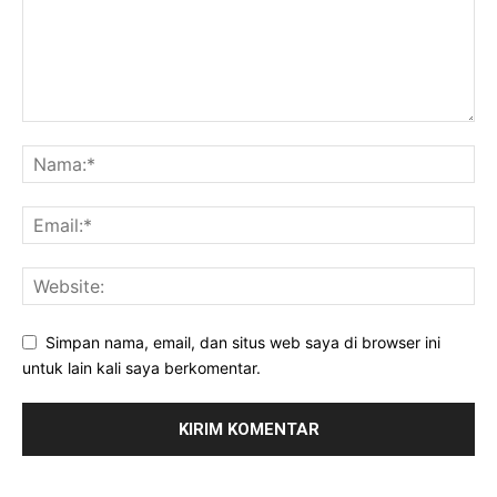
Simpan nama, email, dan situs web saya di browser ini
untuk lain kali saya berkomentar.