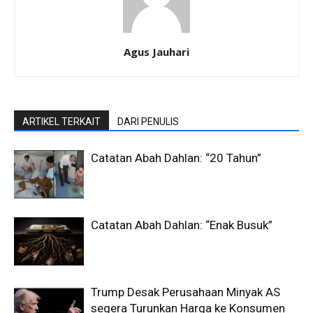
Agus Jauhari
ARTIKEL TERKAIT
DARI PENULIS
Catatan Abah Dahlan: “20 Tahun”
Catatan Abah Dahlan: “Enak Busuk”
Trump Desak Perusahaan Minyak AS
segera Turunkan Harga ke Konsumen