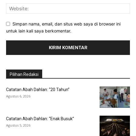
Simpan nama, email, dan situs web saya di browser ini
untuk lain kali saya berkomentar.
Pilihan Redaksi
Catatan Abah Dahlan: “20 Tahun”
Agustus 6, 2026
Catatan Abah Dahlan: “Enak Busuk”
Agustus 5, 2026