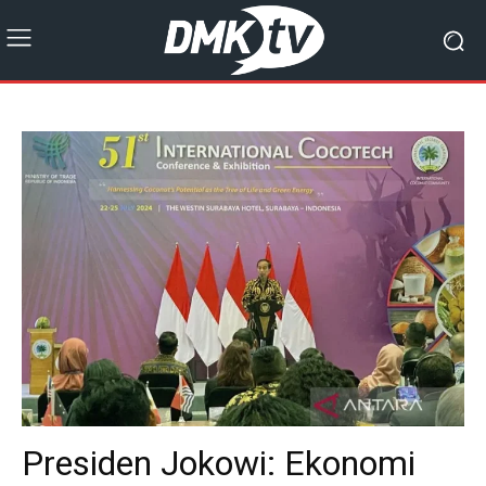
Presiden Jokowi: Ekonomi