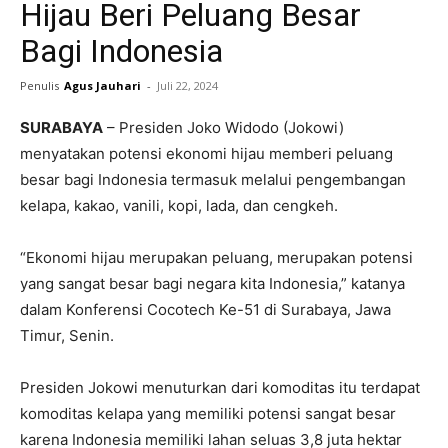
Hijau Beri Peluang Besar
Bagi Indonesia
Penulis
Agus Jauhari
-
Juli 22, 2024
SURABAYA
– Presiden Joko Widodo (Jokowi)
menyatakan potensi ekonomi hijau memberi peluang
besar bagi Indonesia termasuk melalui pengembangan
kelapa, kakao, vanili, kopi, lada, dan cengkeh.
“Ekonomi hijau merupakan peluang, merupakan potensi
yang sangat besar bagi negara kita Indonesia,” katanya
dalam Konferensi Cocotech Ke-51 di Surabaya, Jawa
Timur, Senin.
Presiden Jokowi menuturkan dari komoditas itu terdapat
komoditas kelapa yang memiliki potensi sangat besar
karena Indonesia memiliki lahan seluas 3,8 juta hektar