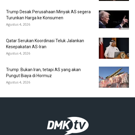
Trump Desak Perusahaan Minyak AS segera
Turunkan Harga ke Konsumen
Agustus 4, 2026
Qatar Serukan Koordinasi Teluk Jalankan
Kesepakatan AS-Iran
Agustus 4, 2026
Trump: Bukan Iran, tetapi AS yang akan
Pungut Biaya di Hormuz
Agustus 4, 2026