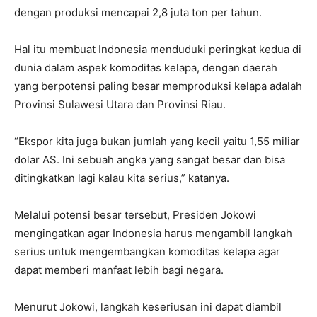
dengan produksi mencapai 2,8 juta ton per tahun.
Hal itu membuat Indonesia menduduki peringkat kedua di
dunia dalam aspek komoditas kelapa, dengan daerah
yang berpotensi paling besar memproduksi kelapa adalah
Provinsi Sulawesi Utara dan Provinsi Riau.
“Ekspor kita juga bukan jumlah yang kecil yaitu 1,55 miliar
dolar AS. Ini sebuah angka yang sangat besar dan bisa
ditingkatkan lagi kalau kita serius,” katanya.
Melalui potensi besar tersebut, Presiden Jokowi
mengingatkan agar Indonesia harus mengambil langkah
serius untuk mengembangkan komoditas kelapa agar
dapat memberi manfaat lebih bagi negara.
Menurut Jokowi, langkah keseriusan ini dapat diambil