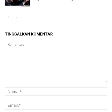
TINGGALKAN KOMENTAR