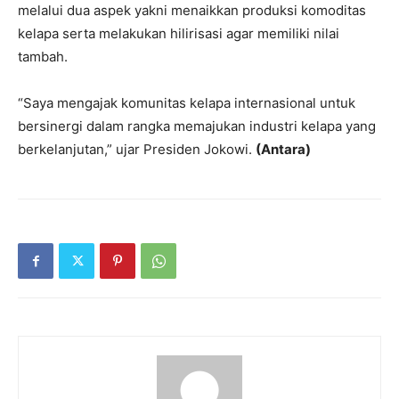
melalui dua aspek yakni menaikkan produksi komoditas
kelapa serta melakukan hilirisasi agar memiliki nilai
tambah.
“Saya mengajak komunitas kelapa internasional untuk
bersinergi dalam rangka memajukan industri kelapa yang
berkelanjutan,” ujar Presiden Jokowi.
(Antara)