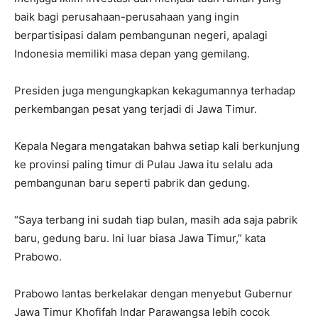
baik bagi perusahaan-perusahaan yang ingin
berpartisipasi dalam pembangunan negeri, apalagi
Indonesia memiliki masa depan yang gemilang.
Presiden juga mengungkapkan kekagumannya terhadap
perkembangan pesat yang terjadi di Jawa Timur.
Kepala Negara mengatakan bahwa setiap kali berkunjung
ke provinsi paling timur di Pulau Jawa itu selalu ada
pembangunan baru seperti pabrik dan gedung.
“Saya terbang ini sudah tiap bulan, masih ada saja pabrik
baru, gedung baru. Ini luar biasa Jawa Timur,” kata
Prabowo.
Prabowo lantas berkelakar dengan menyebut Gubernur
Jawa Timur Khofifah Indar Parawangsa lebih cocok