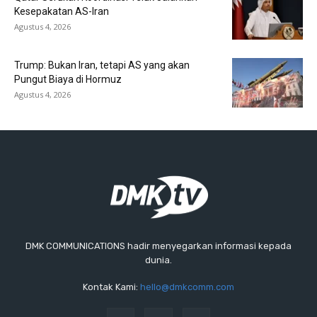
Kesepakatan AS-Iran
Agustus 4, 2026
Trump: Bukan Iran, tetapi AS yang akan
Pungut Biaya di Hormuz
Agustus 4, 2026
DMK COMMUNICATIONS hadir menyegarkan informasi kepada
dunia.
Kontak Kami:
hello@dmkcomm.com