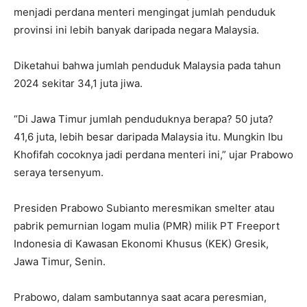
menjadi perdana menteri mengingat jumlah penduduk
provinsi ini lebih banyak daripada negara Malaysia.
Diketahui bahwa jumlah penduduk Malaysia pada tahun
2024 sekitar 34,1 juta jiwa.
“Di Jawa Timur jumlah penduduknya berapa? 50 juta?
41,6 juta, lebih besar daripada Malaysia itu. Mungkin Ibu
Khofifah cocoknya jadi perdana menteri ini,” ujar Prabowo
seraya tersenyum.
Presiden Prabowo Subianto meresmikan smelter atau
pabrik pemurnian logam mulia (PMR) milik PT Freeport
Indonesia di Kawasan Ekonomi Khusus (KEK) Gresik,
Jawa Timur, Senin.
Prabowo, dalam sambutannya saat acara peresmian,