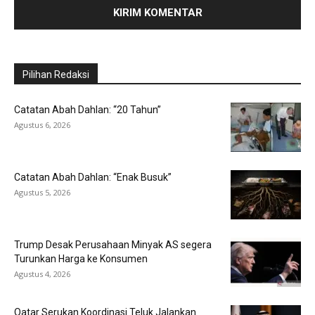
Pilihan Redaksi
Catatan Abah Dahlan: “20 Tahun”
Agustus 6, 2026
Catatan Abah Dahlan: “Enak Busuk”
Agustus 5, 2026
Trump Desak Perusahaan Minyak AS segera
Turunkan Harga ke Konsumen
Agustus 4, 2026
Qatar Serukan Koordinasi Teluk Jalankan