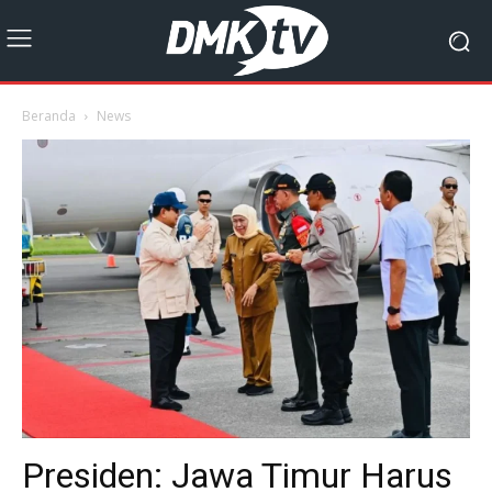
Beranda
News
Presiden: Jawa Timur Harus