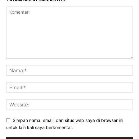
Simpan nama, email, dan situs web saya di browser ini
untuk lain kali saya berkomentar.