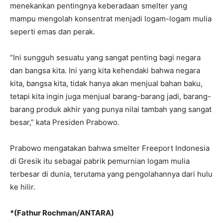
menekankan pentingnya keberadaan smelter yang
mampu mengolah konsentrat menjadi logam-logam mulia
seperti emas dan perak.
“Ini sungguh sesuatu yang sangat penting bagi negara
dan bangsa kita. Ini yang kita kehendaki bahwa negara
kita, bangsa kita, tidak hanya akan menjual bahan baku,
tetapi kita ingin juga menjual barang-barang jadi, barang-
barang produk akhir yang punya nilai tambah yang sangat
besar,” kata Presiden Prabowo.
Prabowo mengatakan bahwa smelter Freeport Indonesia
di Gresik itu sebagai pabrik pemurnian logam mulia
terbesar di dunia, terutama yang pengolahannya dari hulu
ke hilir.
*(Fathur Rochman/ANTARA)