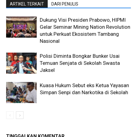
ARTIKEL TERKAIT
DARI PENULIS
Dukung Visi Presiden Prabowo, HIPMI
Gelar Seminar Mining Nation Revolution
untuk Perkuat Ekosistem Tambang
Nasional
Polisi Diminta Bongkar Bunker Usai
Temuan Senjata di Sekolah Swasta
Jaksel
Kuasa Hukum Sebut eks Ketua Yayasan
Simpan Senpi dan Narkotika di Sekolah
TINGGALKAN KOMENTAR