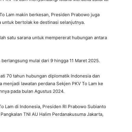
 To Lam makin berkesan, Presiden Prabowo juga
untuk bertolak ke destinasi selanjutnya.
alah satu sarana untuk mempererat hubungan antara
berlangsung mulai dari 9 hingga 11 Maret 2025.
ti 70 tahun hubungan diplomatik Indonesia dan
na menjadi lawatan perdana Sekjen PKV To Lam ke
annya pada bulan Agustus 2024.
o Lam di Indonesia, Presiden RI Prabowo Subianto
 Pangkalan TNI AU Halim Perdanakusuma Jakarta,