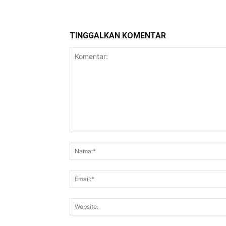
TINGGALKAN KOMENTAR