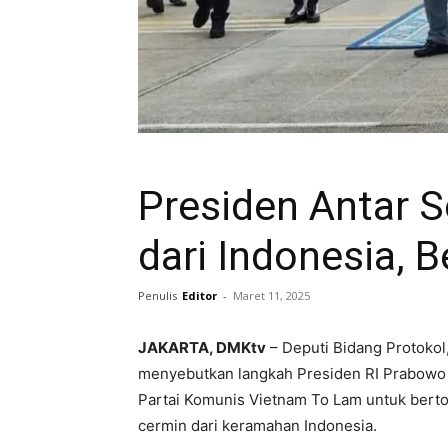
Presiden Antar S
dari Indonesia,
Penulis
Editor
-
Maret 11, 2025
JAKARTA, DMKtv
– Deputi Bidang Protokol
menyebutkan langkah Presiden RI Prabowo 
Partai Komunis Vietnam To Lam untuk bertol
cermin dari keramahan Indonesia.