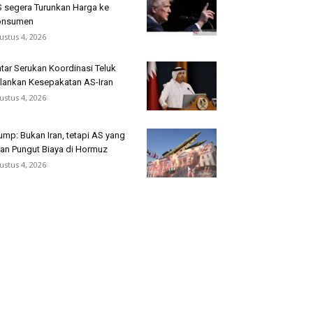
 segera Turunkan Harga ke
onsumen
ustus 4, 2026
tar Serukan Koordinasi Teluk
lankan Kesepakatan AS-Iran
ustus 4, 2026
ump: Bukan Iran, tetapi AS yang
an Pungut Biaya di Hormuz
ustus 4, 2026