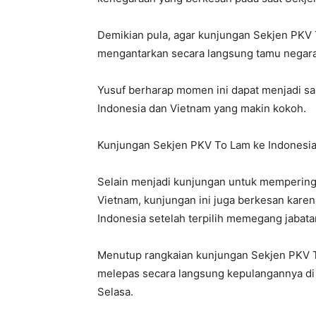
Demikian pula, agar kunjungan Sekjen PKV
mengantarkan secara langsung tamu negara 
Yusuf berharap momen ini dapat menjadi s
Indonesia dan Vietnam yang makin kokoh.
Kunjungan Sekjen PKV To Lam ke Indonesia 
Selain menjadi kunjungan untuk memperinga
Vietnam, kunjungan ini juga berkesan kare
Indonesia setelah terpilih memegang jabat
Menutup rangkaian kunjungan Sekjen PKV T
melepas secara langsung kepulangannya di
Selasa.