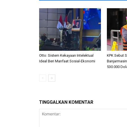
Otto: Sistem Kekayaan Intelektual
KPK Sebut S
Ideal Beri Manfaat Sosial-Ekonomi
Banjarmasi
530.000 Dol
TINGGALKAN KOMENTAR