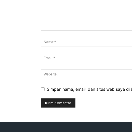
Simpan nama, email, dan situs web saya di b