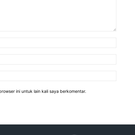
rowser ini untuk lain kali saya berkomentar.