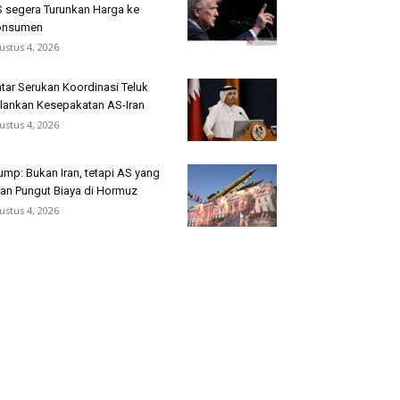
 segera Turunkan Harga ke
onsumen
ustus 4, 2026
tar Serukan Koordinasi Teluk
lankan Kesepakatan AS-Iran
ustus 4, 2026
ump: Bukan Iran, tetapi AS yang
an Pungut Biaya di Hormuz
ustus 4, 2026