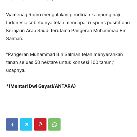
Wamenag Romo mengatakan pendirian kampung haji
Indonesia sebetulnya telah mendapat respons positif dari
Kerajaan Arab Saudi terutama Pangeran Muhammad Bin
Salman.
“Pangeran Muhammad Bin Salman telah menyerahkan
tanah seluas 50 hektare untuk konsesi 100 tahun,”
ucapnya.
*(Mentari Dwi Gayati/ANTARA)