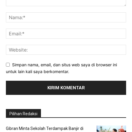
Simpan nama, email, dan situs web saya di browser ini
untuk lain kali saya berkomentar.
Pilihan Redaksi
Gibran Minta Sekolah Terdampak Banjir di