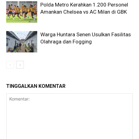
Polda Metro Kerahkan 1.200 Personel
Amankan Chelsea vs AC Milan di GBK
Warga Huntara Senen Usulkan Fasilitas
Olahraga dan Fogging
TINGGALKAN KOMENTAR