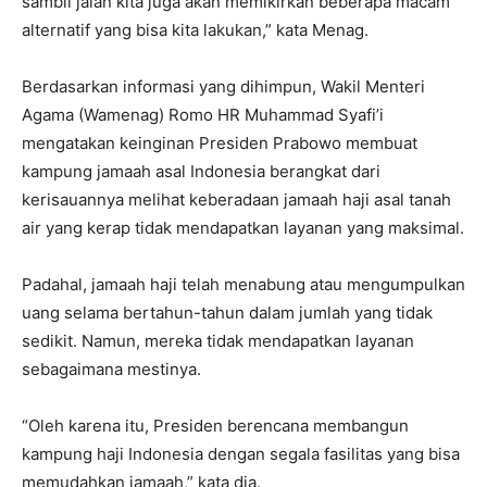
sambil jalan kita juga akan memikirkan beberapa macam
alternatif yang bisa kita lakukan,” kata Menag.
Berdasarkan informasi yang dihimpun, Wakil Menteri
Agama (Wamenag) Romo HR Muhammad Syafi’i
mengatakan keinginan Presiden Prabowo membuat
kampung jamaah asal Indonesia berangkat dari
kerisauannya melihat keberadaan jamaah haji asal tanah
air yang kerap tidak mendapatkan layanan yang maksimal.
Padahal, jamaah haji telah menabung atau mengumpulkan
uang selama bertahun-tahun dalam jumlah yang tidak
sedikit. Namun, mereka tidak mendapatkan layanan
sebagaimana mestinya.
“Oleh karena itu, Presiden berencana membangun
kampung haji Indonesia dengan segala fasilitas yang bisa
memudahkan jamaah,” kata dia.