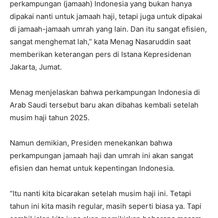
perkampungan (jamaah) Indonesia yang bukan hanya
dipakai nanti untuk jamaah haji, tetapi juga untuk dipakai
di jamaah-jamaah umrah yang lain. Dan itu sangat efisien,
sangat menghemat lah,” kata Menag Nasaruddin saat
memberikan keterangan pers di Istana Kepresidenan
Jakarta, Jumat.
Menag menjelaskan bahwa perkampungan Indonesia di
Arab Saudi tersebut baru akan dibahas kembali setelah
musim haji tahun 2025.
Namun demikian, Presiden menekankan bahwa
perkampungan jamaah haji dan umrah ini akan sangat
efisien dan hemat untuk kepentingan Indonesia.
“Itu nanti kita bicarakan setelah musim haji ini. Tetapi
tahun ini kita masih regular, masih seperti biasa ya. Tapi