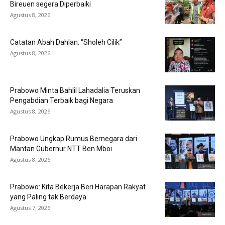
Bireuen segera Diperbaiki
Agustus 8, 2026
Catatan Abah Dahlan: “Sholeh Cilik”
Agustus 8, 2026
Prabowo Minta Bahlil Lahadalia Teruskan
Pengabdian Terbaik bagi Negara
Agustus 8, 2026
Prabowo Ungkap Rumus Bernegara dari
Mantan Gubernur NTT Ben Mboi
Agustus 8, 2026
Prabowo: Kita Bekerja Beri Harapan Rakyat
yang Paling tak Berdaya
Agustus 7, 2026