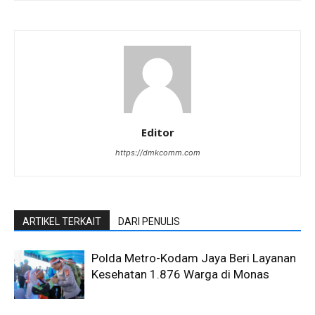
Editor
https://dmkcomm.com
ARTIKEL TERKAIT
DARI PENULIS
Polda Metro-Kodam Jaya Beri Layanan
Kesehatan 1.876 Warga di Monas