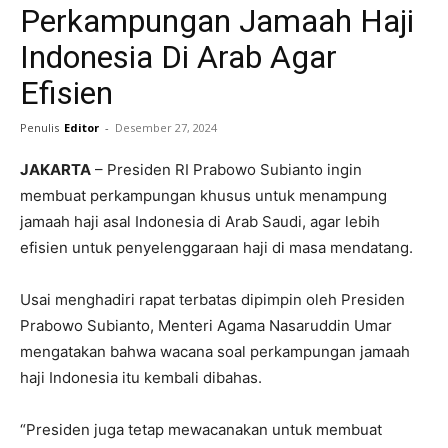
Perkampungan Jamaah Haji
Indonesia Di Arab Agar
Efisien
Penulis
Editor
-
Desember 27, 2024
JAKARTA
– Presiden RI Prabowo Subianto ingin
membuat perkampungan khusus untuk menampung
jamaah haji asal Indonesia di Arab Saudi, agar lebih
efisien untuk penyelenggaraan haji di masa mendatang.
Usai menghadiri rapat terbatas dipimpin oleh Presiden
Prabowo Subianto, Menteri Agama Nasaruddin Umar
mengatakan bahwa wacana soal perkampungan jamaah
haji Indonesia itu kembali dibahas.
“Presiden juga tetap mewacanakan untuk membuat