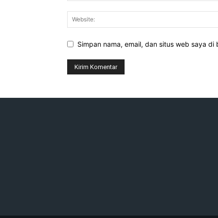
Simpan nama, email, dan situs web saya di b