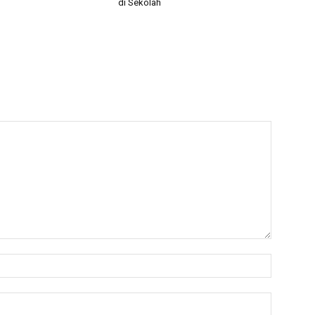
di Sekolah