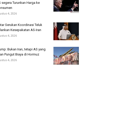
 segera Turunkan Harga ke
onsumen
ustus 4, 2026
tar Serukan Koordinasi Teluk
lankan Kesepakatan AS-Iran
ustus 4, 2026
ump: Bukan Iran, tetapi AS yang
an Pungut Biaya di Hormuz
ustus 4, 2026