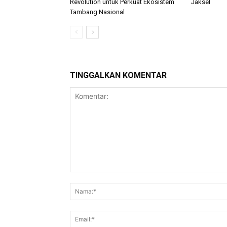
Revolution untuk Perkuat Ekosistem
Jaksel
Tambang Nasional
TINGGALKAN KOMENTAR