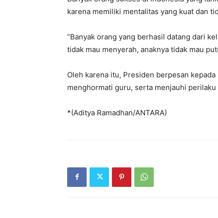
karena memiliki mentalitas yang kuat dan ti
“Banyak orang yang berhasil datang dari kel
tidak mau menyerah, anaknya tidak mau putu
Oleh karena itu, Presiden berpesan kepada pa
menghormati guru, serta menjauhi perilak
*(Aditya Ramadhan/ANTARA)