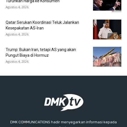
Turunkan Harga ke Konsumen
Agustus 4, 2026
Qatar Serukan Koordinasi Teluk Jalankan
Kesepakatan AS-Iran
Agustus 4, 2026
Trump: Bukan Iran, tetapi AS yang akan
Pungut Biaya di Hormuz
Agustus 4, 2026
DMK COMMUNICATIONS hadir menyegarkan informasi kepada