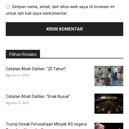
Simpan nama, email, dan situs web saya di browser ini
untuk lain kali saya berkomentar.
Pilihan Redaksi
Catatan Abah Dahlan: “20 Tahun”
Agustus 6, 2026
Catatan Abah Dahlan: “Enak Busuk”
Agustus 5, 2026
Trump Desak Perusahaan Minyak AS segera