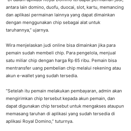
antara lain domino, duofu, duocai, slot, kartu, memancing
dan aplikasi permainan lainnya yang dapat dimainkan
dengan menggunakan chip sebagai alat untuk
taruhannya,” ujarnya.
Wira menjelaskan judi online bisa dimainkan jika para
pemain sudah membeli chip. Para pengelola, menjual
satu miliar chip dengan harga Rp 65 ribu. Pemain bisa
mentransfer uang pembelian chip melalui rekening atau
akun e-wallet yang sudah tersedia.
“Setelah itu pemain melakukan pembayaran, admin akan
mengirimkan chip tersebut kepada akun pemain, dan
dapat digunakan chip tersebut untuk mengakses ataupun
memasang taruhan di aplikasi yang sudah tersedia di
aplikasi Royal Domino,” tuturnya.