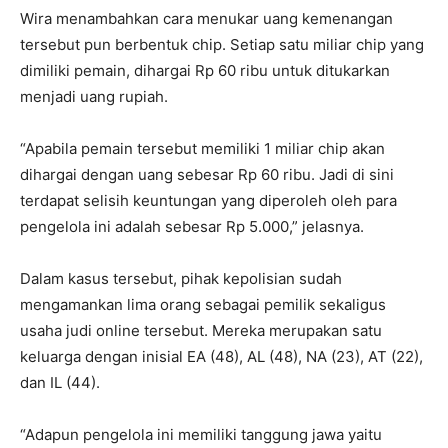
Wira menambahkan cara menukar uang kemenangan
tersebut pun berbentuk chip. Setiap satu miliar chip yang
dimiliki pemain, dihargai Rp 60 ribu untuk ditukarkan
menjadi uang rupiah.
“Apabila pemain tersebut memiliki 1 miliar chip akan
dihargai dengan uang sebesar Rp 60 ribu. Jadi di sini
terdapat selisih keuntungan yang diperoleh oleh para
pengelola ini adalah sebesar Rp 5.000,” jelasnya.
Dalam kasus tersebut, pihak kepolisian sudah
mengamankan lima orang sebagai pemilik sekaligus
usaha judi online tersebut. Mereka merupakan satu
keluarga dengan inisial EA (48), AL (48), NA (23), AT (22),
dan IL (44).
“Adapun pengelola ini memiliki tanggung jawa yaitu