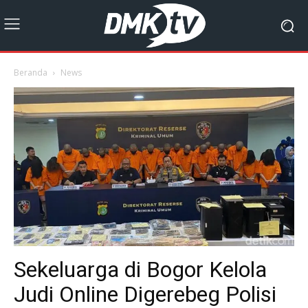
Beranda
News
Sekeluarga di Bogor Kelola
Judi Online Digerebeg Polisi