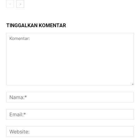
TINGGALKAN KOMENTAR