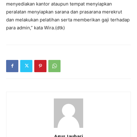
menyediakan kantor ataupun tempat menyiapkan
peralatan menyiapkan sarana dan prasarana merekrut
dan melakukan pelatihan serta memberikan gaji terhadap
para admin,” kata Wira.(dtk)
Agus Jauhari