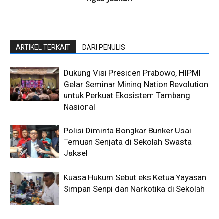
ARTIKEL TERKAIT
DARI PENULIS
Dukung Visi Presiden Prabowo, HIPMI
Gelar Seminar Mining Nation Revolution
untuk Perkuat Ekosistem Tambang
Nasional
Polisi Diminta Bongkar Bunker Usai
Temuan Senjata di Sekolah Swasta
Jaksel
Kuasa Hukum Sebut eks Ketua Yayasan
Simpan Senpi dan Narkotika di Sekolah