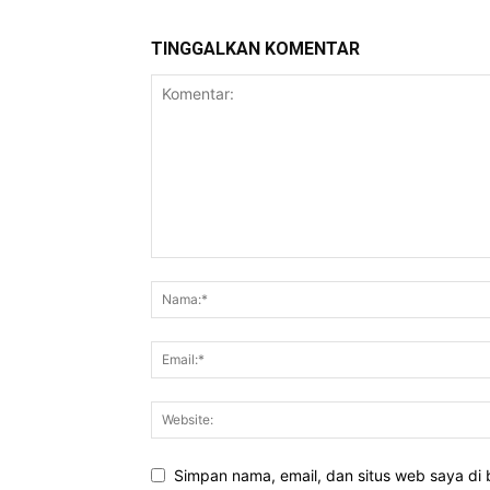
TINGGALKAN KOMENTAR
Simpan nama, email, dan situs web saya di b