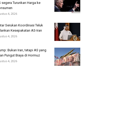
 segera Turunkan Harga ke
onsumen
ustus 4, 2026
tar Serukan Koordinasi Teluk
lankan Kesepakatan AS-Iran
ustus 4, 2026
ump: Bukan Iran, tetapi AS yang
an Pungut Biaya di Hormuz
ustus 4, 2026