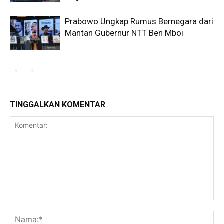
Prabowo Ungkap Rumus Bernegara dari
Mantan Gubernur NTT Ben Mboi
TINGGALKAN KOMENTAR