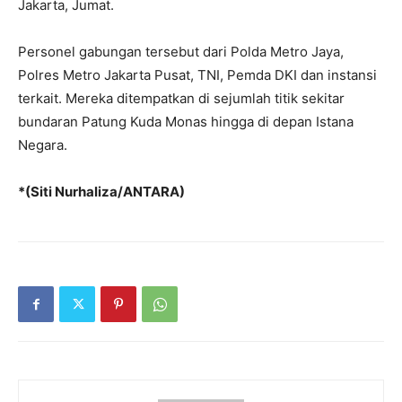
Jakarta, Jumat.
Personel gabungan tersebut dari Polda Metro Jaya,
Polres Metro Jakarta Pusat, TNI, Pemda DKI dan instansi
terkait. Mereka ditempatkan di sejumlah titik sekitar
bundaran Patung Kuda Monas hingga di depan Istana
Negara.
*(Siti Nurhaliza/ANTARA)