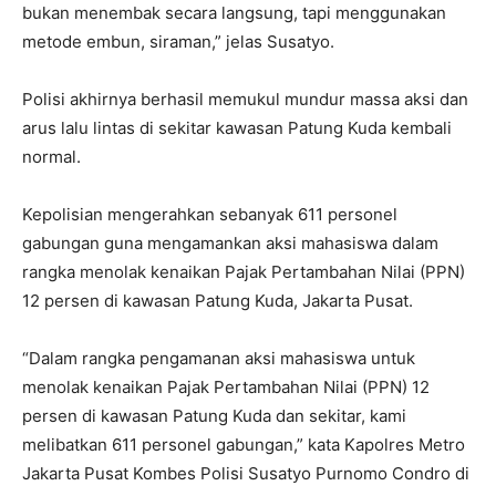
bukan menembak secara langsung, tapi menggunakan
metode embun, siraman,” jelas Susatyo.
Polisi akhirnya berhasil memukul mundur massa aksi dan
arus lalu lintas di sekitar kawasan Patung Kuda kembali
normal.
Kepolisian mengerahkan sebanyak 611 personel
gabungan guna mengamankan aksi mahasiswa dalam
rangka menolak kenaikan Pajak Pertambahan Nilai (PPN)
12 persen di kawasan Patung Kuda, Jakarta Pusat.
“Dalam rangka pengamanan aksi mahasiswa untuk
menolak kenaikan Pajak Pertambahan Nilai (PPN) 12
persen di kawasan Patung Kuda dan sekitar, kami
melibatkan 611 personel gabungan,” kata Kapolres Metro
Jakarta Pusat Kombes Polisi Susatyo Purnomo Condro di