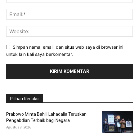
Simpan nama, email, dan situs web saya di browser ini
untuk lain kali saya berkomentar.
Pilihan Redaksi
Prabowo Minta Bahlil Lahadalia Teruskan
Pengabdian Terbaik bagi Negara
Agustus 8, 2026