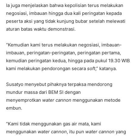
Ia juga menjelaskan bahwa kepolisian terus melakukan
negosiasi, imbauan hingga dua kali peringatan kepada
peserta aksi yang tidak kunjung bubar setelah melewati
aturan batas waktu demonstrasi.
“Kemudian kami terus melakukan negosiasi, imbauan-
imbauan, peringatan-peringatan, peringatan pertama,
kemudian peringatan kedua, hingga pada pukul 19.30 WIB
kami melakukan pendorongan secara
soft
,” katanya.
Susatyo menyebut pihaknya terpaksa mendorong
mundur massa dari BEM SI dengan
menyemprotkan
water cannon
menggunakan metode
embun.
“Kami tidak menggunakan gas air mata, kami
menggunakan
water cannon
, itu pun
water cannon
yang