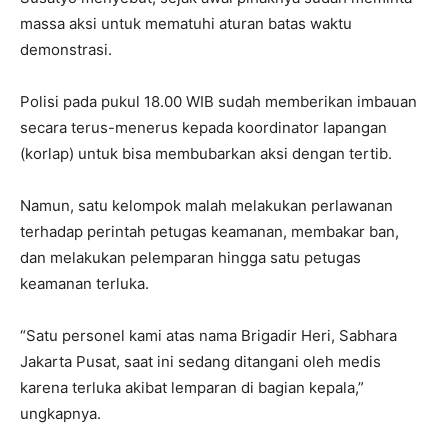
massa aksi untuk mematuhi aturan batas waktu
demonstrasi.
Polisi pada pukul 18.00 WIB sudah memberikan imbauan
secara terus-menerus kepada koordinator lapangan
(korlap) untuk bisa membubarkan aksi dengan tertib.
Namun, satu kelompok malah melakukan perlawanan
terhadap perintah petugas keamanan, membakar ban,
dan melakukan pelemparan hingga satu petugas
keamanan terluka.
“Satu personel kami atas nama Brigadir Heri, Sabhara
Jakarta Pusat, saat ini sedang ditangani oleh medis
karena terluka akibat lemparan di bagian kepala,”
ungkapnya.