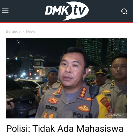
Beranda
News
Polisi: Tidak Ada Mahasiswa