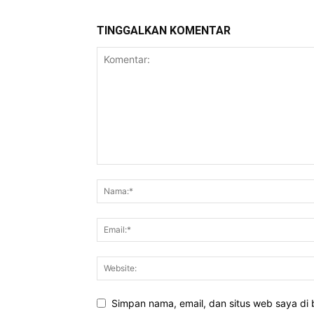
TINGGALKAN KOMENTAR
Simpan nama, email, dan situs web saya di b