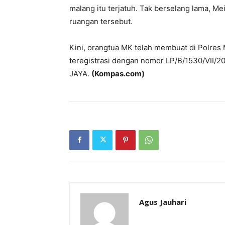
malang itu terjatuh. Tak berselang lama, M
ruangan tersebut.
Kini, orangtua MK telah membuat di Polres 
teregistrasi dengan nomor LP/B/1530/V
JAYA.
(Kompas.com)
Agus Jauhari