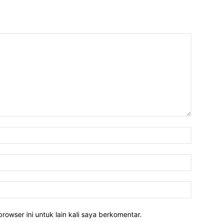
rowser ini untuk lain kali saya berkomentar.