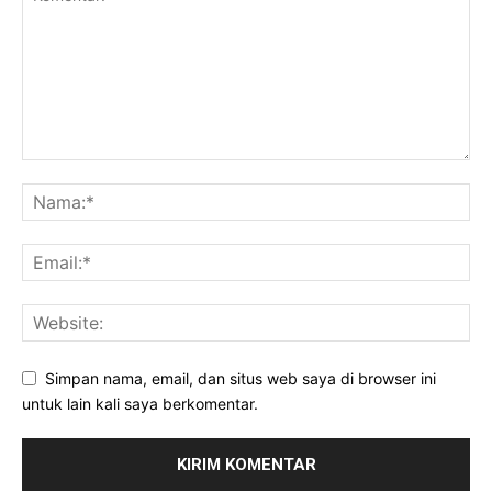
Simpan nama, email, dan situs web saya di browser ini
untuk lain kali saya berkomentar.