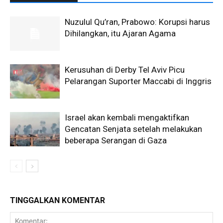
Nuzulul Qu’ran, Prabowo: Korupsi harus
Dihilangkan, itu Ajaran Agama
Kerusuhan di Derby Tel Aviv Picu
Pelarangan Suporter Maccabi di Inggris
Israel akan kembali mengaktifkan
Gencatan Senjata setelah melakukan
beberapa Serangan di Gaza
TINGGALKAN KOMENTAR