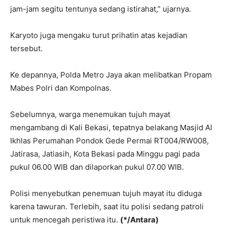
jam-jam segitu tentunya sedang istirahat,” ujarnya.
Karyoto juga mengaku turut prihatin atas kejadian
tersebut.
Ke depannya, Polda Metro Jaya akan melibatkan Propam
Mabes Polri dan Kompolnas.
Sebelumnya, warga menemukan tujuh mayat
mengambang di Kali Bekasi, tepatnya belakang Masjid Al
Ikhlas Perumahan Pondok Gede Permai RT004/RW008,
Jatirasa, Jatiasih, Kota Bekasi pada Minggu pagi pada
pukul 06.00 WIB dan dilaporkan pukul 07.00 WIB.
Polisi menyebutkan penemuan tujuh mayat itu diduga
karena tawuran. Terlebih, saat itu polisi sedang patroli
untuk mencegah peristiwa itu.
(*/Antara)