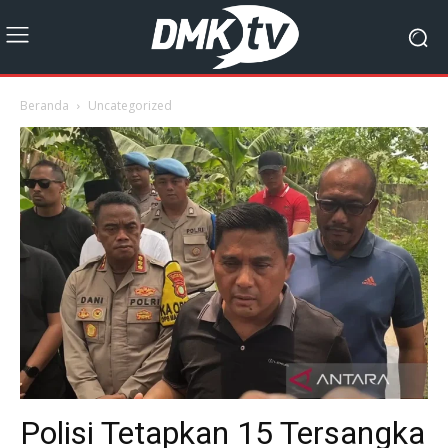
Beranda
Uncategorized
Polisi Tetapkan 15 Tersangka