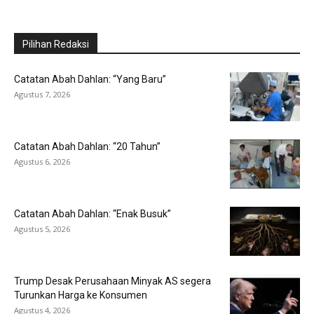
Pilihan Redaksi
Catatan Abah Dahlan: “Yang Baru”
Agustus 7, 2026
Catatan Abah Dahlan: “20 Tahun”
Agustus 6, 2026
Catatan Abah Dahlan: “Enak Busuk”
Agustus 5, 2026
Trump Desak Perusahaan Minyak AS segera
Turunkan Harga ke Konsumen
Agustus 4, 2026