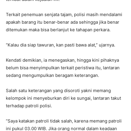
Terkait penemuan senjata tajam, polisi masih mendalami
apakah barang itu benar-benar ada sehingga jika benar
ditemukan maka bisa berlanjut ke tahapan perkara.
“Kalau dia siap tawuran, kan pasti bawa alat,” ujarnya.
Kendati demikian, ia menegaskan, hingga kini pihaknya
belum bisa menyimpulkan terkait peristiwa itu, lantaran
sedang mengumpulkan beragam keterangan.
Salah satu keterangan yang disoroti yakni memang
kelompok ini menyeburkan diri ke sungai, lantaran takut
terhadap patroli polisi.
“Saya katakan patroli tidak salah, karena memang patroli
ini pukul 03.00 WIB. Jika orang normal dalam keadaan