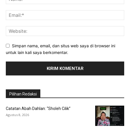
Simpan nama, email, dan situs web saya di browser ini
untuk lain kali saya berkomentar.
Pilihan Redaksi
Catatan Abah Dahlan: “Sholeh Cilik”
Agustus 8, 2026