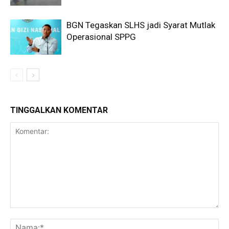
BGN Tegaskan SLHS jadi Syarat Mutlak
Operasional SPPG
TINGGALKAN KOMENTAR