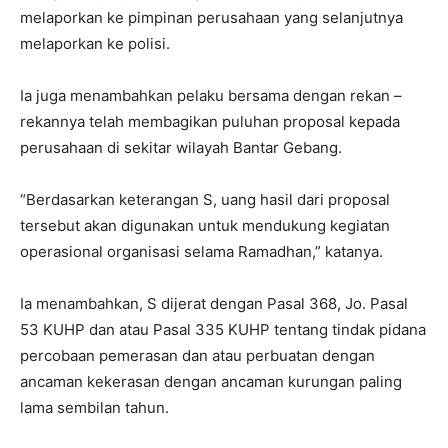
melaporkan ke pimpinan perusahaan yang selanjutnya
melaporkan ke polisi.
Ia juga menambahkan pelaku bersama dengan rekan –
rekannya telah membagikan puluhan proposal kepada
perusahaan di sekitar wilayah Bantar Gebang.
“Berdasarkan keterangan S, uang hasil dari proposal
tersebut akan digunakan untuk mendukung kegiatan
operasional organisasi selama Ramadhan,” katanya.
Ia menambahkan, S dijerat dengan Pasal 368, Jo. Pasal
53 KUHP dan atau Pasal 335 KUHP tentang tindak pidana
percobaan pemerasan dan atau perbuatan dengan
ancaman kekerasan dengan ancaman kurungan paling
lama sembilan tahun.