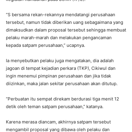
“S bersama rekan-rekannya mendatangi perusahaan
tersebut, namun tidak diberikan uang sebagaimana yang
dimaksudkan dalam proposal tersebut sehingga membuat
pelaku marah-marah dan melakukan pengancaman
kepada satpam perusahaan,” ucapnya.
Ia menyebutkan pelaku juga mengatakan, dia adalah
jagoan di tempat kejadian perkara (TKP), Cikiwul dan
ingin menemui pimpinan perusahaan dan jika tidak
diizinkan, maka jalan sekitar perusahaan akan ditutup.
“Perbuatan itu sempat direkam berdurasi tiga menit 12
detik oleh teman satpam perusahaan,” katanya.
Karena merasa diancam, akhirnya satpam tersebut
mengambil proposal yang dibawa oleh pelaku dan