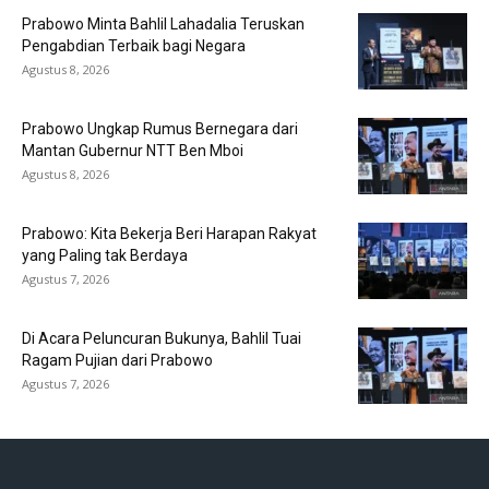
Prabowo Minta Bahlil Lahadalia Teruskan
Pengabdian Terbaik bagi Negara
Agustus 8, 2026
Prabowo Ungkap Rumus Bernegara dari
Mantan Gubernur NTT Ben Mboi
Agustus 8, 2026
Prabowo: Kita Bekerja Beri Harapan Rakyat
yang Paling tak Berdaya
Agustus 7, 2026
Di Acara Peluncuran Bukunya, Bahlil Tuai
Ragam Pujian dari Prabowo
Agustus 7, 2026