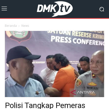
Beranda
News
Polisi Tangkap Pemeras