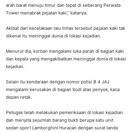
arah barat menuju timur dan tepat di seberang Perwata
Tower menabrak pejalan kaki,” katanya.
Akibat dari kecelakaan lalu lintas tersebut pejalan kaki tak
dikenal itu meninggal dunia di lokasi kejadian.
Menurut dia, korban mengalami luka parah di bagian kaki
dan kepala yang mengakibatkan meninggal dunia di lokasi
kejadian.
Selain itu kendaraan dengan nomor polisi B 4 JAJ
mengalami kerusakan di bagian bodi atas penyok, kaca
depan retak.
Petugas telah melakukan pemeriksaan di lokasi kejadian
dan menyita sejumlah barang bukti berupa satu unit
sedan sport Lamborghini Huracan dengan surat tanda