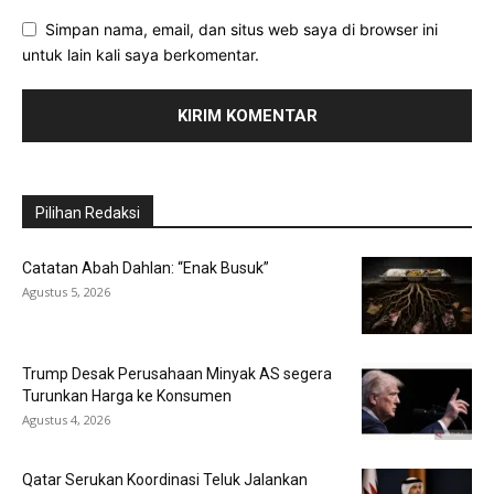
Simpan nama, email, dan situs web saya di browser ini
untuk lain kali saya berkomentar.
Pilihan Redaksi
Catatan Abah Dahlan: “Enak Busuk”
Agustus 5, 2026
Trump Desak Perusahaan Minyak AS segera
Turunkan Harga ke Konsumen
Agustus 4, 2026
Qatar Serukan Koordinasi Teluk Jalankan