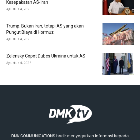
Kesepakatan AS-Iran
Agustus 4, 2026
Trump: Bukan Iran, tetapi AS yang akan
Pungut Biaya di Hormuz
Agustus 4, 2026
Zelensky Copot Dubes Ukraina untuk AS
Agustus 4, 2026
DMK COMMUNICATIONS hadir menyegarkan informasi kepada