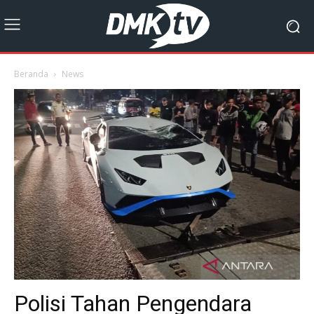
Beranda
News
Polisi Tahan Pengendara