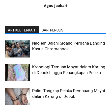
Agus Jauhari
ARTIKEL TERKAIT
DARI PENULIS
Nadiem Jalani Sidang Perdana Banding
Kasus Chromebook
Kronologi Temuan Mayat dalam Karung
di Depok hingga Penangkapan Pelaku
Polisi Tangkap Pelaku Pembuang Mayat
dalam Karung di Depok