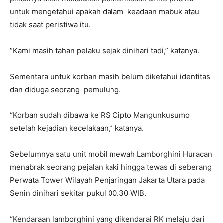
untuk mengetahui apakah dalam keadaan mabuk atau
tidak saat peristiwa itu.
“Kami masih tahan pelaku sejak dinihari tadi,” katanya.
Sementara untuk korban masih belum diketahui identitas
dan diduga seorang pemulung.
“Korban sudah dibawa ke RS Cipto Mangunkusumo
setelah kejadian kecelakaan,” katanya.
Sebelumnya satu unit mobil mewah Lamborghini Huracan
menabrak seorang pejalan kaki hingga tewas di seberang
Perwata Tower Wilayah Penjaringan Jakarta Utara pada
Senin dinihari sekitar pukul 00.30 WIB.
“Kendaraan lamborghini yang dikendarai RK melaju dari