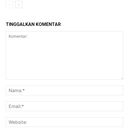
TINGGALKAN KOMENTAR