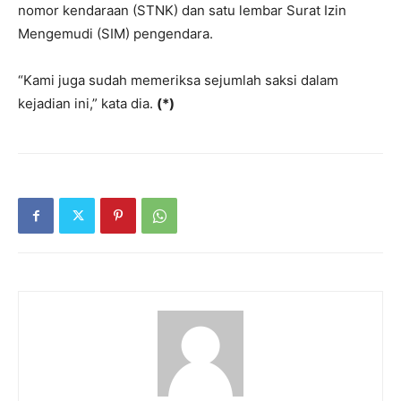
nomor kendaraan (STNK) dan satu lembar Surat Izin
Mengemudi (SIM) pengendara.
“Kami juga sudah memeriksa sejumlah saksi dalam
kejadian ini,” kata dia.
(*)