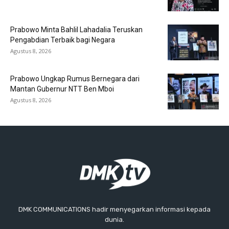
Prabowo Minta Bahlil Lahadalia Teruskan
Pengabdian Terbaik bagi Negara
Agustus 8, 2026
Prabowo Ungkap Rumus Bernegara dari
Mantan Gubernur NTT Ben Mboi
Agustus 8, 2026
DMK COMMUNICATIONS hadir menyegarkan informasi kepada
dunia.