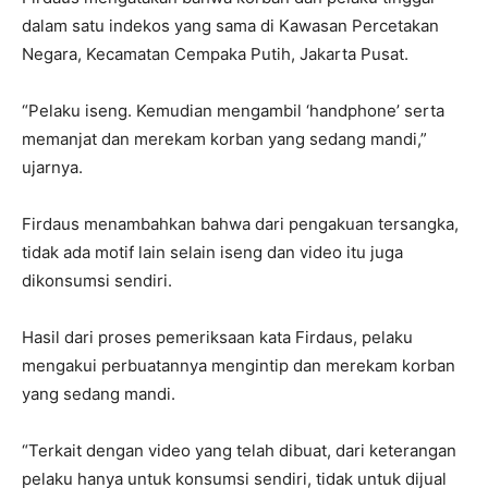
dalam satu indekos yang sama di Kawasan Percetakan
Negara, Kecamatan Cempaka Putih, Jakarta Pusat.
“Pelaku iseng. Kemudian mengambil ‘handphone’ serta
memanjat dan merekam korban yang sedang mandi,”
ujarnya.
Firdaus menambahkan bahwa dari pengakuan tersangka,
tidak ada motif lain selain iseng dan video itu juga
dikonsumsi sendiri.
Hasil dari proses pemeriksaan kata Firdaus, pelaku
mengakui perbuatannya mengintip dan merekam korban
yang sedang mandi.
“Terkait dengan video yang telah dibuat, dari keterangan
pelaku hanya untuk konsumsi sendiri, tidak untuk dijual