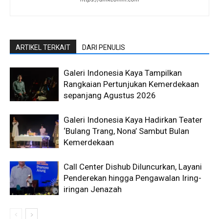
ARTIKEL TERKAIT
DARI PENULIS
Galeri Indonesia Kaya Tampilkan
Rangkaian Pertunjukan Kemerdekaan
sepanjang Agustus 2026
Galeri Indonesia Kaya Hadirkan Teater
‘Bulang Trang, Nona’ Sambut Bulan
Kemerdekaan
Call Center Dishub Diluncurkan, Layani
Penderekan hingga Pengawalan Iring-
iringan Jenazah