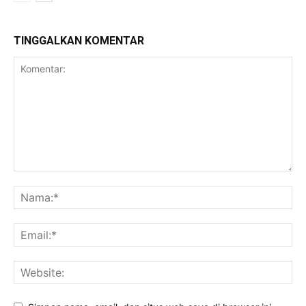
TINGGALKAN KOMENTAR