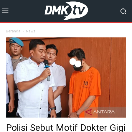
Beranda
News
Polisi Sebut Motif Dokter Gigi