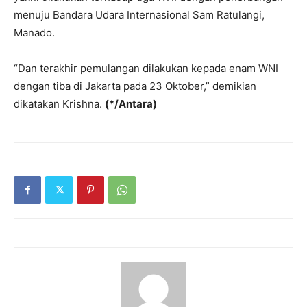
menuju Bandara Udara Internasional Sam Ratulangi,
Manado.
“Dan terakhir pemulangan dilakukan kepada enam WNI
dengan tiba di Jakarta pada 23 Oktober,” demikian
dikatakan Krishna.
(*/Antara)