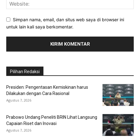
Simpan nama, email, dan situs web saya di browser ini
untuk lain kali saya berkomentar.
Pilihan Redaksi
Presiden: Pengentasan Kemiskinan harus
Dilakukan dengan Cara Rasional
Agustus 7, 2026
Prabowo Undang Peneliti BRIN Lihat Langsung
Capaian Riset dan Inovasi
Agustus 7, 2026