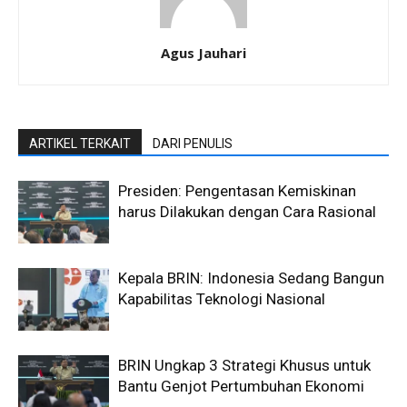
Agus Jauhari
ARTIKEL TERKAIT
DARI PENULIS
Presiden: Pengentasan Kemiskinan
harus Dilakukan dengan Cara Rasional
Kepala BRIN: Indonesia Sedang Bangun
Kapabilitas Teknologi Nasional
BRIN Ungkap 3 Strategi Khusus untuk
Bantu Genjot Pertumbuhan Ekonomi