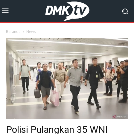
Beranda
News
Polisi Pulangkan 35 WNI