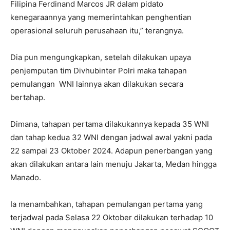
Filipina Ferdinand Marcos JR dalam pidato
kenegaraannya yang memerintahkan penghentian
operasional seluruh perusahaan itu,” terangnya.
Dia pun mengungkapkan, setelah dilakukan upaya
penjemputan tim Divhubinter Polri maka tahapan
pemulangan WNI lainnya akan dilakukan secara
bertahap.
Dimana, tahapan pertama dilakukannya kepada 35 WNI
dan tahap kedua 32 WNI dengan jadwal awal yakni pada
22 sampai 23 Oktober 2024. Adapun penerbangan yang
akan dilakukan antara lain menuju Jakarta, Medan hingga
Manado.
Ia menambahkan, tahapan pemulangan pertama yang
terjadwal pada Selasa 22 Oktober dilakukan terhadap 10