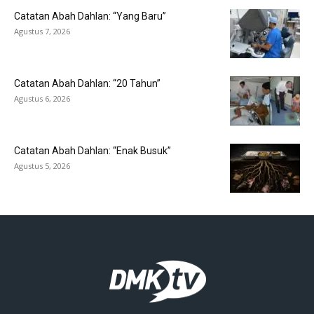
Catatan Abah Dahlan: “Yang Baru”
Agustus 7, 2026
Catatan Abah Dahlan: “20 Tahun”
Agustus 6, 2026
Catatan Abah Dahlan: “Enak Busuk”
Agustus 5, 2026