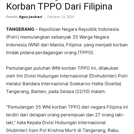
Korban TPPO Dari Filipina
Penulis
Agus Jauhari
-
Oktober 23, 2024
TANGERANG
– Kepolisian Negara Republik Indonesia
(Polri) memulangkan sebanyak 35 Warga Negara
Indonesia (WNI) dari Manila, Filipina yang menjadi korban
tindak pidana perdagangan orang (TPPO).
Pemulangan puluhan WNI korban TPPO ini, dilakukan
oleh tim Divisi Hubungan Internasional (Divhubinter) Polri
melalui Bandara Internasional Soekarno-Hatta (Soetta)
Tangerang, Banten, pada Selasa (22/10) malam.
“Pemulangan 35 WNI korban TPPO dari negara Filipina ini
terdiri dari delapan orang perempuan dan 27 orang laki-
laki,” kata Kepala Divisi Hubungan Internasional
(Hubinter) Irjen Pol Krishna Murti di Tangerang, Rabu.