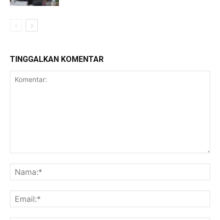
TINGGALKAN KOMENTAR