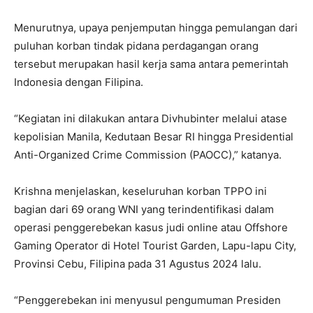
Menurutnya, upaya penjemputan hingga pemulangan dari
puluhan korban tindak pidana perdagangan orang
tersebut merupakan hasil kerja sama antara pemerintah
Indonesia dengan Filipina.
“Kegiatan ini dilakukan antara Divhubinter melalui atase
kepolisian Manila, Kedutaan Besar RI hingga Presidential
Anti-Organized Crime Commission (PAOCC),” katanya.
Krishna menjelaskan, keseluruhan korban TPPO ini
bagian dari 69 orang WNI yang terindentifikasi dalam
operasi penggerebekan kasus judi online atau Offshore
Gaming Operator di Hotel Tourist Garden, Lapu-lapu City,
Provinsi Cebu, Filipina pada 31 Agustus 2024 lalu.
“Penggerebekan ini menyusul pengumuman Presiden