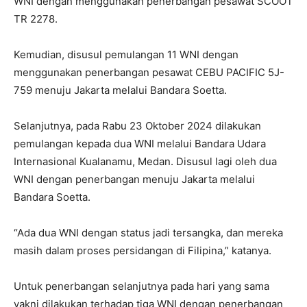
WNI dengan menggunakan penerbangan pesawat SCOOT
TR 2278.
Kemudian, disusul pemulangan 11 WNI dengan
menggunakan penerbangan pesawat CEBU PACIFIC 5J-
759 menuju Jakarta melalui Bandara Soetta.
Selanjutnya, pada Rabu 23 Oktober 2024 dilakukan
pemulangan kepada dua WNI melalui Bandara Udara
Internasional Kualanamu, Medan. Disusul lagi oleh dua
WNI dengan penerbangan menuju Jakarta melalui
Bandara Soetta.
“Ada dua WNI dengan status jadi tersangka, dan mereka
masih dalam proses persidangan di Filipina,” katanya.
Untuk penerbangan selanjutnya pada hari yang sama
yakni dilakukan terhadap tiga WNI dengan penerbangan