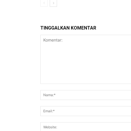
TINGGALKAN KOMENTAR