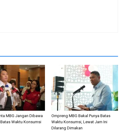
nta MBG Jangan Dibawa
Ompreng MBG Bakal Punya Batas
 Batas Waktu Konsumsi
Waktu Konsumsi, Lewat Jam Ini
Dilarang Dimakan