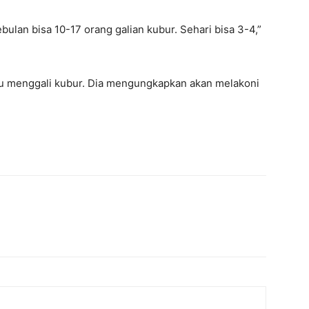
bulan bisa 10-17 orang galian kubur. Sehari bisa 3-4,”
u menggali kubur. Dia mengungkapkan akan melakoni