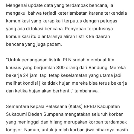
Mengenai update data yang terdampak bencana, ia
mengakui bahwa terjadi keterlambatan karena terkendala
komunikasi yang kerap kali terputus dengan petugas
yang ada di lokasi bencana. Penyebab terputusnya
komunikasi itu diantaranya aliran listrik ke daerah
bencana yang juga padam.
“Untuk penanganan listrik, PLN sudah membuat tim
khusus yang berjumlah 300 orang dari Bandung. Mereka
bekerja 24 jam, tapi tetap keselamatan yang utama jadi
melihat kondisi jika tidak hujan mereka bisa terus bekerja
dan ketika hujan akan berhenti,” tambahnya.
Sementara Kepala Pelaksana (Kalak) BPBD Kabupaten
Sukabumi Deden Sumpena mengatakan seluruh korban
yang meninggal dan hilang merupakan korban terdampak
longsor. Namun, untuk jumlah korban jiwa pihaknya masih