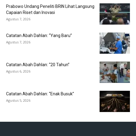
Prabowo Undang Peneliti BRIN Lihat Langsung
Capaian Riset dan Inovasi
Agustus 7, 2026
Catatan Abah Dahlan: “Yang Baru”
Agustus 7, 2026
Catatan Abah Dahlan: “20 Tahun”
Agustus 6, 2026
Catatan Abah Dahlan: “Enak Busuk”
Agustus 5, 2026