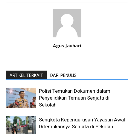
Agus Jauhari
ARTIKEL TERKAIT
DARI PENULIS
Polisi Temukan Dokumen dalam
Penyelidikan Temuan Senjata di
Sekolah
Sengketa Kepengurusan Yayasan Awal
Ditemukannya Senjata di Sekolah