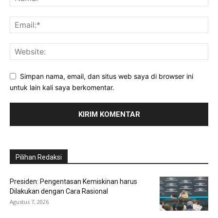
Simpan nama, email, dan situs web saya di browser ini
untuk lain kali saya berkomentar.
Pilihan Redaksi
Presiden: Pengentasan Kemiskinan harus
Dilakukan dengan Cara Rasional
Agustus 7, 2026