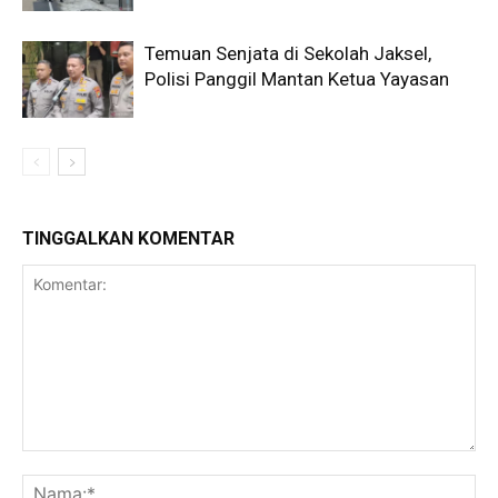
Temuan Senjata di Sekolah Jaksel,
Polisi Panggil Mantan Ketua Yayasan
TINGGALKAN KOMENTAR