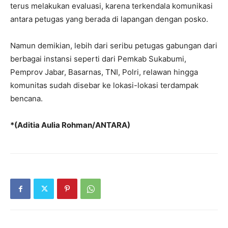
terus melakukan evaluasi, karena terkendala komunikasi
antara petugas yang berada di lapangan dengan posko.
Namun demikian, lebih dari seribu petugas gabungan dari
berbagai instansi seperti dari Pemkab Sukabumi,
Pemprov Jabar, Basarnas, TNI, Polri, relawan hingga
komunitas sudah disebar ke lokasi-lokasi terdampak
bencana.
*(Aditia Aulia Rohman/ANTARA)