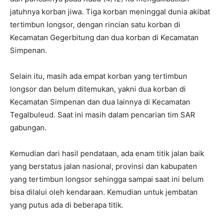
jatuhnya korban jiwa. Tiga korban meninggal dunia akibat
tertimbun longsor, dengan rincian satu korban di
Kecamatan Gegerbitung dan dua korban di Kecamatan
Simpenan.
Selain itu, masih ada empat korban yang tertimbun
longsor dan belum ditemukan, yakni dua korban di
Kecamatan Simpenan dan dua lainnya di Kecamatan
Tegalbuleud. Saat ini masih dalam pencarian tim SAR
gabungan.
Kemudian dari hasil pendataan, ada enam titik jalan baik
yang berstatus jalan nasional, provinsi dan kabupaten
yang tertimbun longsor sehingga sampai saat ini belum
bisa dilalui oleh kendaraan. Kemudian untuk jembatan
yang putus ada di beberapa titik.