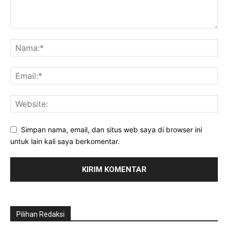
Simpan nama, email, dan situs web saya di browser ini
untuk lain kali saya berkomentar.
Pilihan Redaksi