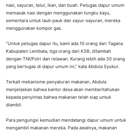
nasi, sayuran, telur, ikan, dan buah. Petugas dapur umum
memasak nasi dengan menggunakan tungku kayu,
sementara untuk lauk-pauk dan sayur-sayuran, mereka
menggunakan kompor gas.
“Untuk petugas dapur itu, kami ada 10 orang dari Tagana
Kabupaten Lembata, tiga orang dari KSB, ditambah
dengan TNI/Polri dan relawan. Kurang lebih ada 30 orang
yang bertugas di dapur umum ini,” kata Abdula Syukur.
Terkait mekanisme penyaluran makanan, Abdula
menjelaskan bahwa kantor desa akan memberitahukan
kepada penyintas bahwa makanan telah siap untuk
diambil.
Para pengungsi kemudian mendatangi dapur umum untuk
mengambil makanan mereka. Pada awalnya, makanan