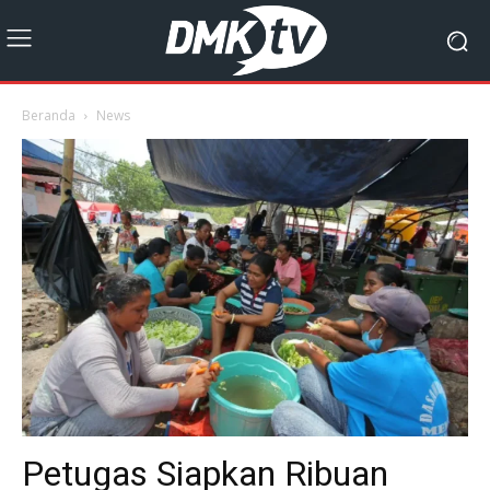
Beranda
News
Petugas Siapkan Ribuan