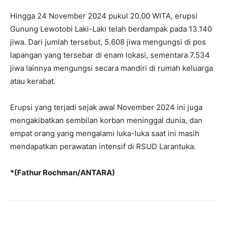
Hingga 24 November 2024 pukul 20.00 WITA, erupsi
Gunung Lewotobi Laki-Laki telah berdampak pada 13.140
jiwa. Dari jumlah tersebut, 5.608 jiwa mengungsi di pos
lapangan yang tersebar di enam lokasi, sementara 7.534
jiwa lainnya mengungsi secara mandiri di rumah keluarga
atau kerabat.
Erupsi yang terjadi sejak awal November 2024 ini juga
mengakibatkan sembilan korban meninggal dunia, dan
empat orang yang mengalami luka-luka saat ini masih
mendapatkan perawatan intensif di RSUD Larantuka.
*(Fathur Rochman/ANTARA)