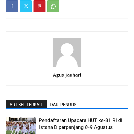
Agus Jauhari
ARTIKEL TERKAIT
DARI PENULIS
Pendaftaran Upacara HUT ke-81 RI di
Istana Diperpanjang 8-9 Agustus