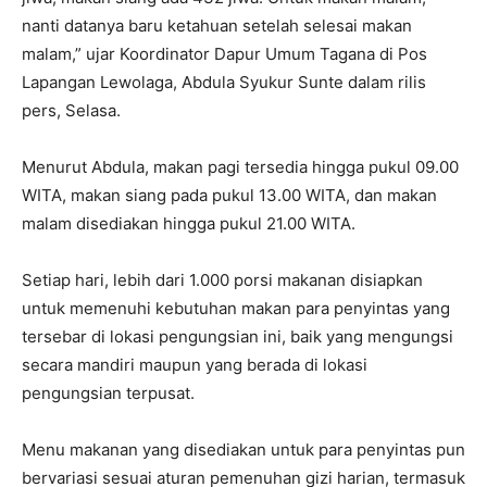
nanti datanya baru ketahuan setelah selesai makan
malam,” ujar Koordinator Dapur Umum Tagana di Pos
Lapangan Lewolaga, Abdula Syukur Sunte dalam rilis
pers, Selasa.
Menurut Abdula, makan pagi tersedia hingga pukul 09.00
WITA, makan siang pada pukul 13.00 WITA, dan makan
malam disediakan hingga pukul 21.00 WITA.
Setiap hari, lebih dari 1.000 porsi makanan disiapkan
untuk memenuhi kebutuhan makan para penyintas yang
tersebar di lokasi pengungsian ini, baik yang mengungsi
secara mandiri maupun yang berada di lokasi
pengungsian terpusat.
Menu makanan yang disediakan untuk para penyintas pun
bervariasi sesuai aturan pemenuhan gizi harian, termasuk