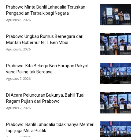
Prabowo Minta Bahlil Lahadalia Teruskan
Pengabdian Terbaik bagi Negara
Agustus 8, 2026
Prabowo Ungkap Rumus Bernegara dari
Mantan Gubernur NTT Ben Mboi
Agustus 8, 2026
Prabowo: Kita Bekerja Beri Harapan Rakyat
yang Paling tak Berdaya
Agustus 7, 2026
Di Acara Peluncuran Bukunya, Bahlil Tuai
Ragam Pujian dari Prabowo
Agustus 7, 2026
Prabowo: Bahlil Lahadalia tidak hanya Menteri
tapi juga Mitra Politik