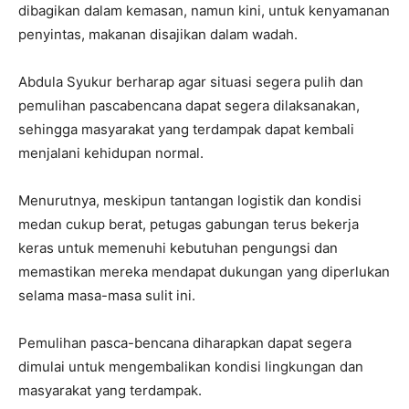
dibagikan dalam kemasan, namun kini, untuk kenyamanan
penyintas, makanan disajikan dalam wadah.
Abdula Syukur berharap agar situasi segera pulih dan
pemulihan pascabencana dapat segera dilaksanakan,
sehingga masyarakat yang terdampak dapat kembali
menjalani kehidupan normal.
Menurutnya, meskipun tantangan logistik dan kondisi
medan cukup berat, petugas gabungan terus bekerja
keras untuk memenuhi kebutuhan pengungsi dan
memastikan mereka mendapat dukungan yang diperlukan
selama masa-masa sulit ini.
Pemulihan pasca-bencana diharapkan dapat segera
dimulai untuk mengembalikan kondisi lingkungan dan
masyarakat yang terdampak.