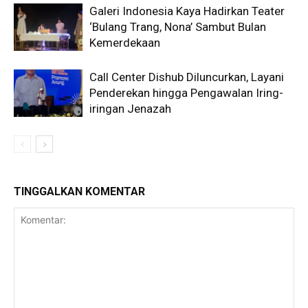
Galeri Indonesia Kaya Hadirkan Teater
‘Bulang Trang, Nona’ Sambut Bulan
Kemerdekaan
Call Center Dishub Diluncurkan, Layani
Penderekan hingga Pengawalan Iring-
iringan Jenazah
TINGGALKAN KOMENTAR