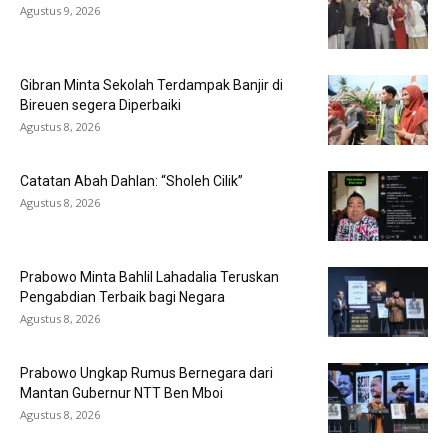
Agustus 9, 2026
Gibran Minta Sekolah Terdampak Banjir di
Bireuen segera Diperbaiki
Agustus 8, 2026
Catatan Abah Dahlan: “Sholeh Cilik”
Agustus 8, 2026
Prabowo Minta Bahlil Lahadalia Teruskan
Pengabdian Terbaik bagi Negara
Agustus 8, 2026
Prabowo Ungkap Rumus Bernegara dari
Mantan Gubernur NTT Ben Mboi
Agustus 8, 2026