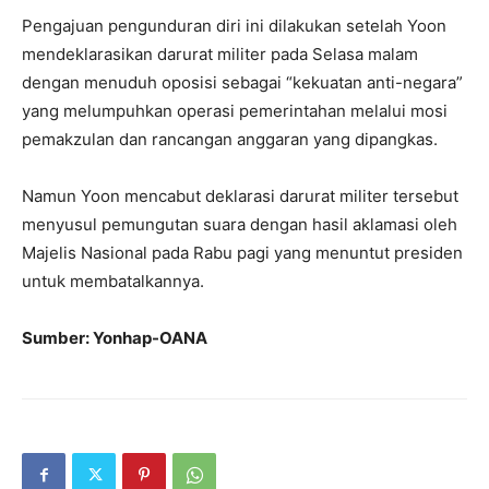
Pengajuan pengunduran diri ini dilakukan setelah Yoon
mendeklarasikan darurat militer pada Selasa malam
dengan menuduh oposisi sebagai “kekuatan anti-negara”
yang melumpuhkan operasi pemerintahan melalui mosi
pemakzulan dan rancangan anggaran yang dipangkas.
Namun Yoon mencabut deklarasi darurat militer tersebut
menyusul pemungutan suara dengan hasil aklamasi oleh
Majelis Nasional pada Rabu pagi yang menuntut presiden
untuk membatalkannya.
Sumber: Yonhap-OANA​​​​​​