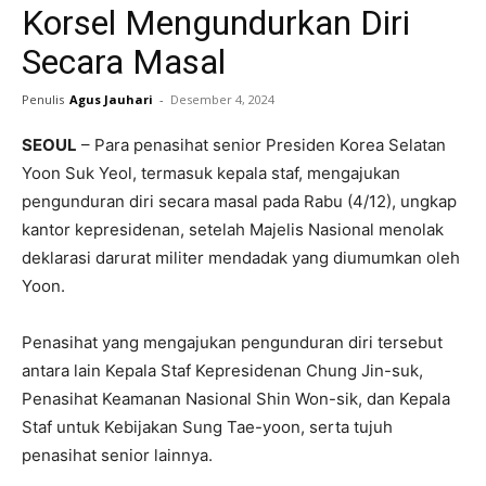
Korsel Mengundurkan Diri
Secara Masal
Penulis
Agus Jauhari
-
Desember 4, 2024
SEOUL
– Para penasihat senior Presiden Korea Selatan
Yoon Suk Yeol, termasuk kepala staf, mengajukan
pengunduran diri secara masal pada Rabu (4/12), ungkap
kantor kepresidenan, setelah Majelis Nasional menolak
deklarasi darurat militer mendadak yang diumumkan oleh
Yoon.
Penasihat yang mengajukan pengunduran diri tersebut
antara lain Kepala Staf Kepresidenan Chung Jin-suk,
Penasihat Keamanan Nasional Shin Won-sik, dan Kepala
Staf untuk Kebijakan Sung Tae-yoon, serta tujuh
penasihat senior lainnya.