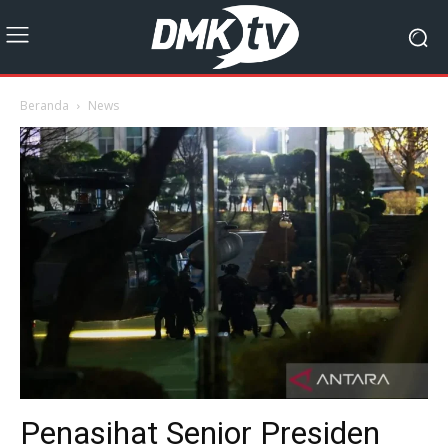
Beranda
News
Penasihat Senior Presiden