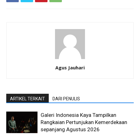
Agus Jauhari
ARTIKEL TERKAIT
DARI PENULIS
Galeri Indonesia Kaya Tampilkan
Rangkaian Pertunjukan Kemerdekaan
sepanjang Agustus 2026