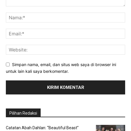
Simpan nama, email, dan situs web saya di browser ini
untuk lain kali saya berkomentar.
Pilihan Redaksi
Catatan Abah Dahlan: “Beautiful Beast”