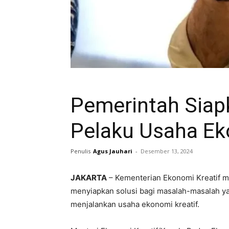
Pemerintah Siap
Pelaku Usaha Ek
Penulis
Agus Jauhari
-
Desember 13, 2024
JAKARTA
– Kementerian Ekonomi Kreatif me
menyiapkan solusi bagi masalah-masalah 
menjalankan usaha ekonomi kreatif.