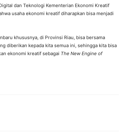
Digital dan Teknologi Kementerian Ekonomi Kreatif
wa usaha ekonomi kreatif diharapkan bisa menjadi
nbaru khususnya, di Provinsi Riau, bisa bersama
 diberikan kepada kita semua ini, sehingga kita bisa
an ekonomi kreatif sebagai
The New Engine of