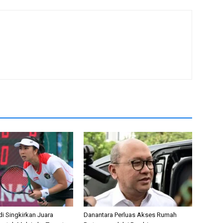
adi Singkirkan Juara
Danantara Perluas Akses Rumah