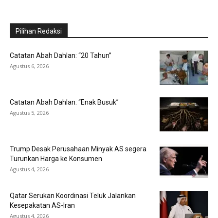
Pilihan Redaksi
Catatan Abah Dahlan: “20 Tahun”
Agustus 6, 2026
Catatan Abah Dahlan: “Enak Busuk”
Agustus 5, 2026
Trump Desak Perusahaan Minyak AS segera
Turunkan Harga ke Konsumen
Agustus 4, 2026
Qatar Serukan Koordinasi Teluk Jalankan
Kesepakatan AS-Iran
Agustus 4, 2026