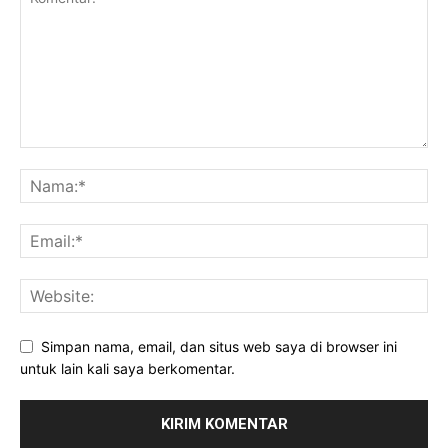
Simpan nama, email, dan situs web saya di browser ini
untuk lain kali saya berkomentar.