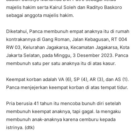
majelis hakim serta Kairul Soleh dan Radityo Baskoro
sebagai anggota majelis hakim.
Diketahui, Panca membunuh empat anaknya itu di rumah
kontrakannya di Gang Roman, Jalan Kebagusan, RT 004
RW 03, Kelurahan Jagakarsa, Kecamatan Jagakarsa, Kota
Jakarta Selatan, pada Minggu, 3 Desember 2023. Panca
membunuh satu per satu anaknya itu di atas kasur.
Keempat korban adalah VA (6), SP (4), AR (3), dan AS (1).
Panca menjejerkan keempat korban di atas tempat tidur.
Pria berusia 41 tahun itu mencoba bunuh diri setelah
membunuh keempat anaknya, tapi gagal. Ia mengaku
membunuh anak-anaknya karena cemburu kepada
istrinya. (dtk)