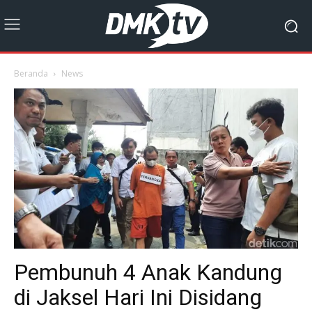
Beranda
News
Pembunuh 4 Anak Kandung
di Jaksel Hari Ini Disidang