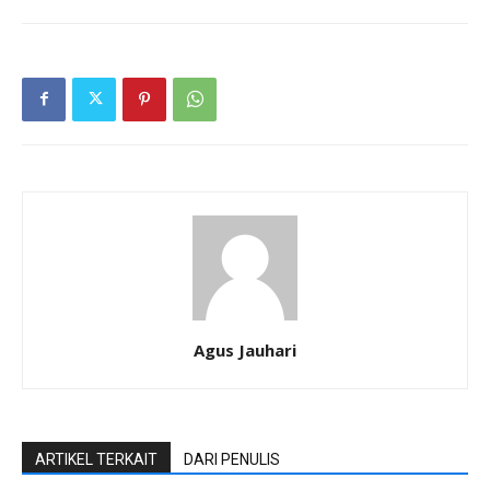
Agus Jauhari
ARTIKEL TERKAIT
DARI PENULIS