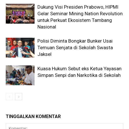
Dukung Visi Presiden Prabowo, HIPMI
Gelar Seminar Mining Nation Revolution
untuk Perkuat Ekosistem Tambang
Nasional
Polisi Diminta Bongkar Bunker Usai
Temuan Senjata di Sekolah Swasta
Jaksel
Kuasa Hukum Sebut eks Ketua Yayasan
Simpan Senpi dan Narkotika di Sekolah
TINGGALKAN KOMENTAR