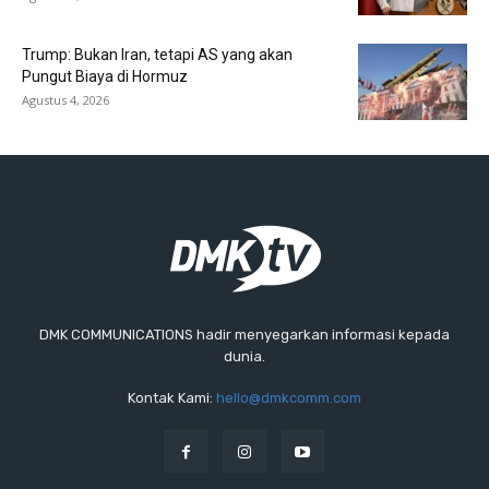
Trump: Bukan Iran, tetapi AS yang akan
Pungut Biaya di Hormuz
Agustus 4, 2026
DMK COMMUNICATIONS hadir menyegarkan informasi kepada
dunia.
Kontak Kami:
hello@dmkcomm.com