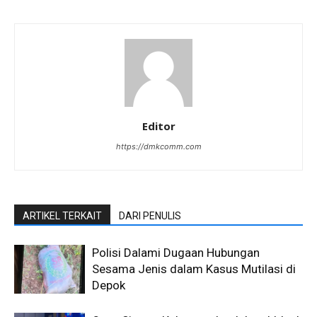
Editor
https://dmkcomm.com
ARTIKEL TERKAIT
DARI PENULIS
Polisi Dalami Dugaan Hubungan
Sesama Jenis dalam Kasus Mutilasi di
Depok