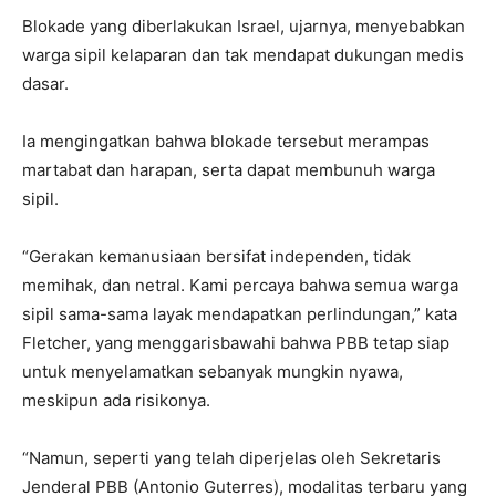
Blokade yang diberlakukan Israel, ujarnya, menyebabkan
warga sipil kelaparan dan tak mendapat dukungan medis
dasar.
Ia mengingatkan bahwa blokade tersebut merampas
martabat dan harapan, serta dapat membunuh warga
sipil.
“Gerakan kemanusiaan bersifat independen, tidak
memihak, dan netral. Kami percaya bahwa semua warga
sipil sama-sama layak mendapatkan perlindungan,” kata
Fletcher, yang menggarisbawahi bahwa PBB tetap siap
untuk menyelamatkan sebanyak mungkin nyawa,
meskipun ada risikonya.
“Namun, seperti yang telah diperjelas oleh Sekretaris
Jenderal PBB (Antonio Guterres), modalitas terbaru yang