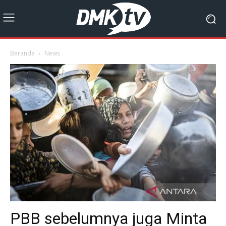
Beranda
News
PBB sebelumnya juga Minta