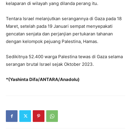
kelaparan di wilayah yang dilanda perang itu.
Tentara Israel melanjutkan serangannya di Gaza pada 18
Maret, setelah pada 19 Januari sempat menyepakati
gencatan senjata dan perjanjian pertukaran tahanan
dengan kelompok pejuang Palestina, Hamas.
Sedikitnya 52.400 warga Palestina tewas di Gaza selama
serangan brutal Israel sejak Oktober 2023.
*(Yashinta Difa/ANTARA/Anadolu)