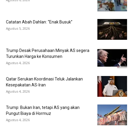
Catatan Abah Dahlan: “Enak Busuk”
Agustus 5, 2026
Trump Desak Perusahaan Minyak AS segera
Turunkan Harga ke Konsumen
Agustus 4, 2026
Qatar Serukan Koordinasi Teluk Jalankan
Kesepakatan AS-Iran
Agustus 4, 2026
Trump: Bukan Iran, tetapi AS yang akan
Pungut Biaya di Hormuz
Agustus 4, 2026