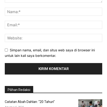
Simpan nama, email, dan situs web saya di browser ini
untuk lain kali saya berkomentar.
Pilihan Redaksi
Catatan Abah Dahlan: “20 Tahun”
Agustus 6, 2026