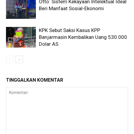
Otto: Sistem Kekayaan Intelektual Ideal
Beri Manfaat Sosial-Ekonomi
KPK Sebut Saksi Kasus KPP
Banjarmasin Kembalikan Uang 530.000
Dolar AS
TINGGALKAN KOMENTAR