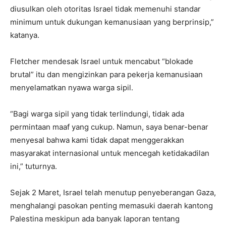
diusulkan oleh otoritas Israel tidak memenuhi standar
minimum untuk dukungan kemanusiaan yang berprinsip,”
katanya.
Fletcher mendesak Israel untuk mencabut “blokade
brutal” itu dan mengizinkan para pekerja kemanusiaan
menyelamatkan nyawa warga sipil.
“Bagi warga sipil yang tidak terlindungi, tidak ada
permintaan maaf yang cukup. Namun, saya benar-benar
menyesal bahwa kami tidak dapat menggerakkan
masyarakat internasional untuk mencegah ketidakadilan
ini,” tuturnya.
Sejak 2 Maret, Israel telah menutup penyeberangan Gaza,
menghalangi pasokan penting memasuki daerah kantong
Palestina meskipun ada banyak laporan tentang