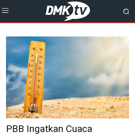
PBB Ingatkan Cuaca