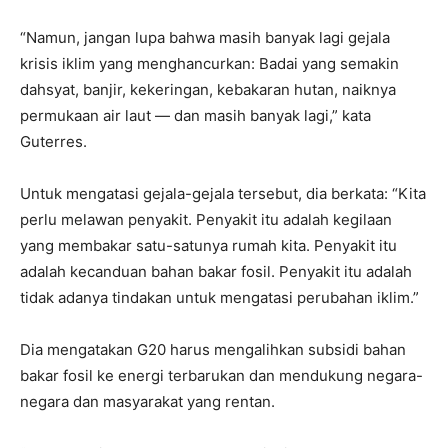
“Namun, jangan lupa bahwa masih banyak lagi gejala
krisis iklim yang menghancurkan: Badai yang semakin
dahsyat, banjir, kekeringan, kebakaran hutan, naiknya
permukaan air laut — dan masih banyak lagi,” kata
Guterres.
Untuk mengatasi gejala-gejala tersebut, dia berkata: “Kita
perlu melawan penyakit. Penyakit itu adalah kegilaan
yang membakar satu-satunya rumah kita. Penyakit itu
adalah kecanduan bahan bakar fosil. Penyakit itu adalah
tidak adanya tindakan untuk mengatasi perubahan iklim.”
Dia mengatakan G20 harus mengalihkan subsidi bahan
bakar fosil ke energi terbarukan dan mendukung negara-
negara dan masyarakat yang rentan.