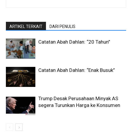
ARTIKEL TERKAIT
DARI PENULIS
Catatan Abah Dahlan: “20 Tahun”
Catatan Abah Dahlan: “Enak Busuk”
Trump Desak Perusahaan Minyak AS
segera Turunkan Harga ke Konsumen