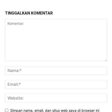
TINGGALKAN KOMENTAR
Simpan nama, email, dan situs web saya di browser ini