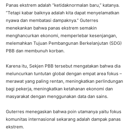
Panas ekstrem adalah “ketidaknormalan baru,” katanya.
“Tetapi kabar baiknya adalah kita dapat menyelamatkan
nyawa dan membatasi dampaknya.” Guterres
menekankan bahwa panas ekstrem semakin
menghancurkan ekonomi, memperlebar kesenjangan,
melemahkan Tujuan Pembangunan Berkelanjutan (SDG)
PBB dan membunuh korban.
Karena itu, Sekjen PBB tersebut mengatakan bahwa dia
meluncurkan tuntutan global dengan empat area fokus –
merawat yang paling rentan, meningkatkan perlindungan
bagi pekerja, meningkatkan ketahanan ekonomi dan
masyarakat dengan menggunakan data dan sains.
Guterres menegaskan bahwa poin utamanya yaitu fokus
komunitas internasional sekarang adalah dampak panas
ekstrem.