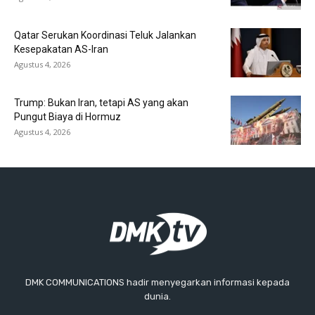
Qatar Serukan Koordinasi Teluk Jalankan
Kesepakatan AS-Iran
Agustus 4, 2026
Trump: Bukan Iran, tetapi AS yang akan
Pungut Biaya di Hormuz
Agustus 4, 2026
DMK COMMUNICATIONS hadir menyegarkan informasi kepada
dunia.