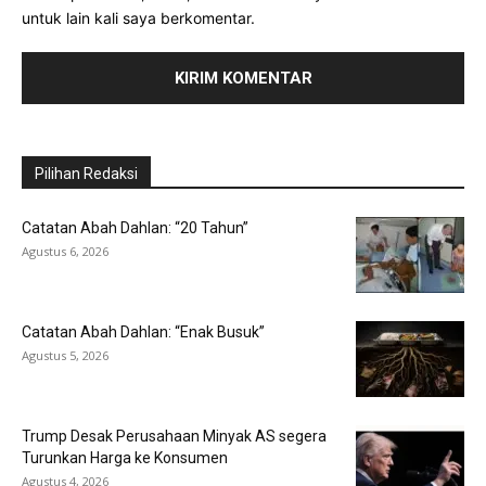
untuk lain kali saya berkomentar.
Pilihan Redaksi
Catatan Abah Dahlan: “20 Tahun”
Agustus 6, 2026
Catatan Abah Dahlan: “Enak Busuk”
Agustus 5, 2026
Trump Desak Perusahaan Minyak AS segera
Turunkan Harga ke Konsumen
Agustus 4, 2026