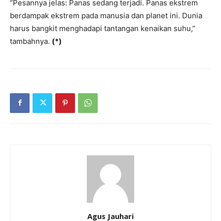
“Pesannya jelas: Panas sedang terjadi. Panas ekstrem
berdampak ekstrem pada manusia dan planet ini. Dunia
harus bangkit menghadapi tantangan kenaikan suhu,”
tambahnya.
(*)
Agus Jauhari