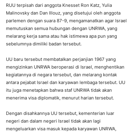
RUU terpisah dari anggota Knesset Ron Katz, Yulia
Malinovsky dan Dan Illouz, yang disetujui oleh anggota
parlemen dengan suara 87-9, mengamanatkan agar Israel
memutuskan semua hubungan dengan UNRWA, yang
melarang kerja sama atau hak istimewa apa pun yang
sebelumnya dimiliki badan tersebut.
UU baru tersebut membatalkan perjanjian 1967 yang
mengizinkan UNRWA beroperasi di Israel, menghentikan
kegiatannya di negara tersebut, dan melarang kontak
antara pejabat Israel dan karyawan lembaga tersebut. UU
itu juga menetapkan bahwa staf UNRWA tidak akan
menerima visa diplomatik, menurut harian tersebut.
Dengan disahkannya UU tersebut, kementerian luar
negeri dan dalam negeri Israel tidak akan lagi
mengeluarkan visa masuk kepada karyawan UNRWA,