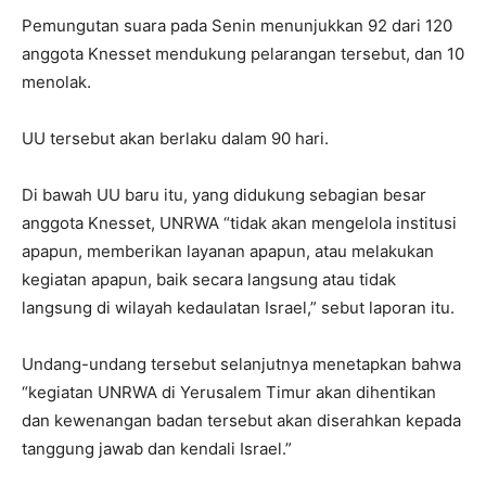
Pemungutan suara pada Senin menunjukkan 92 dari 120
anggota Knesset mendukung pelarangan tersebut, dan 10
menolak.
UU tersebut akan berlaku dalam 90 hari.
Di bawah UU baru itu, yang didukung sebagian besar
anggota Knesset, UNRWA “tidak akan mengelola institusi
apapun, memberikan layanan apapun, atau melakukan
kegiatan apapun, baik secara langsung atau tidak
langsung di wilayah kedaulatan Israel,” sebut laporan itu.
Undang-undang tersebut selanjutnya menetapkan bahwa
“kegiatan UNRWA di Yerusalem Timur akan dihentikan
dan kewenangan badan tersebut akan diserahkan kepada
tanggung jawab dan kendali Israel.”