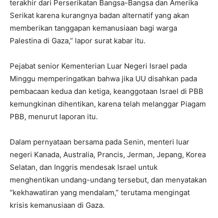
terakhir dari Perserikatan Bangsa-Bangsa dan Amerika
Serikat karena kurangnya badan alternatif yang akan
memberikan tanggapan kemanusiaan bagi warga
Palestina di Gaza,” lapor surat kabar itu.
Pejabat senior Kementerian Luar Negeri Israel pada
Minggu memperingatkan bahwa jika UU disahkan pada
pembacaan kedua dan ketiga, keanggotaan Israel di PBB
kemungkinan dihentikan, karena telah melanggar Piagam
PBB, menurut laporan itu.
Dalam pernyataan bersama pada Senin, menteri luar
negeri Kanada, Australia, Prancis, Jerman, Jepang, Korea
Selatan, dan Inggris mendesak Israel untuk
menghentikan undang-undang tersebut, dan menyatakan
“kekhawatiran yang mendalam,” terutama mengingat
krisis kemanusiaan di Gaza.