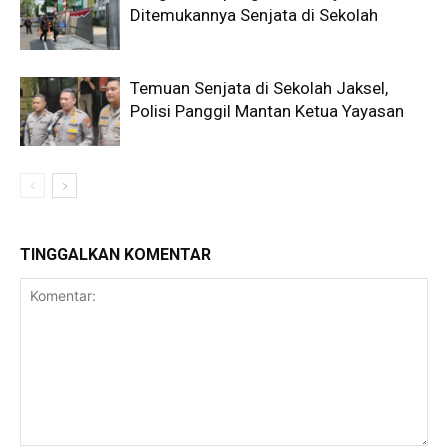
Ditemukannya Senjata di Sekolah
Temuan Senjata di Sekolah Jaksel,
Polisi Panggil Mantan Ketua Yayasan
TINGGALKAN KOMENTAR