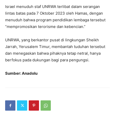
Israel menuduh staf UNRWA terlibat dalam serangan
lintas batas pada 7 Oktober 2023 oleh Hamas, dengan
menuduh bahwa program pendidikan lembaga tersebut
“mempromosikan terorisme dan kebencian.”
UNRWA, yang berkantor pusat di lingkungan Sheikh
Jarrah, Yerusalem Timur, membantah tuduhan tersebut
dan menegaskan bahwa pihaknya tetap netral, hanya
berfokus pada dukungan bagi para pengungsi.
Sumber: Anadolu