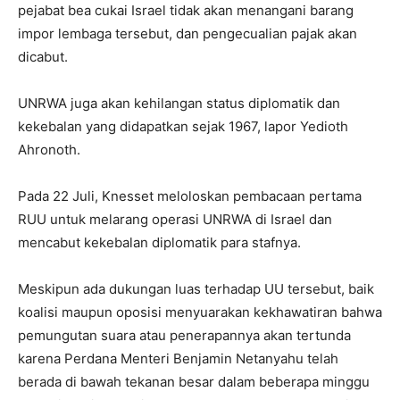
pejabat bea cukai Israel tidak akan menangani barang
impor lembaga tersebut, dan pengecualian pajak akan
dicabut.
UNRWA juga akan kehilangan status diplomatik dan
kekebalan yang didapatkan sejak 1967, lapor Yedioth
Ahronoth.
Pada 22 Juli, Knesset meloloskan pembacaan pertama
RUU untuk melarang operasi UNRWA di Israel dan
mencabut kekebalan diplomatik para stafnya.
Meskipun ada dukungan luas terhadap UU tersebut, baik
koalisi maupun oposisi menyuarakan kekhawatiran bahwa
pemungutan suara atau penerapannya akan tertunda
karena Perdana Menteri Benjamin Netanyahu telah
berada di bawah tekanan besar dalam beberapa minggu