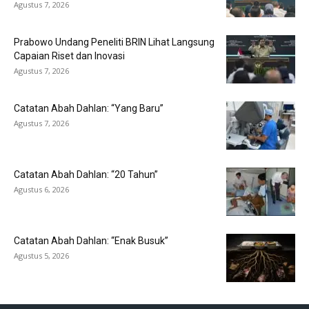
Agustus 7, 2026
Prabowo Undang Peneliti BRIN Lihat Langsung
Capaian Riset dan Inovasi
Agustus 7, 2026
Catatan Abah Dahlan: “Yang Baru”
Agustus 7, 2026
Catatan Abah Dahlan: “20 Tahun”
Agustus 6, 2026
Catatan Abah Dahlan: “Enak Busuk”
Agustus 5, 2026