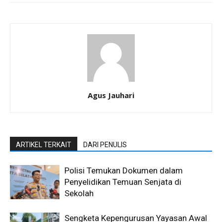
Agus Jauhari
ARTIKEL TERKAIT
DARI PENULIS
Polisi Temukan Dokumen dalam
Penyelidikan Temuan Senjata di
Sekolah
Sengketa Kepengurusan Yayasan Awal