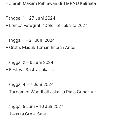
– Ziarah Makam Pahlawan di TMPNU Kalibata
Tanggal 1 – 27 Juni 2024
– Lomba Fotografi “Color of Jakarta 2024
Tanggal 1 – 21 Juni 2024
– Gratis Masuk Taman Impian Ancol
Tanggal 2 – 6 Juni 2024
– Festival Sastra Jakarta
Tanggal 4 – 7 Juni 2024
– Turnamen Woodball Jakarta Piala Gubernur
Tanggal 5 Juni – 10 Juli 2024
– Jakarta Great Sale