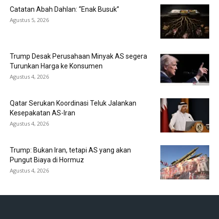
Catatan Abah Dahlan: “Enak Busuk”
Agustus 5, 2026
Trump Desak Perusahaan Minyak AS segera
Turunkan Harga ke Konsumen
Agustus 4, 2026
Qatar Serukan Koordinasi Teluk Jalankan
Kesepakatan AS-Iran
Agustus 4, 2026
Trump: Bukan Iran, tetapi AS yang akan
Pungut Biaya di Hormuz
Agustus 4, 2026