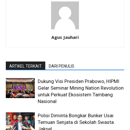
Agus Jauhari
ARTIKEL TERKAIT
DARI PENULIS
Dukung Visi Presiden Prabowo, HIPMI
Gelar Seminar Mining Nation Revolution
untuk Perkuat Ekosistem Tambang
Nasional
Polisi Diminta Bongkar Bunker Usai
Temuan Senjata di Sekolah Swasta
Jaksel