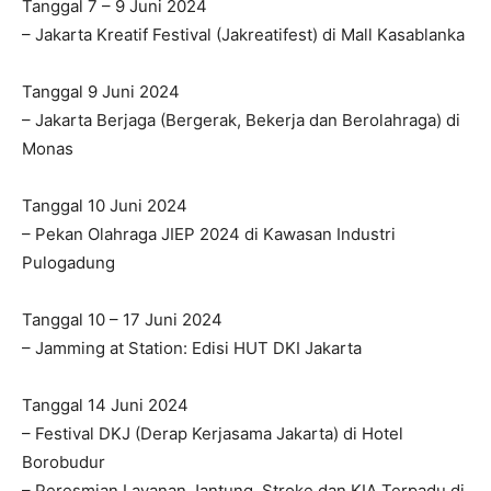
Tanggal 7 – 9 Juni 2024
– Jakarta Kreatif Festival (Jakreatifest) di Mall Kasablanka
Tanggal 9 Juni 2024
– Jakarta Berjaga (Bergerak, Bekerja dan Berolahraga) di
Monas
Tanggal 10 Juni 2024
– Pekan Olahraga JIEP 2024 di Kawasan Industri
Pulogadung
Tanggal 10 – 17 Juni 2024
– Jamming at Station: Edisi HUT DKI Jakarta
Tanggal 14 Juni 2024
– Festival DKJ (Derap Kerjasama Jakarta) di Hotel
Borobudur
– Peresmian Layanan Jantung, Stroke dan KIA Terpadu di