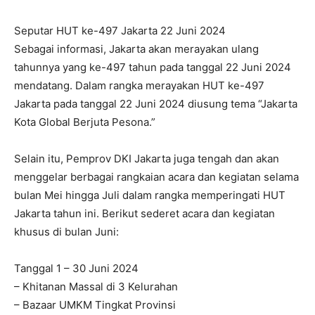
Seputar HUT ke-497 Jakarta 22 Juni 2024
Sebagai informasi, Jakarta akan merayakan ulang
tahunnya yang ke-497 tahun pada tanggal 22 Juni 2024
mendatang. Dalam rangka merayakan HUT ke-497
Jakarta pada tanggal 22 Juni 2024 diusung tema “Jakarta
Kota Global Berjuta Pesona.”
Selain itu, Pemprov DKI Jakarta juga tengah dan akan
menggelar berbagai rangkaian acara dan kegiatan selama
bulan Mei hingga Juli dalam rangka memperingati HUT
Jakarta tahun ini. Berikut sederet acara dan kegiatan
khusus di bulan Juni:
Tanggal 1 – 30 Juni 2024
– Khitanan Massal di 3 Kelurahan
– Bazaar UMKM Tingkat Provinsi