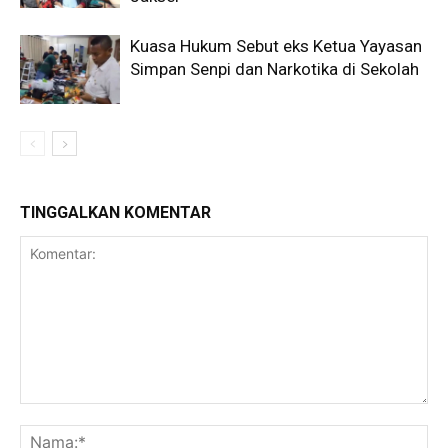
Kuasa Hukum Sebut eks Ketua Yayasan
Simpan Senpi dan Narkotika di Sekolah
TINGGALKAN KOMENTAR