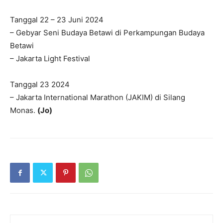
Tanggal 22 – 23 Juni 2024
– Gebyar Seni Budaya Betawi di Perkampungan Budaya
Betawi
– Jakarta Light Festival
Tanggal 23 2024
– Jakarta International Marathon (JAKIM) di Silang
Monas.
(Jo)