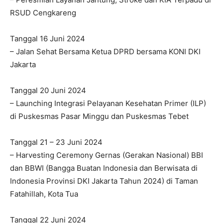
RSUD Cengkareng
Tanggal 16 Juni 2024
– Jalan Sehat Bersama Ketua DPRD bersama KONI DKI
Jakarta
Tanggal 20 Juni 2024
– Launching Integrasi Pelayanan Kesehatan Primer (ILP)
di Puskesmas Pasar Minggu dan Puskesmas Tebet
Tanggal 21 – 23 Juni 2024
– Harvesting Ceremony Gernas (Gerakan Nasional) BBI
dan BBWI (Bangga Buatan Indonesia dan Berwisata di
Indonesia Provinsi DKI Jakarta Tahun 2024) di Taman
Fatahillah, Kota Tua
Tanggal 22 Juni 2024