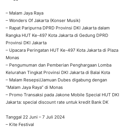
– Malam Jaya Raya
– Wonders Of Jakarta (Konser Musik)
– Rapat Paripurna DPRD Provinsi DKI Jakarta dalam
Rangka HUT Ke-497 Kota Jakarta di Gedung DPRD
Provinsi DKI Jakarta
– Upacara Peringatan HUT Ke-497 Kota Jakarta di Plaza
Monas
– Pengumuman dan Pemberian Penghargaan Lomba
Kelurahan Tingkat Provinsi DKI Jakarta di Balai Kota
– Malam Resepsi/Jamuan Dubes digabung dengan
“Malam Jaya Raya” di Monas
– Promo Transaksi pada Jakone Mobile Special HUT DKI
Jakarta: special discount rate untuk kredit Bank DK
Tanggal 22 Juni – 7 Juli 2024
– Kite Festival