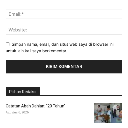
Simpan nama, email, dan situs web saya di browser ini
untuk lain kali saya berkomentar.
Pilihan Redaksi
Catatan Abah Dahlan: “20 Tahun”
Agustus 6, 2026