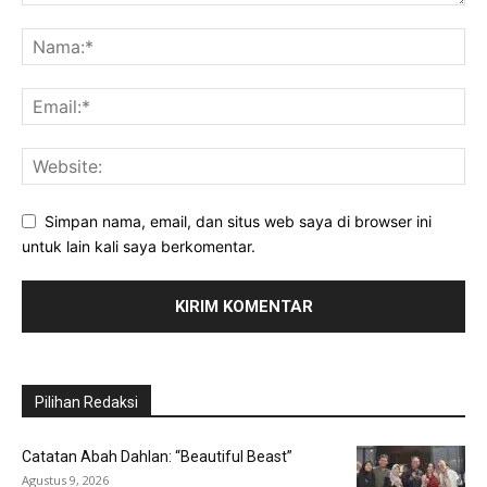
Simpan nama, email, dan situs web saya di browser ini
untuk lain kali saya berkomentar.
Pilihan Redaksi
Catatan Abah Dahlan: “Beautiful Beast”
Agustus 9, 2026