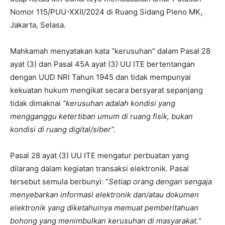
Nomor 115/PUU-XXII/2024 di Ruang Sidang Pleno MK,
Jakarta, Selasa.
Mahkamah menyatakan kata “kerusuhan” dalam Pasal 28
ayat (3) dan Pasal 45A ayat (3) UU ITE bertentangan
dengan UUD NRI Tahun 1945 dan tidak mempunyai
kekuatan hukum mengikat secara bersyarat sepanjang
tidak dimaknai
“kerusuhan adalah kondisi yang
mengganggu ketertiban umum di ruang fisik, bukan
kondisi di ruang digital/siber”.
Pasal 28 ayat (3) UU ITE mengatur perbuatan yang
dilarang dalam kegiatan transaksi elektronik. Pasal
tersebut semula berbunyi: “
Setiap orang dengan sengaja
menyebarkan informasi elektronik dan/atau dokumen
elektronik yang diketahuinya memuat pemberitahuan
bohong yang menimbulkan kerusuhan di masyarakat.
”