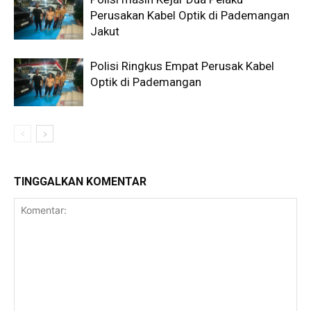
Perusakan Kabel Optik di Pademangan
Jakut
Polisi Ringkus Empat Perusak Kabel
Optik di Pademangan
TINGGALKAN KOMENTAR