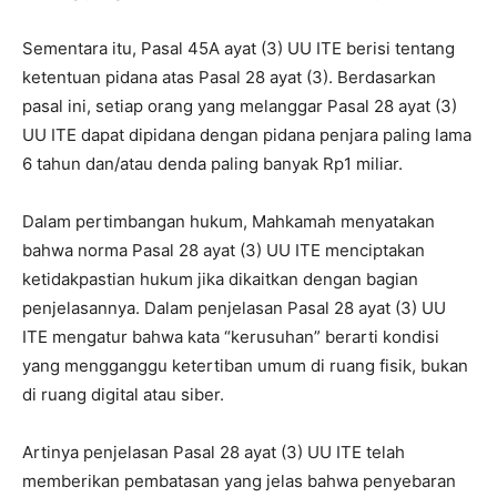
Sementara itu, Pasal 45A ayat (3) UU ITE berisi tentang
ketentuan pidana atas Pasal 28 ayat (3). Berdasarkan
pasal ini, setiap orang yang melanggar Pasal 28 ayat (3)
UU ITE dapat dipidana dengan pidana penjara paling lama
6 tahun dan/atau denda paling banyak Rp1 miliar.
Dalam pertimbangan hukum, Mahkamah menyatakan
bahwa norma Pasal 28 ayat (3) UU ITE menciptakan
ketidakpastian hukum jika dikaitkan dengan bagian
penjelasannya. Dalam penjelasan Pasal 28 ayat (3) UU
ITE mengatur bahwa kata “kerusuhan” berarti kondisi
yang mengganggu ketertiban umum di ruang fisik, bukan
di ruang digital atau siber.
Artinya penjelasan Pasal 28 ayat (3) UU ITE telah
memberikan pembatasan yang jelas bahwa penyebaran