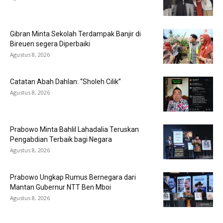
Gibran Minta Sekolah Terdampak Banjir di
Bireuen segera Diperbaiki
Agustus 8, 2026
Catatan Abah Dahlan: “Sholeh Cilik”
Agustus 8, 2026
Prabowo Minta Bahlil Lahadalia Teruskan
Pengabdian Terbaik bagi Negara
Agustus 8, 2026
Prabowo Ungkap Rumus Bernegara dari
Mantan Gubernur NTT Ben Mboi
Agustus 8, 2026