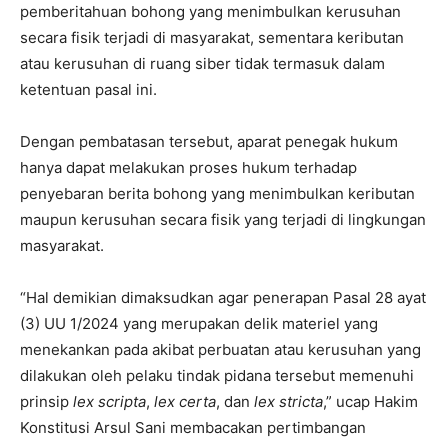
pemberitahuan bohong yang menimbulkan kerusuhan
secara fisik terjadi di masyarakat, sementara keributan
atau kerusuhan di ruang siber tidak termasuk dalam
ketentuan pasal ini.
Dengan pembatasan tersebut, aparat penegak hukum
hanya dapat melakukan proses hukum terhadap
penyebaran berita bohong yang menimbulkan keributan
maupun kerusuhan secara fisik yang terjadi di lingkungan
masyarakat.
“Hal demikian dimaksudkan agar penerapan Pasal 28 ayat
(3) UU 1/2024 yang merupakan delik materiel yang
menekankan pada akibat perbuatan atau kerusuhan yang
dilakukan oleh pelaku tindak pidana tersebut memenuhi
prinsip
lex scripta
,
lex certa
, dan
lex stricta
,” ucap Hakim
Konstitusi Arsul Sani membacakan pertimbangan