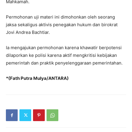
Mahkamah.
Permohonan uji materi ini dimohonkan oleh seorang
jaksa sekaligus aktivis penegakan hukum dan birokrat
Jovi Andrea Bachtiar.
Ia mengajukan permohonan karena khawatir berpotensi
dilaporkan ke polisi karena aktif mengkritisi kebijakan
pemerintah dan praktik penyelenggaraan pemerintahan.
*(Fath Putra Mulya/ANTARA)